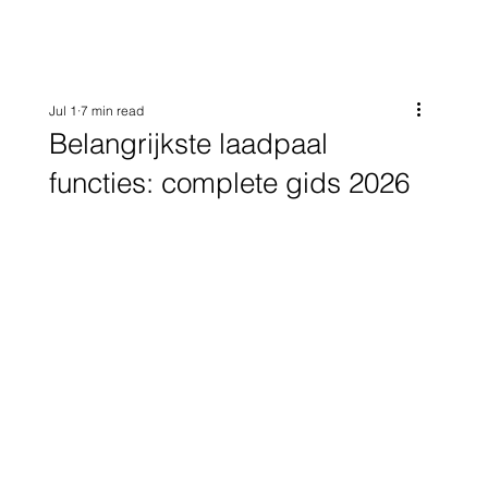
Jul 1
7 min read
Belangrijkste laadpaal
functies: complete gids 2026