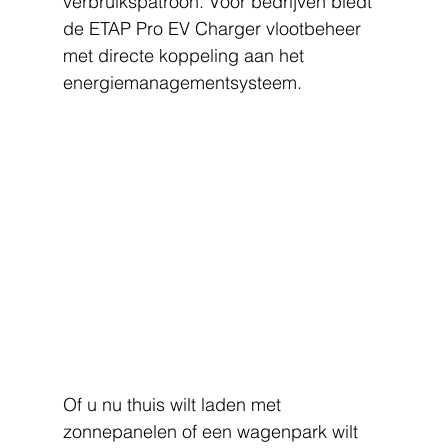
verbruikspatroon. Voor bedrijven biedt 
de ETAP Pro EV Charger vlootbeheer 
met directe koppeling aan het 
energiemanagementsysteem.
Of u nu thuis wilt laden met 
zonnepanelen of een wagenpark wilt 