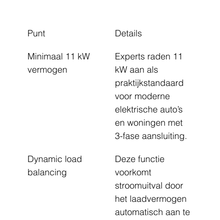
Punt
Details
Minimaal 11 kW 
Experts raden 11 
vermogen
kW aan als 
praktijkstandaard 
voor moderne 
elektrische auto’s 
en woningen met 
3-fase aansluiting.
Dynamic load 
Deze functie 
balancing
voorkomt 
stroomuitval door 
het laadvermogen 
automatisch aan te 