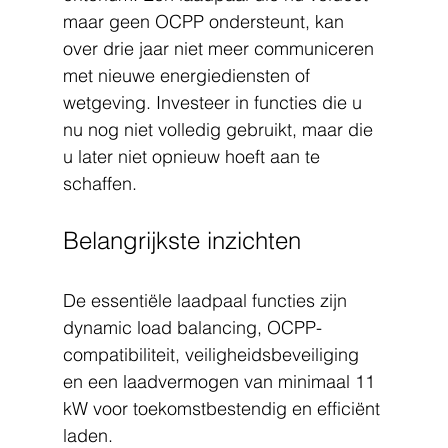
maar geen OCPP ondersteunt, kan 
over drie jaar niet meer communiceren 
met nieuwe energiediensten of 
wetgeving. Investeer in functies die u 
nu nog niet volledig gebruikt, maar die 
u later niet opnieuw hoeft aan te 
schaffen.
Belangrijkste inzichten
De essentiële laadpaal functies zijn 
dynamic load balancing, OCPP-
compatibiliteit, veiligheidsbeveiliging 
en een laadvermogen van minimaal 11 
kW voor toekomstbestendig en efficiënt 
laden.