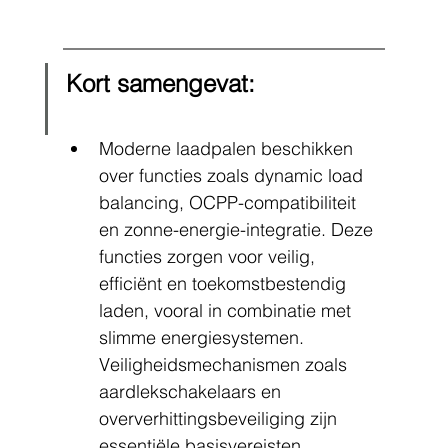
Kort samengevat:
Moderne laadpalen beschikken 
over functies zoals dynamic load 
balancing, OCPP-compatibiliteit 
en zonne-energie-integratie. Deze 
functies zorgen voor veilig, 
efficiënt en toekomstbestendig 
laden, vooral in combinatie met 
slimme energiesystemen. 
Veiligheidsmechanismen zoals 
aardlekschakelaars en 
oververhittingsbeveiliging zijn 
essentiële basisvereisten.