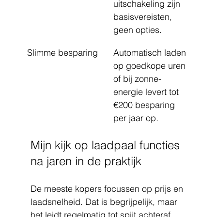
uitschakeling zijn 
basisvereisten, 
geen opties.
Slimme besparing
Automatisch laden 
op goedkope uren 
of bij zonne-
energie levert tot 
€200 besparing 
per jaar op.
Mijn kijk op laadpaal functies 
na jaren in de praktijk
De meeste kopers focussen op prijs en 
laadsnelheid. Dat is begrijpelijk, maar 
het leidt regelmatig tot spijt achteraf. 