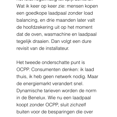
Wat ik keer op keer zie: mensen kopen 
een goedkope laadpaal zonder load 
balancing, en drie maanden later valt 
de hoofdzekering uit op het moment 
dat de oven, wasmachine en laadpaal 
tegelijk draaien. Dan volgt een dure 
revisit van de installateur.
Het tweede onderschatte punt is 
OCPP. Consumenten denken: ik laad 
thuis, ik heb geen netwerk nodig. Maar 
de energiemarkt verandert snel. 
Dynamische tarieven worden de norm 
in de Benelux. Wie nu een laadpaal 
koopt zonder OCPP, sluit zichzelf 
buiten voor de besparingen die over 