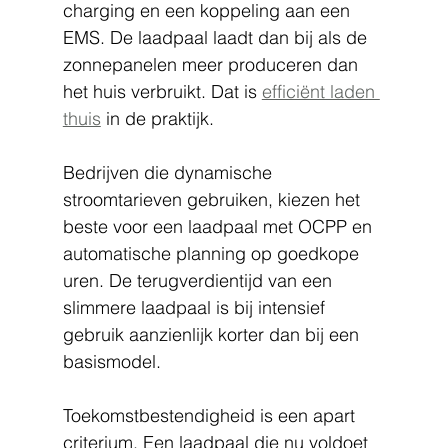
charging en een koppeling aan een 
EMS. De laadpaal laadt dan bij als de 
zonnepanelen meer produceren dan 
het huis verbruikt. Dat is 
efficiënt laden 
thuis
 in de praktijk.
Bedrijven die dynamische 
stroomtarieven gebruiken, kiezen het 
beste voor een laadpaal met OCPP en 
automatische planning op goedkope 
uren. De terugverdientijd van een 
slimmere laadpaal is bij intensief 
gebruik aanzienlijk korter dan bij een 
basismodel.
Toekomstbestendigheid is een apart 
criterium. Een laadpaal die nu voldoet 