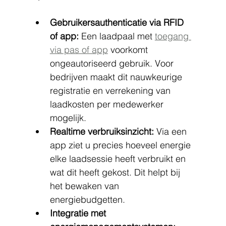
Gebruikersauthenticatie via RFID 
of app:
 Een laadpaal met 
toegang 
via pas of app
 voorkomt 
ongeautoriseerd gebruik. Voor 
bedrijven maakt dit nauwkeurige 
registratie en verrekening van 
laadkosten per medewerker 
mogelijk.
Realtime verbruiksinzicht:
 Via een 
app ziet u precies hoeveel energie 
elke laadsessie heeft verbruikt en 
wat dit heeft gekost. Dit helpt bij 
het bewaken van 
energiebudgetten.
Integratie met 