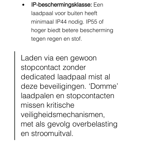
IP-beschermingsklasse:
 Een 
laadpaal voor buiten heeft 
minimaal IP44 nodig. IP55 of 
hoger biedt betere bescherming 
tegen regen en stof.
Laden via een gewoon 
stopcontact zonder 
dedicated laadpaal mist al 
deze beveiligingen. ‘Domme’ 
laadpalen en stopcontacten 
missen kritische 
veiligheidsmechanismen, 
met als gevolg overbelasting 
en stroomuitval.