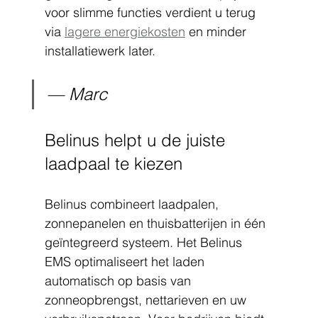
voor slimme functies verdient u terug 
via 
lagere energiekosten
 en minder 
installatiewerk later.
— Marc
Belinus helpt u de juiste 
laadpaal te kiezen
Belinus combineert laadpalen, 
zonnepanelen en thuisbatterijen in één 
geïntegreerd systeem. Het Belinus 
EMS optimaliseert het laden 
automatisch op basis van 
zonneopbrengst, nettarieven en uw 