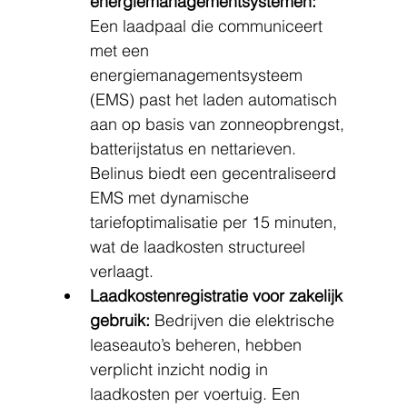
energiemanagementsystemen:
Een laadpaal die communiceert 
met een 
energiemanagementsysteem 
(EMS) past het laden automatisch 
aan op basis van zonneopbrengst, 
batterijstatus en nettarieven. 
Belinus biedt een gecentraliseerd 
EMS met dynamische 
tariefoptimalisatie per 15 minuten, 
wat de laadkosten structureel 
verlaagt.
Laadkostenregistratie voor zakelijk 
gebruik:
 Bedrijven die elektrische 
leaseauto’s beheren, hebben 
verplicht inzicht nodig in 
laadkosten per voertuig. Een 