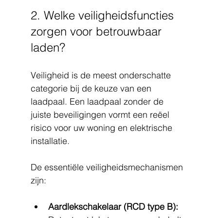
2. Welke veiligheidsfuncties 
zorgen voor betrouwbaar 
laden?
Veiligheid is de meest onderschatte 
categorie bij de keuze van een 
laadpaal. Een laadpaal zonder de 
juiste beveiligingen vormt een reëel 
risico voor uw woning en elektrische 
installatie.
De essentiële veiligheidsmechanismen 
zijn:
Aardlekschakelaar (RCD type B):