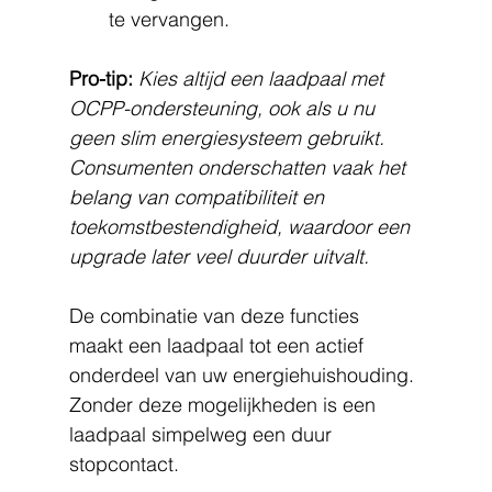
te vervangen.
Pro-tip:
Kies altijd een laadpaal met 
OCPP-ondersteuning, ook als u nu 
geen slim energiesysteem gebruikt. 
Consumenten onderschatten vaak het 
belang van compatibiliteit en 
toekomstbestendigheid, waardoor een 
upgrade later veel duurder uitvalt.
De combinatie van deze functies 
maakt een laadpaal tot een actief 
onderdeel van uw energiehuishouding. 
Zonder deze mogelijkheden is een 
laadpaal simpelweg een duur 
stopcontact.