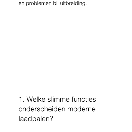
en problemen bij uitbreiding.
1. Welke slimme functies 
onderscheiden moderne 
laadpalen?