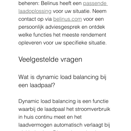
beheren: Belinus heeft een 
passende 
laadoplossing
 voor uw situatie. Neem 
contact op via 
belinus.com
 voor een 
persoonlijk adviesgesprek en ontdek 
welke functies het meeste rendement 
opleveren voor uw specifieke situatie.
Veelgestelde vragen
Wat is dynamic load balancing bij 
een laadpaal?
Dynamic load balancing is een functie 
waarbij de laadpaal het stroomverbruik 
in huis continu meet en het 
laadvermogen automatisch verlaagt bij 