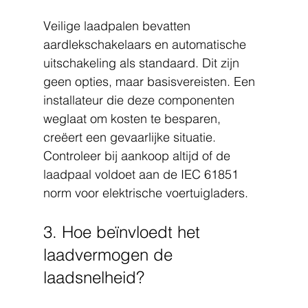
Veilige laadpalen bevatten 
aardlekschakelaars en automatische 
uitschakeling als standaard. Dit zijn 
geen opties, maar basisvereisten. Een 
installateur die deze componenten 
weglaat om kosten te besparen, 
creëert een gevaarlijke situatie. 
Controleer bij aankoop altijd of de 
laadpaal voldoet aan de IEC 61851 
norm voor elektrische voertuigladers.
3. Hoe beïnvloedt het 
laadvermogen de 
laadsnelheid?