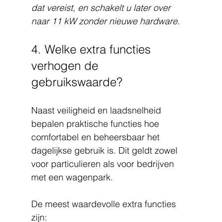
dat vereist, en schakelt u later over 
naar 11 kW zonder nieuwe hardware.
4. Welke extra functies 
verhogen de 
gebruikswaarde?
Naast veiligheid en laadsnelheid 
bepalen praktische functies hoe 
comfortabel en beheersbaar het 
dagelijkse gebruik is. Dit geldt zowel 
voor particulieren als voor bedrijven 
met een wagenpark.
De meest waardevolle extra functies 
zijn: