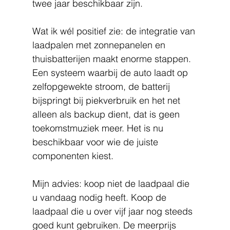
twee jaar beschikbaar zijn.
Wat ik wél positief zie: de integratie van 
laadpalen met zonnepanelen en 
thuisbatterijen maakt enorme stappen. 
Een systeem waarbij de auto laadt op 
zelfopgewekte stroom, de batterij 
bijspringt bij piekverbruik en het net 
alleen als backup dient, dat is geen 
toekomstmuziek meer. Het is nu 
beschikbaar voor wie de juiste 
componenten kiest.
Mijn advies: koop niet de laadpaal die 
u vandaag nodig heeft. Koop de 
laadpaal die u over vijf jaar nog steeds 
goed kunt gebruiken. De meerprijs 