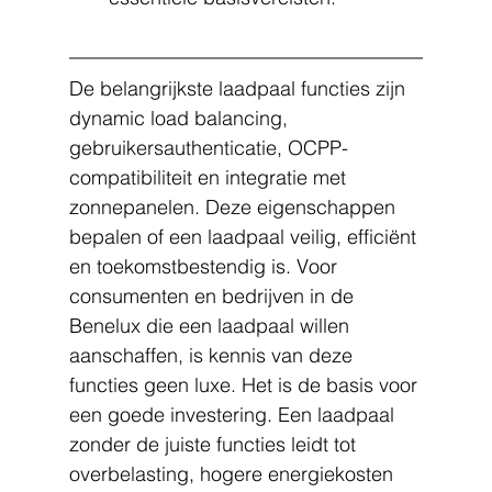
De belangrijkste laadpaal functies zijn 
dynamic load balancing, 
gebruikersauthenticatie, OCPP-
compatibiliteit en integratie met 
zonnepanelen. Deze eigenschappen 
bepalen of een laadpaal veilig, efficiënt 
en toekomstbestendig is. Voor 
consumenten en bedrijven in de 
Benelux die een laadpaal willen 
aanschaffen, is kennis van deze 
functies geen luxe. Het is de basis voor 
een goede investering. Een laadpaal 
zonder de juiste functies leidt tot 
overbelasting, hogere energiekosten 