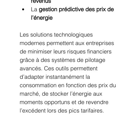
revenus
La 
gestion prédictive des prix de 
l’énergie
Les solutions technologiques 
modernes permettent aux entreprises 
de minimiser leurs risques financiers 
grâce à des systèmes de pilotage 
avancés. Ces outils permettent 
d’adapter instantanément la 
consommation en fonction des prix du 
marché, de stocker l’énergie aux 
moments opportuns et de revendre 
l’excédent lors des pics tarifaires.