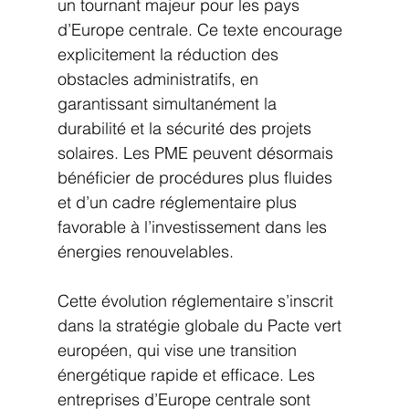
un tournant majeur pour les pays 
d’Europe centrale. Ce texte encourage 
explicitement la réduction des 
obstacles administratifs, en 
garantissant simultanément la 
durabilité et la sécurité des projets 
solaires. Les PME peuvent désormais 
bénéficier de procédures plus fluides 
et d’un cadre réglementaire plus 
favorable à l’investissement dans les 
énergies renouvelables.
Cette évolution réglementaire s’inscrit 
dans la stratégie globale du Pacte vert 
européen, qui vise une transition 
énergétique rapide et efficace. Les 
entreprises d’Europe centrale sont 