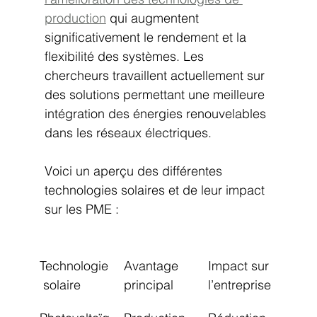
production
 qui augmentent 
significativement le rendement et la 
flexibilité des systèmes. Les 
chercheurs travaillent actuellement sur 
des solutions permettant une meilleure 
intégration des énergies renouvelables 
dans les réseaux électriques.
Voici un aperçu des différentes 
technologies solaires et de leur impact 
sur les PME :
Technologie
Avantage 
Impact sur 
 solaire
principal
l’entreprise