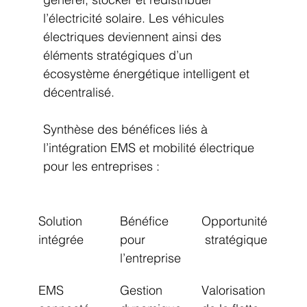
l’électricité solaire. Les véhicules 
électriques deviennent ainsi des 
éléments stratégiques d’un 
écosystème énergétique intelligent et 
décentralisé.
Synthèse des bénéfices liés à 
l’intégration EMS et mobilité électrique 
pour les entreprises :
Solution 
Bénéfice 
Opportunité
intégrée
pour 
 stratégique
l’entreprise
EMS 
Gestion 
Valorisation 