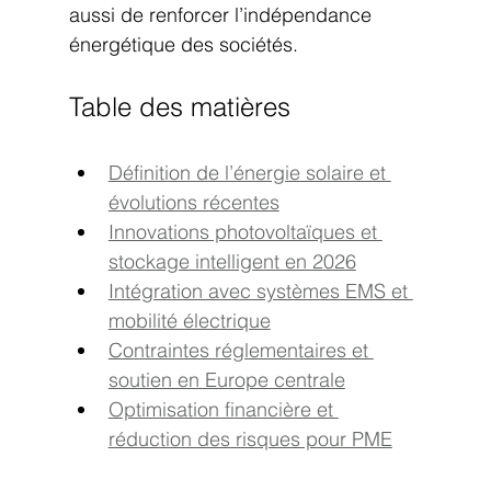
aussi de renforcer l’indépendance 
énergétique des sociétés.
Table des matières
Définition de l’énergie solaire et 
évolutions récentes
Innovations photovoltaïques et 
stockage intelligent en 2026
Intégration avec systèmes EMS et 
mobilité électrique
Contraintes réglementaires et 
soutien en Europe centrale
Optimisation financière et 
réduction des risques pour PME