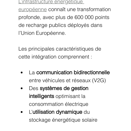
L’infrastructure énergétique 
européenne
 connaît une transformation 
profonde, avec plus de 600 000 points 
de recharge publics déployés dans 
l’Union Européenne.
Les principales caractéristiques de 
cette intégration comprennent :
La 
communication bidirectionnelle
entre véhicules et réseaux (V2G)
Des 
systèmes de gestion 
intelligents
 optimisant la 
consommation électrique
L’
utilisation dynamique
 du 
stockage énergétique solaire