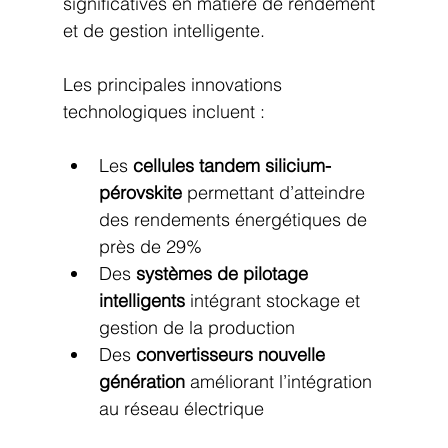
significatives en matière de rendement 
et de gestion intelligente.
Les principales innovations 
technologiques incluent :
Les 
cellules tandem silicium-
pérovskite
 permettant d’atteindre 
des rendements énergétiques de 
près de 29%
Des 
systèmes de pilotage 
intelligents
 intégrant stockage et 
gestion de la production
Des 
convertisseurs nouvelle 
génération
 améliorant l’intégration 
au réseau électrique