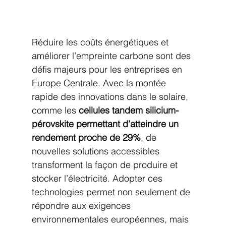
Réduire les coûts énergétiques et 
améliorer l’empreinte carbone sont des 
défis majeurs pour les entreprises en 
Europe Centrale. Avec la montée 
rapide des innovations dans le solaire, 
comme les 
cellules tandem silicium-
pérovskite permettant d’atteindre un 
rendement proche de 29%
, de 
nouvelles solutions accessibles 
transforment la façon de produire et 
stocker l’électricité. Adopter ces 
technologies permet non seulement de 
répondre aux exigences 
environnementales européennes, mais 