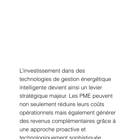
L’investissement dans des 
technologies de gestion énergétique 
intelligente devient ainsi un levier 
stratégique majeur. Les PME peuvent 
non seulement réduire leurs coûts 
opérationnels mais également générer 
des revenus complémentaires grâce à 
une approche proactive et 
technologiquement sophistiquée.