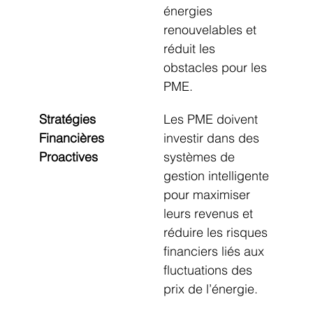
énergies 
renouvelables et 
réduit les 
obstacles pour les 
PME.
Stratégies 
Les PME doivent 
Financières 
investir dans des 
Proactives
systèmes de 
gestion intelligente 
pour maximiser 
leurs revenus et 
réduire les risques 
financiers liés aux 
fluctuations des 
prix de l’énergie.