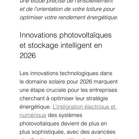
une étude précise de l’ensoleillement 
et de l’orientation de votre toiture pour 
optimiser votre rendement énergétique.
Innovations photovoltaïques 
et stockage intelligent en 
2026
Les innovations technologiques dans 
le domaine solaire pour 2026 marquent 
une étape cruciale pour les entreprises 
cherchant à optimiser leur stratégie 
énergétique. 
L’intégration électrique et 
numérique
 des systèmes 
photovoltaïques devient de plus en 
plus sophistiquée, avec des avancées 