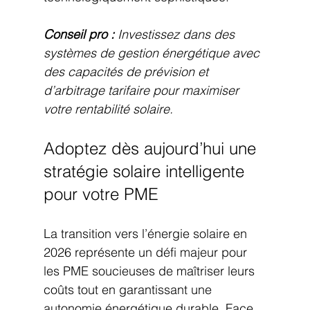
Conseil pro :
Investissez dans des 
systèmes de gestion énergétique avec 
des capacités de prévision et 
d’arbitrage tarifaire pour maximiser 
votre rentabilité solaire.
Adoptez dès aujourd’hui une 
stratégie solaire intelligente 
pour votre PME
La transition vers l’énergie solaire en 
2026 représente un défi majeur pour 
les PME soucieuses de maîtriser leurs 
coûts tout en garantissant une 
autonomie énergétique durable. Face 