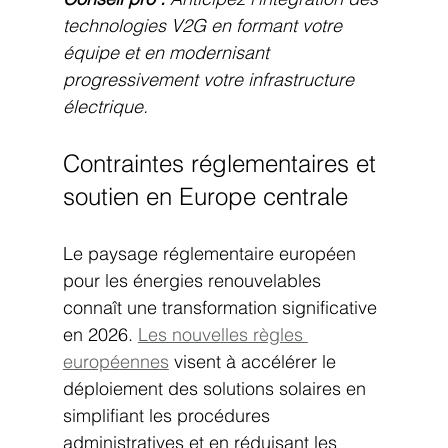
technologies V2G en formant votre 
équipe et en modernisant 
progressivement votre infrastructure 
électrique.
Contraintes réglementaires et 
soutien en Europe centrale
Le paysage réglementaire européen 
pour les énergies renouvelables 
connaît une transformation significative 
en 2026. 
Les nouvelles règles 
européennes
 visent à accélérer le 
déploiement des solutions solaires en 
simplifiant les procédures 
administratives et en réduisant les 