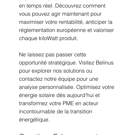
en temps réel. Découvrez comment 
vous pouvez agir maintenant pour 
maximiser votre rentabilité, anticiper la 
réglementation européenne et valoriser 
chaque kiloWatt produit.
Ne laissez pas passer cette 
opportunité stratégique. Visitez Belinus 
pour explorer nos solutions ou 
contactez notre équipe pour une 
analyse personnalisée. Optimisez votre 
énergie solaire dès aujourd’hui et 
transformez votre PME en acteur 
incontournable de la transition 
énergétique.