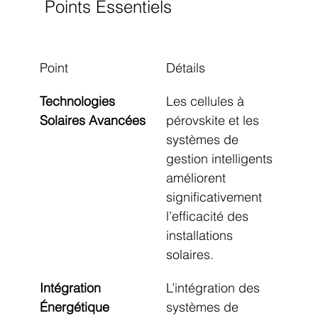
Points Essentiels
Point
Détails
Technologies 
Les cellules à 
Solaires Avancées
pérovskite et les 
systèmes de 
gestion intelligents 
améliorent 
significativement 
l’efficacité des 
installations 
solaires.
Intégration 
L’intégration des 
Énergétique
systèmes de 