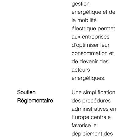
gestion 
énergétique et de 
la mobilité 
électrique permet 
aux entreprises 
d’optimiser leur 
consommation et 
de devenir des 
acteurs 
énergétiques.
Soutien 
Une simplification 
Réglementaire
des procédures 
administratives en 
Europe centrale 
favorise le 
déploiement des 