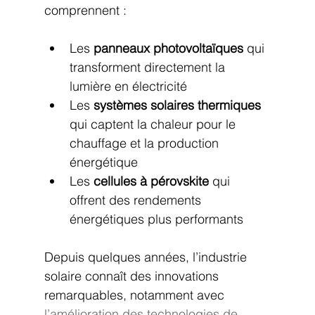
comprennent :
Les 
panneaux photovoltaïques
 qui 
transforment directement la 
lumière en électricité
Les 
systèmes solaires thermiques
qui captent la chaleur pour le 
chauffage et la production 
énergétique
Les 
cellules à pérovskite
 qui 
offrent des rendements 
énergétiques plus performants
Depuis quelques années, l’industrie 
solaire connaît des innovations 
remarquables, notamment avec 
l’amélioration des technologies de 