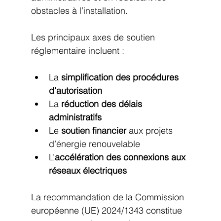
obstacles à l’installation.
Les principaux axes de soutien 
réglementaire incluent :
La 
simplification des procédures 
d’autorisation
La 
réduction des délais 
administratifs
Le 
soutien financier
 aux projets 
d’énergie renouvelable
L’
accélération des connexions aux 
réseaux électriques
La recommandation de la Commission 
européenne (UE) 2024/1343 constitue 