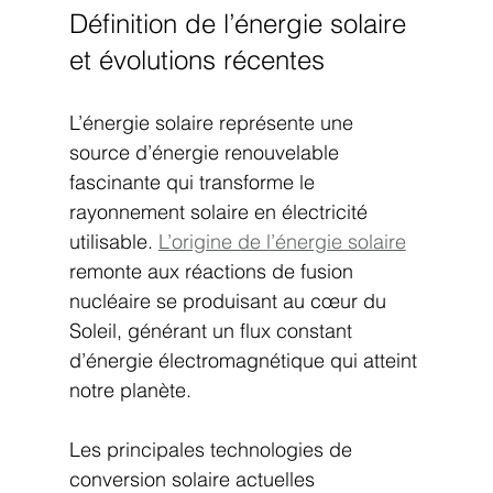
Définition de l’énergie solaire 
et évolutions récentes
L’énergie solaire représente une 
source d’énergie renouvelable 
fascinante qui transforme le 
rayonnement solaire en électricité 
utilisable. 
L’origine de l’énergie solaire
remonte aux réactions de fusion 
nucléaire se produisant au cœur du 
Soleil, générant un flux constant 
d’énergie électromagnétique qui atteint 
notre planète.
Les principales technologies de 
conversion solaire actuelles 