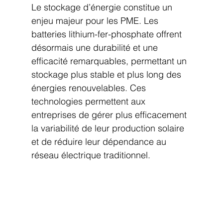
Le stockage d’énergie constitue un 
enjeu majeur pour les PME. Les 
batteries lithium-fer-phosphate offrent 
désormais une durabilité et une 
efficacité remarquables, permettant un 
stockage plus stable et plus long des 
énergies renouvelables. Ces 
technologies permettent aux 
entreprises de gérer plus efficacement 
la variabilité de leur production solaire 
et de réduire leur dépendance au 
réseau électrique traditionnel.