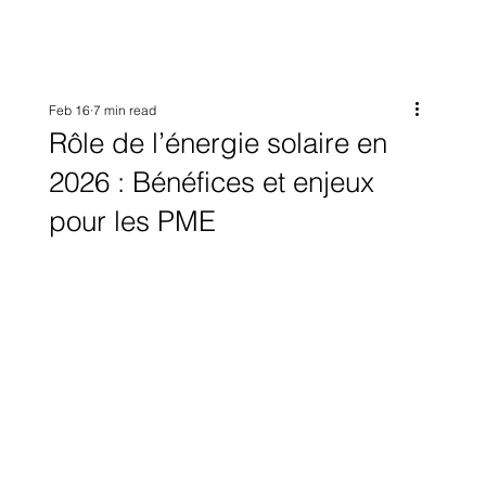
Feb 16
7 min read
Rôle de l’énergie solaire en
2026 : Bénéfices et enjeux
pour les PME