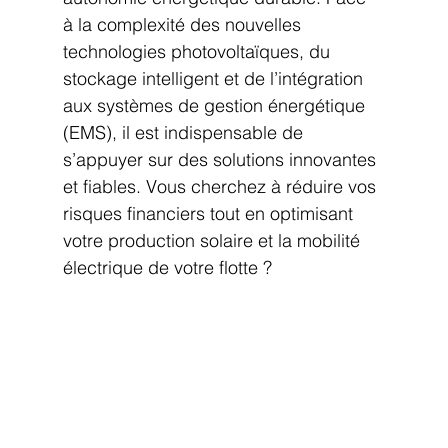
à la complexité des nouvelles 
technologies photovoltaïques, du 
stockage intelligent et de l’intégration 
aux systèmes de gestion énergétique 
(EMS), il est indispensable de 
s’appuyer sur des solutions innovantes 
et fiables. Vous cherchez à réduire vos 
risques financiers tout en optimisant 
votre production solaire et la mobilité 
électrique de votre flotte ?