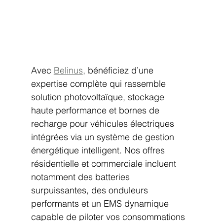
Avec 
Belinus
, bénéficiez d’une 
expertise complète qui rassemble 
solution photovoltaïque, stockage 
haute performance et bornes de 
recharge pour véhicules électriques 
intégrées via un système de gestion 
énergétique intelligent. Nos offres 
résidentielle et commerciale incluent 
notamment des batteries 
surpuissantes, des onduleurs 
performants et un EMS dynamique 
capable de piloter vos consommations 