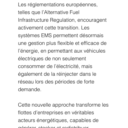
Les réglementations européennes, 
telles que l’Alternative Fuel 
Infrastructure Regulation, encouragent 
activement cette transition. Les 
systèmes EMS permettent désormais 
une gestion plus flexible et efficace de 
l’énergie, en permettant aux véhicules 
électriques de non seulement 
consommer de l’électricité, mais 
également de la réinjecter dans le 
réseau lors des périodes de forte 
demande.
Cette nouvelle approche transforme les 
flottes d’entreprises en véritables 
acteurs énergétiques, capables de 
générer, stocker et redistribuer 