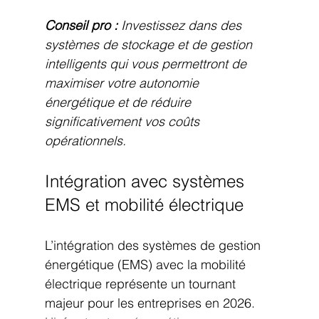
Conseil pro :
Investissez dans des 
systèmes de stockage et de gestion 
intelligents qui vous permettront de 
maximiser votre autonomie 
énergétique et de réduire 
significativement vos coûts 
opérationnels.
Intégration avec systèmes 
EMS et mobilité électrique
L’intégration des systèmes de gestion 
énergétique (EMS) avec la mobilité 
électrique représente un tournant 
majeur pour les entreprises en 2026. 