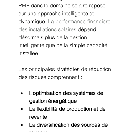
PME dans le domaine solaire repose 
sur une approche intelligente et 
dynamique. 
La performance financière 
des installations solaires
 dépend 
désormais plus de la gestion 
intelligente que de la simple capacité 
installée.
Les principales stratégies de réduction 
des risques comprennent :
L’
optimisation des systèmes de 
gestion énergétique
La 
flexibilité de production et de 
revente
La 
diversification des sources de 