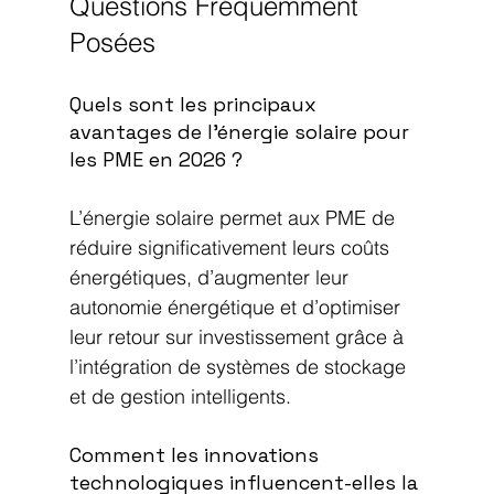
Questions Fréquemment 
Posées
Quels sont les principaux 
avantages de l’énergie solaire pour 
les PME en 2026 ?
L’énergie solaire permet aux PME de 
réduire significativement leurs coûts 
énergétiques, d’augmenter leur 
autonomie énergétique et d’optimiser 
leur retour sur investissement grâce à 
l’intégration de systèmes de stockage 
et de gestion intelligents.
Comment les innovations 
technologiques influencent-elles la 