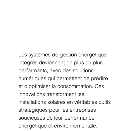
Les systèmes de gestion énergétique 
intégrés deviennent de plus en plus 
performants, avec des solutions 
numériques qui permettent de prédire 
et d’optimiser la consommation. Ces 
innovations transforment les 
installations solaires en véritables outils 
stratégiques pour les entreprises 
soucieuses de leur performance 
énergétique et environnementale.