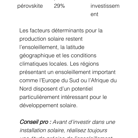
pérovskite
29%
investissem
ent
Les facteurs déterminants pour la 
production solaire restent 
l’ensoleillement, la latitude 
géographique et les conditions 
climatiques locales. Les régions 
présentant un ensoleillement important 
comme l’Europe du Sud ou l’Afrique du 
Nord disposent d’un potentiel 
particulièrement intéressant pour le 
développement solaire.
Conseil pro :
Avant d’investir dans une 
installation solaire, réalisez toujours 