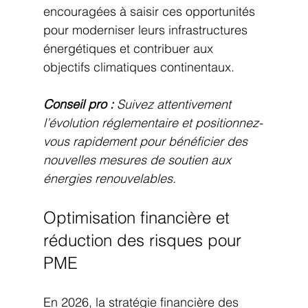
encouragées à saisir ces opportunités 
pour moderniser leurs infrastructures 
énergétiques et contribuer aux 
objectifs climatiques continentaux.
Conseil pro :
Suivez attentivement 
l’évolution réglementaire et positionnez-
vous rapidement pour bénéficier des 
nouvelles mesures de soutien aux 
énergies renouvelables.
Optimisation financière et 
réduction des risques pour 
PME
En 2026, la stratégie financière des 