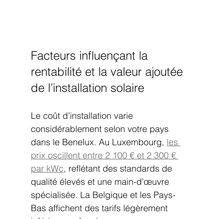
Facteurs influençant la 
rentabilité et la valeur ajoutée 
de l’installation solaire
Le coût d’installation varie 
considérablement selon votre pays 
dans le Benelux. Au Luxembourg, 
les 
prix oscillent entre 2 100 € et 2 300 € 
par kWc
, reflétant des standards de 
qualité élevés et une main-d’œuvre 
spécialisée. La Belgique et les Pays-
Bas affichent des tarifs légèrement 