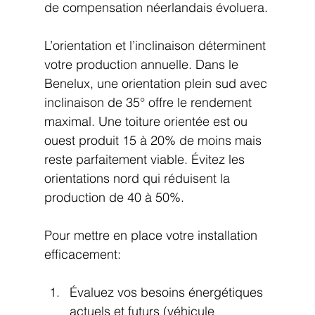
de compensation néerlandais évoluera.
L’orientation et l’inclinaison déterminent 
votre production annuelle. Dans le 
Benelux, une orientation plein sud avec 
inclinaison de 35° offre le rendement 
maximal. Une toiture orientée est ou 
ouest produit 15 à 20% de moins mais 
reste parfaitement viable. Évitez les 
orientations nord qui réduisent la 
production de 40 à 50%.
Pour mettre en place votre installation 
efficacement:
Évaluez vos besoins énergétiques 
actuels et futurs (véhicule 