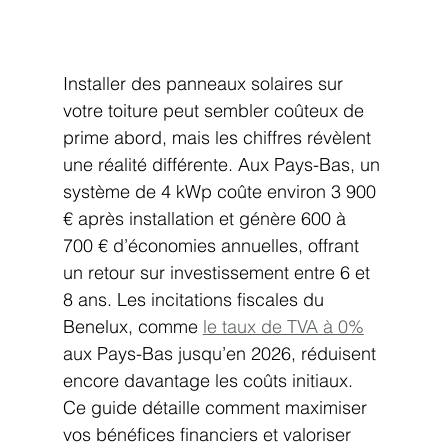
Installer des panneaux solaires sur 
votre toiture peut sembler coûteux de 
prime abord, mais les chiffres révèlent 
une réalité différente. Aux Pays-Bas, un 
système de 4 kWp coûte environ 3 900 
€ après installation et génère 600 à 
700 € d’économies annuelles, offrant 
un retour sur investissement entre 6 et 
8 ans. Les incitations fiscales du 
Benelux, comme 
le taux de TVA à 0%
aux Pays-Bas jusqu’en 2026, réduisent 
encore davantage les coûts initiaux. 
Ce guide détaille comment maximiser 
vos bénéfices financiers et valoriser 