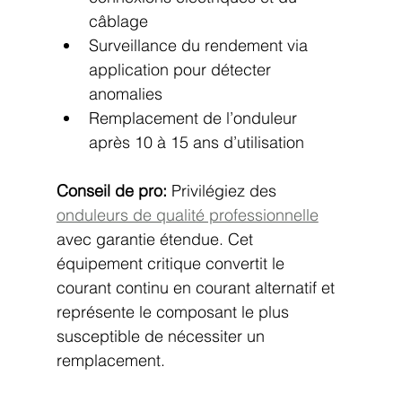
câblage
Surveillance du rendement via 
application pour détecter 
anomalies
Remplacement de l’onduleur 
après 10 à 15 ans d’utilisation
Conseil de pro:
 Privilégiez des 
onduleurs de qualité professionnelle
avec garantie étendue. Cet 
équipement critique convertit le 
courant continu en courant alternatif et 
représente le composant le plus 
susceptible de nécessiter un 
remplacement.