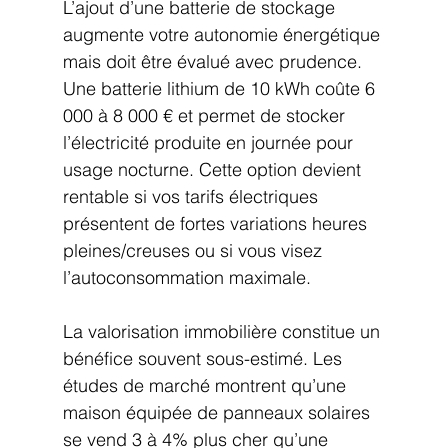
L’ajout d’une batterie de stockage 
augmente votre autonomie énergétique 
mais doit être évalué avec prudence. 
Une batterie lithium de 10 kWh coûte 6 
000 à 8 000 € et permet de stocker 
l’électricité produite en journée pour 
usage nocturne. Cette option devient 
rentable si vos tarifs électriques 
présentent de fortes variations heures 
pleines/creuses ou si vous visez 
l’autoconsommation maximale.
La valorisation immobilière constitue un 
bénéfice souvent sous-estimé. Les 
études de marché montrent qu’une 
maison équipée de panneaux solaires 
se vend 3 à 4% plus cher qu’une 