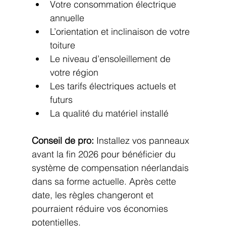
Votre consommation électrique 
annuelle
L’orientation et inclinaison de votre 
toiture
Le niveau d’ensoleillement de 
votre région
Les tarifs électriques actuels et 
futurs
La qualité du matériel installé
Conseil de pro:
 Installez vos panneaux 
avant la fin 2026 pour bénéficier du 
système de compensation néerlandais 
dans sa forme actuelle. Après cette 
date, les règles changeront et 
pourraient réduire vos économies 
potentielles.