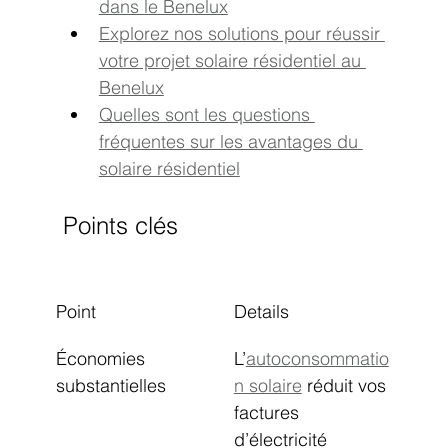
dans le Benelux
Explorez nos solutions pour réussir 
votre projet solaire résidentiel au 
Benelux
Quelles sont les questions 
fréquentes sur les avantages du 
solaire résidentiel
Points clés
Point
Details
Économies 
L’
autoconsommatio
substantielles
n solaire
 réduit vos 
factures 
d’électricité 