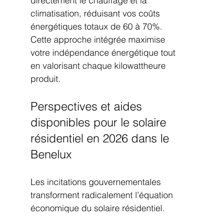
directement le chauffage et la 
climatisation, réduisant vos coûts 
énergétiques totaux de 60 à 70%. 
Cette approche intégrée maximise 
votre indépendance énergétique tout 
en valorisant chaque kilowattheure 
produit.
Perspectives et aides 
disponibles pour le solaire 
résidentiel en 2026 dans le 
Benelux
Les incitations gouvernementales 
transforment radicalement l’équation 
économique du solaire résidentiel. 