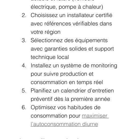
électrique, pompe à chaleur)
Choisissez un installateur certifié 
avec références vérifiables dans 
votre région
Sélectionnez des équipements 
avec garanties solides et support 
technique local
Installez un système de monitoring 
pour suivre production et 
consommation en temps réel
Planifiez un calendrier d’entretien 
préventif dès la première année
Optimisez vos habitudes de 
consommation pour 
maximiser 
l’autoconsommation diurne