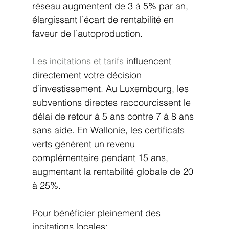
réseau augmentent de 3 à 5% par an, 
élargissant l’écart de rentabilité en 
faveur de l’autoproduction.
Les incitations et tarifs
 influencent 
directement votre décision 
d’investissement. Au Luxembourg, les 
subventions directes raccourcissent le 
délai de retour à 5 ans contre 7 à 8 ans 
sans aide. En Wallonie, les certificats 
verts génèrent un revenu 
complémentaire pendant 15 ans, 
augmentant la rentabilité globale de 20 
à 25%.
Pour bénéficier pleinement des 
incitations locales: