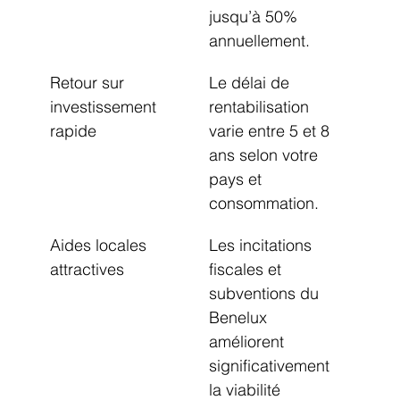
jusqu’à 50% 
annuellement.
Retour sur 
Le délai de 
investissement 
rentabilisation 
rapide
varie entre 5 et 8 
ans selon votre 
pays et 
consommation.
Aides locales 
Les incitations 
attractives
fiscales et 
subventions du 
Benelux 
améliorent 
significativement 
la viabilité 