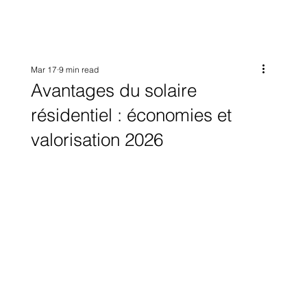
Mar 17
9 min read
Avantages du solaire
résidentiel : économies et
valorisation 2026