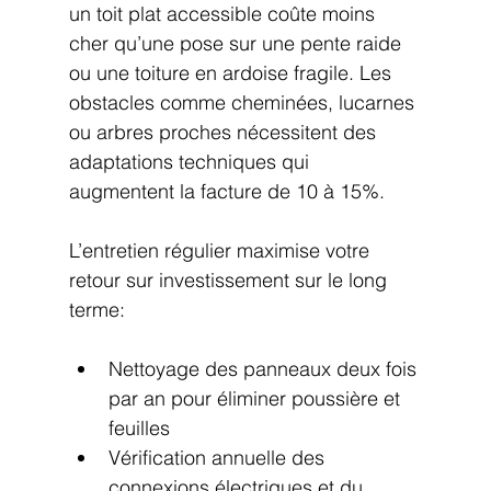
un toit plat accessible coûte moins 
cher qu’une pose sur une pente raide 
ou une toiture en ardoise fragile. Les 
obstacles comme cheminées, lucarnes 
ou arbres proches nécessitent des 
adaptations techniques qui 
augmentent la facture de 10 à 15%.
L’entretien régulier maximise votre 
retour sur investissement sur le long 
terme:
Nettoyage des panneaux deux fois 
par an pour éliminer poussière et 
feuilles
Vérification annuelle des 
connexions électriques et du 