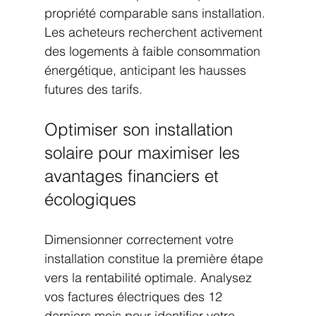
propriété comparable sans installation. 
Les acheteurs recherchent activement 
des logements à faible consommation 
énergétique, anticipant les hausses 
futures des tarifs.
Optimiser son installation 
solaire pour maximiser les 
avantages financiers et 
écologiques
Dimensionner correctement votre 
installation constitue la première étape 
vers la rentabilité optimale. Analysez 
vos factures électriques des 12 
derniers mois pour identifier votre 