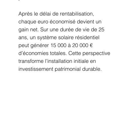
Après le délai de rentabilisation, 
chaque euro économisé devient un 
gain net. Sur une durée de vie de 25 
ans, un système solaire résidentiel 
peut générer 15 000 à 20 000 € 
d’économies totales. Cette perspective 
transforme l’installation initiale en 
investissement patrimonial durable.