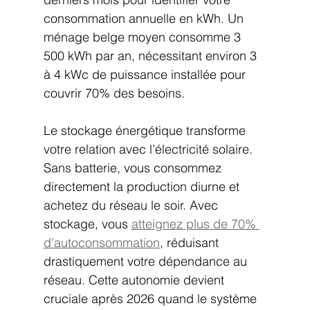
consommation annuelle en kWh. Un 
ménage belge moyen consomme 3 
500 kWh par an, nécessitant environ 3 
à 4 kWc de puissance installée pour 
couvrir 70% des besoins.
Le stockage énergétique transforme 
votre relation avec l’électricité solaire. 
Sans batterie, vous consommez 
directement la production diurne et 
achetez du réseau le soir. Avec 
stockage, vous 
atteignez plus de 70% 
d’autoconsommation
, réduisant 
drastiquement votre dépendance au 
réseau. Cette autonomie devient 
cruciale après 2026 quand le système 