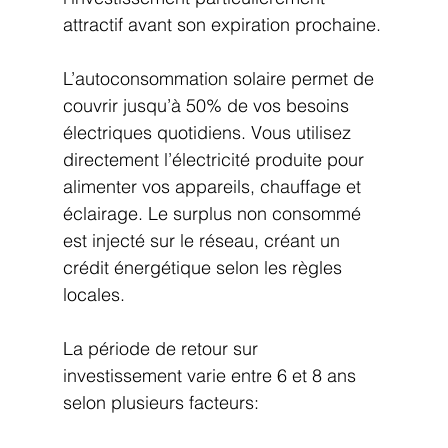
attractif avant son expiration prochaine.
L’autoconsommation solaire permet de 
couvrir jusqu’à 50% de vos besoins 
électriques quotidiens. Vous utilisez 
directement l’électricité produite pour 
alimenter vos appareils, chauffage et 
éclairage. Le surplus non consommé 
est injecté sur le réseau, créant un 
crédit énergétique selon les règles 
locales.
La période de retour sur 
investissement varie entre 6 et 8 ans 
selon plusieurs facteurs: