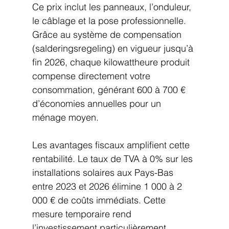
Ce prix inclut les panneaux, l’onduleur, 
le câblage et la pose professionnelle. 
Grâce au système de compensation 
(salderingsregeling) en vigueur jusqu’à 
fin 2026, chaque kilowattheure produit 
compense directement votre 
consommation, générant 600 à 700 € 
d’économies annuelles pour un 
ménage moyen.
Les avantages fiscaux amplifient cette 
rentabilité. Le taux de TVA à 0% sur les 
installations solaires aux Pays-Bas 
entre 2023 et 2026 élimine 1 000 à 2 
000 € de coûts immédiats. Cette 
mesure temporaire rend 
l’investissement particulièrement 