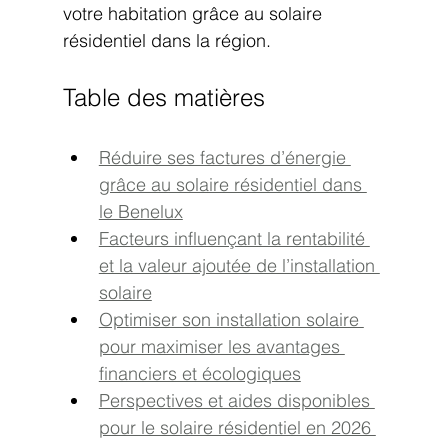
votre habitation grâce au solaire 
résidentiel dans la région.
Table des matières
Réduire ses factures d’énergie 
grâce au solaire résidentiel dans 
le Benelux
Facteurs influençant la rentabilité 
et la valeur ajoutée de l’installation 
solaire
Optimiser son installation solaire 
pour maximiser les avantages 
financiers et écologiques
Perspectives et aides disponibles 
pour le solaire résidentiel en 2026 