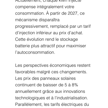
Actuellement, chaque kWh injecté 
compense intégralement votre 
consommation. À partir de 2027, ce 
mécanisme disparaîtra 
progressivement, remplacé par un tarif 
d’injection inférieur au prix d’achat. 
Cette évolution rend le stockage 
batterie plus attractif pour maximiser 
l’autoconsommation.
Les perspectives économiques restent 
favorables malgré ces changements. 
Les prix des panneaux solaires 
continuent de baisser de 5 à 8% 
annuellement grâce aux innovations 
technologiques et à l’industrialisation. 
Parallèlement, les tarifs électriques du 