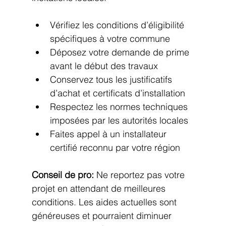
Vérifiez les conditions d’éligibilité 
spécifiques à votre commune
Déposez votre demande de prime 
avant le début des travaux
Conservez tous les justificatifs 
d’achat et certificats d’installation
Respectez les normes techniques 
imposées par les autorités locales
Faites appel à un installateur 
certifié reconnu par votre région
Conseil de pro:
 Ne reportez pas votre 
projet en attendant de meilleures 
conditions. Les aides actuelles sont 
généreuses et pourraient diminuer 