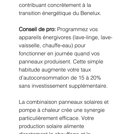
contribuant concrètement à la 
transition énergétique du Benelux.
Conseil de pro:
 Programmez vos 
appareils énergivores (lave-linge, lave-
vaisselle, chauffe-eau) pour 
fonctionner en journée quand vos 
panneaux produisent. Cette simple 
habitude augmente votre taux 
d’autoconsommation de 15 à 20% 
sans investissement supplémentaire.
La combinaison panneaux solaires et 
pompe à chaleur crée une synergie 
particulièrement efficace. Votre 
production solaire alimente 