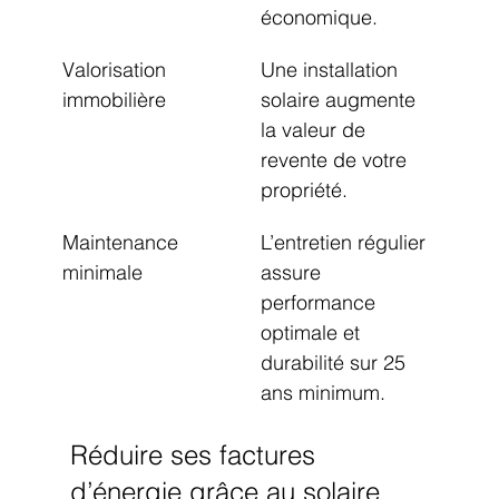
économique.
Valorisation 
Une installation 
immobilière
solaire augmente 
la valeur de 
revente de votre 
propriété.
Maintenance 
L’entretien régulier 
minimale
assure 
performance 
optimale et 
durabilité sur 25 
ans minimum.
Réduire ses factures 
d’énergie grâce au solaire 