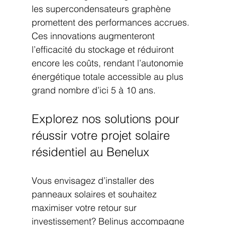
les supercondensateurs graphène 
promettent des performances accrues. 
Ces innovations augmenteront 
l’efficacité du stockage et réduiront 
encore les coûts, rendant l’autonomie 
énergétique totale accessible au plus 
grand nombre d’ici 5 à 10 ans.
Explorez nos solutions pour 
réussir votre projet solaire 
résidentiel au Benelux
Vous envisagez d’installer des 
panneaux solaires et souhaitez 
maximiser votre retour sur 
investissement? Belinus accompagne 