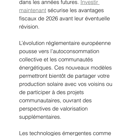
dans les années futures. 
Investir 
maintenant
 sécurise les avantages 
fiscaux de 2026 avant leur éventuelle 
révision.
L’évolution réglementaire européenne 
pousse vers l’autoconsommation 
collective et les communautés 
énergétiques. Ces nouveaux modèles 
permettront bientôt de partager votre 
production solaire avec vos voisins ou 
de participer à des projets 
communautaires, ouvrant des 
perspectives de valorisation 
supplémentaires.
Les technologies émergentes comme 