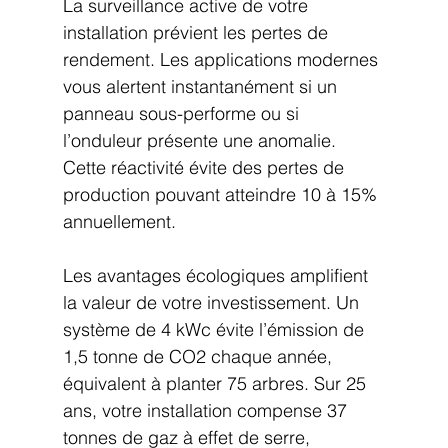
La surveillance active de votre 
installation prévient les pertes de 
rendement. Les applications modernes 
vous alertent instantanément si un 
panneau sous-performe ou si 
l’onduleur présente une anomalie. 
Cette réactivité évite des pertes de 
production pouvant atteindre 10 à 15% 
annuellement.
Les avantages écologiques amplifient 
la valeur de votre investissement. Un 
système de 4 kWc évite l’émission de 
1,5 tonne de CO2 chaque année, 
équivalent à planter 75 arbres. Sur 25 
ans, votre installation compense 37 
tonnes de gaz à effet de serre, 