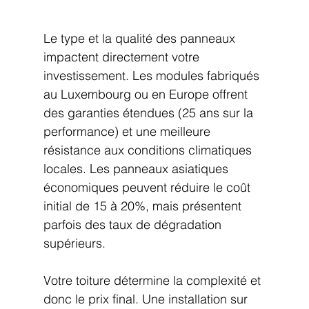
Le type et la qualité des panneaux 
impactent directement votre 
investissement. Les modules fabriqués 
au Luxembourg ou en Europe offrent 
des garanties étendues (25 ans sur la 
performance) et une meilleure 
résistance aux conditions climatiques 
locales. Les panneaux asiatiques 
économiques peuvent réduire le coût 
initial de 15 à 20%, mais présentent 
parfois des taux de dégradation 
supérieurs.
Votre toiture détermine la complexité et 
donc le prix final. Une installation sur 