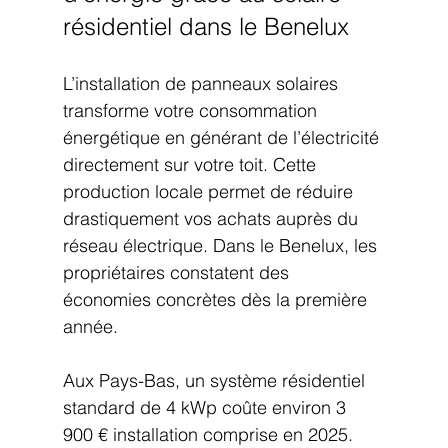
résidentiel dans le Benelux
L’installation de panneaux solaires 
transforme votre consommation 
énergétique en générant de l’électricité 
directement sur votre toit. Cette 
production locale permet de réduire 
drastiquement vos achats auprès du 
réseau électrique. Dans le Benelux, les 
propriétaires constatent des 
économies concrètes dès la première 
année.
Aux Pays-Bas, un système résidentiel 
standard de 4 kWp coûte environ 3 
900 € installation comprise en 2025. 