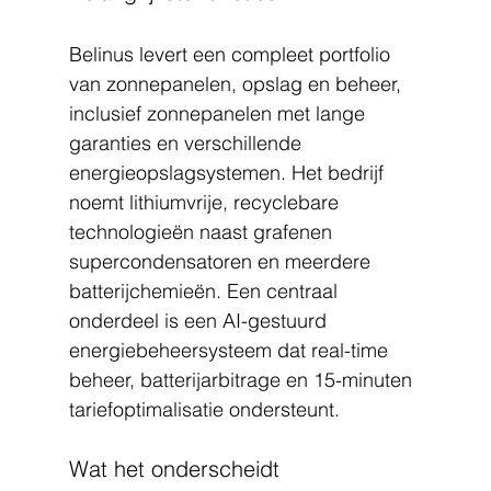
Belinus levert een compleet portfolio 
van zonnepanelen, opslag en beheer, 
inclusief zonnepanelen met lange 
garanties en verschillende 
energieopslagsystemen. Het bedrijf 
noemt lithiumvrije, recyclebare 
technologieën naast grafenen 
supercondensatoren en meerdere 
batterijchemieën. Een centraal 
onderdeel is een AI-gestuurd 
energiebeheersysteem dat real-time 
beheer, batterijarbitrage en 15-minuten 
tariefoptimalisatie ondersteunt.
Wat het onderscheidt