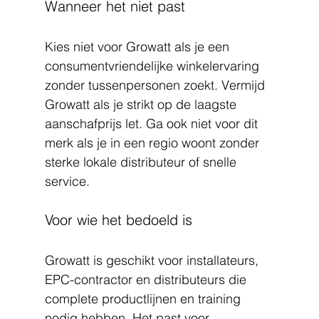
Wanneer het niet past
Kies niet voor Growatt als je een 
consumentvriendelijke winkelervaring 
zonder tussenpersonen zoekt. Vermijd 
Growatt als je strikt op de laagste 
aanschafprijs let. Ga ook niet voor dit 
merk als je in een regio woont zonder 
sterke lokale distributeur of snelle 
service.
Voor wie het bedoeld is
Growatt is geschikt voor installateurs, 
EPC-contractor en distributeurs die 
complete productlijnen en training 
nodig hebben. Het past voor 