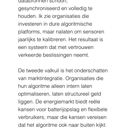
databronnen schoon, 
gesynchroniseerd en volledig te 
houden. Ik zie organisaties die 
investeren in dure algoritmische 
platforms, maar nalaten om sensoren 
jaarlijks te kalibreren. Het resultaat is 
een systeem dat met vertrouwen 
verkeerde beslissingen neemt.
De tweede valkuil is het onderschatten 
van marktintegratie. Organisaties die 
hun algoritme alleen intern laten 
optimaliseren, laten structureel geld 
liggen. De energiemarkt biedt reële 
kansen voor batterijopslag en flexibele 
verbruikers, maar die kansen vereisen 
dat het algoritme ook naar buiten kijkt: 