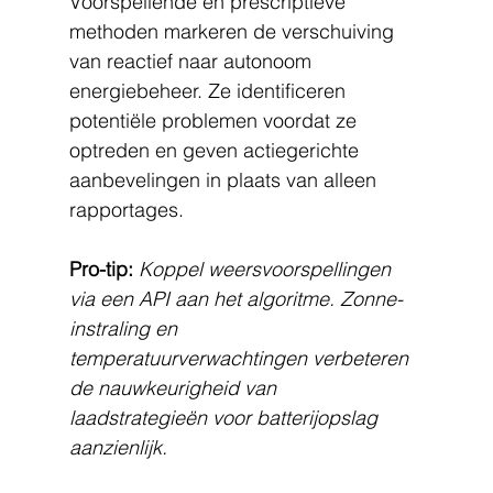
Voorspellende en prescriptieve 
methoden markeren de verschuiving 
van reactief naar autonoom 
energiebeheer. Ze identificeren 
potentiële problemen voordat ze 
optreden en geven actiegerichte 
aanbevelingen in plaats van alleen 
rapportages.
Pro-tip:
Koppel weersvoorspellingen 
via een API aan het algoritme. Zonne-
instraling en 
temperatuurverwachtingen verbeteren 
de nauwkeurigheid van 
laadstrategieën voor batterijopslag 
aanzienlijk.