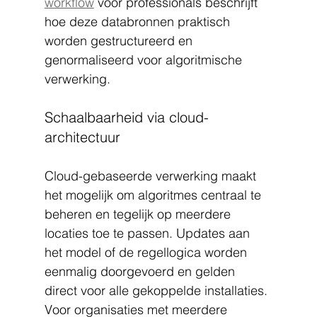
workflow
 voor professionals beschrijft 
hoe deze databronnen praktisch 
worden gestructureerd en 
genormaliseerd voor algoritmische 
verwerking.
Schaalbaarheid via cloud-
architectuur
Cloud-gebaseerde verwerking maakt 
het mogelijk om algoritmes centraal te 
beheren en tegelijk op meerdere 
locaties toe te passen. Updates aan 
het model of de regellogica worden 
eenmalig doorgevoerd en gelden 
direct voor alle gekoppelde installaties. 
Voor organisaties met meerdere 