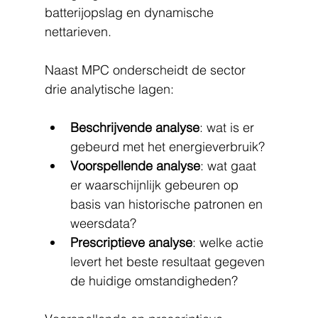
batterijopslag en dynamische 
nettarieven.
Naast MPC onderscheidt de sector 
drie analytische lagen:
Beschrijvende analyse
: wat is er 
gebeurd met het energieverbruik?
Voorspellende analyse
: wat gaat 
er waarschijnlijk gebeuren op 
basis van historische patronen en 
weersdata?
Prescriptieve analyse
: welke actie 
levert het beste resultaat gegeven 
de huidige omstandigheden?