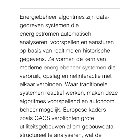
Energiebeheer algoritmes zijn data-
gedreven systemen die 
energiestromen automatisch 
analyseren, voorspellen en aansturen 
op basis van realtime en historische 
gegevens. Ze vormen de kern van 
moderne 
energiebeheer systemen
 die 
verbruik, opslag en netinteractie met 
elkaar verbinden. Waar traditionele 
systemen reactief werken, maken deze 
algoritmes voorspellend en autonoom 
beheer mogelijk. Europese kaders 
zoals GACS verplichten grote 
utiliteitsgebouwen al om gebouwdata 
structureel te analyseren, wat de 