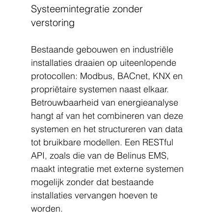
Systeemintegratie zonder 
verstoring
Bestaande gebouwen en industriële 
installaties draaien op uiteenlopende 
protocollen: Modbus, BACnet, KNX en 
propriëtaire systemen naast elkaar. 
Betrouwbaarheid van energieanalyse 
hangt af van het combineren van deze 
systemen en het structureren van data 
tot bruikbare modellen. Een RESTful 
API, zoals die van de Belinus EMS, 
maakt integratie met externe systemen 
mogelijk zonder dat bestaande 
installaties vervangen hoeven te 
worden.