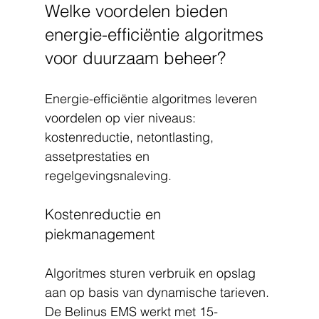
Welke voordelen bieden 
energie-efficiëntie algoritmes 
voor duurzaam beheer?
Energie-efficiëntie algoritmes leveren 
voordelen op vier niveaus: 
kostenreductie, netontlasting, 
assetprestaties en 
regelgevingsnaleving.
Kostenreductie en 
piekmanagement
Algoritmes sturen verbruik en opslag 
aan op basis van dynamische tarieven. 
De Belinus EMS werkt met 15-