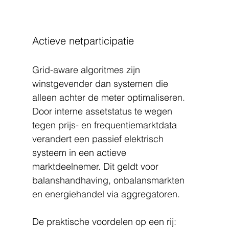
Actieve netparticipatie
Grid-aware algoritmes zijn 
winstgevender dan systemen die 
alleen achter de meter optimaliseren. 
Door interne assetstatus te wegen 
tegen prijs- en frequentiemarktdata 
verandert een passief elektrisch 
systeem in een actieve 
marktdeelnemer. Dit geldt voor 
balanshandhaving, onbalansmarkten 
en energiehandel via aggregatoren.
De praktische voordelen op een rij: