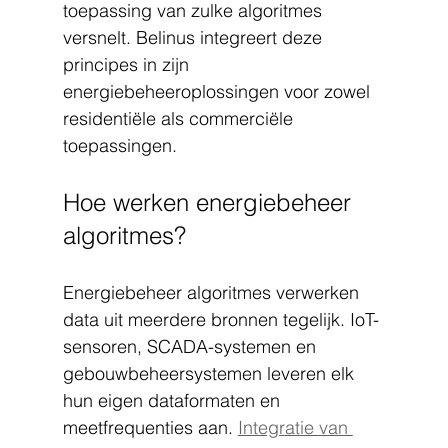
toepassing van zulke algoritmes 
versnelt. Belinus integreert deze 
principes in zijn 
energiebeheeroplossingen voor zowel 
residentiële als commerciële 
toepassingen.
Hoe werken energiebeheer 
algoritmes?
Energiebeheer algoritmes verwerken 
data uit meerdere bronnen tegelijk. IoT-
sensoren, SCADA-systemen en 
gebouwbeheersystemen leveren elk 
hun eigen dataformaten en 
meetfrequenties aan. 
Integratie van 