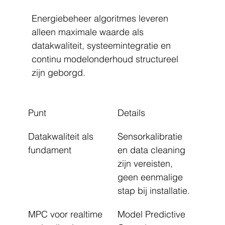
Energiebeheer algoritmes leveren 
alleen maximale waarde als 
datakwaliteit, systeemintegratie en 
continu modelonderhoud structureel 
zijn geborgd.
Punt
Details
Datakwaliteit als 
Sensorkalibratie 
fundament
en data cleaning 
zijn vereisten, 
geen eenmalige 
stap bij installatie.
MPC voor realtime 
Model Predictive 