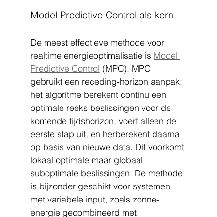
Model Predictive Control als kern
De meest effectieve methode voor 
realtime energieoptimalisatie is 
Model 
Predictive Control
 (MPC). MPC 
gebruikt een receding-horizon aanpak: 
het algoritme berekent continu een 
optimale reeks beslissingen voor de 
komende tijdshorizon, voert alleen de 
eerste stap uit, en herberekent daarna 
op basis van nieuwe data. Dit voorkomt 
lokaal optimale maar globaal 
suboptimale beslissingen. De methode 
is bijzonder geschikt voor systemen 
met variabele input, zoals zonne-
energie gecombineerd met 