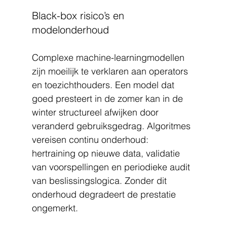
Black-box risico’s en 
modelonderhoud
Complexe machine-learningmodellen 
zijn moeilijk te verklaren aan operators 
en toezichthouders. Een model dat 
goed presteert in de zomer kan in de 
winter structureel afwijken door 
veranderd gebruiksgedrag. Algoritmes 
vereisen continu onderhoud: 
hertraining op nieuwe data, validatie 
van voorspellingen en periodieke audit 
van beslissingslogica. Zonder dit 
onderhoud degradeert de prestatie 
ongemerkt.