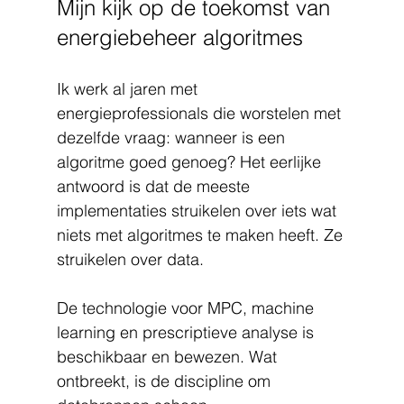
Mijn kijk op de toekomst van 
energiebeheer algoritmes
Ik werk al jaren met 
energieprofessionals die worstelen met 
dezelfde vraag: wanneer is een 
algoritme goed genoeg? Het eerlijke 
antwoord is dat de meeste 
implementaties struikelen over iets wat 
niets met algoritmes te maken heeft. Ze 
struikelen over data.
De technologie voor MPC, machine 
learning en prescriptieve analyse is 
beschikbaar en bewezen. Wat 
ontbreekt, is de discipline om 