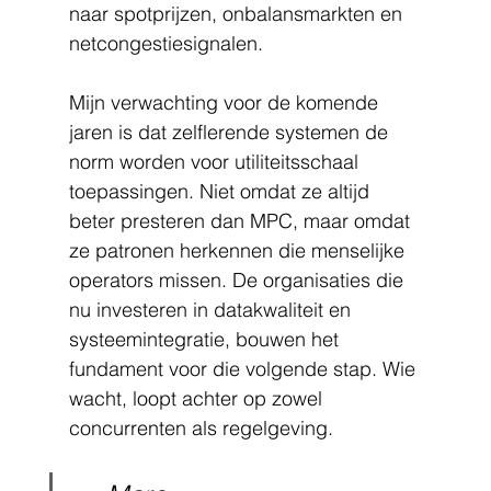
naar spotprijzen, onbalansmarkten en 
netcongestiesignalen.
Mijn verwachting voor de komende 
jaren is dat zelflerende systemen de 
norm worden voor utiliteitsschaal 
toepassingen. Niet omdat ze altijd 
beter presteren dan MPC, maar omdat 
ze patronen herkennen die menselijke 
operators missen. De organisaties die 
nu investeren in datakwaliteit en 
systeemintegratie, bouwen het 
fundament voor die volgende stap. Wie 
wacht, loopt achter op zowel 
concurrenten als regelgeving.