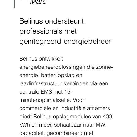
— Marc
Belinus ondersteunt 
professionals met 
geïntegreerd energiebeheer
Belinus ontwikkelt 
energiebeheeroplossingen die zonne-
energie, batterijopslag en 
laadinfrastructuur verbinden via een 
centrale EMS met 15-
minutenoptimalisatie. Voor 
commerciële en industriële afnemers 
biedt Belinus opslagmodules van 400 
kWh en meer, schaalbaar naar MW-
capaciteit, gecombineerd met 