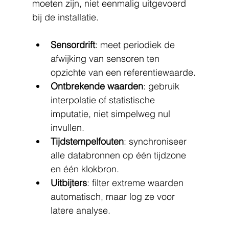
moeten zijn, niet eenmalig uitgevoerd 
bij de installatie.
Sensordrift
: meet periodiek de 
afwijking van sensoren ten 
opzichte van een referentiewaarde.
Ontbrekende waarden
: gebruik 
interpolatie of statistische 
imputatie, niet simpelweg nul 
invullen.
Tijdstempelfouten
: synchroniseer 
alle databronnen op één tijdzone 
en één klokbron.
Uitbijters
: filter extreme waarden 
automatisch, maar log ze voor 
latere analyse.