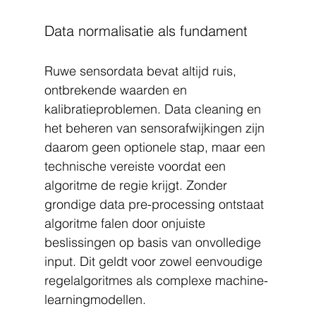
Data normalisatie als fundament
Ruwe sensordata bevat altijd ruis, 
ontbrekende waarden en 
kalibratieproblemen. Data cleaning en 
het beheren van sensorafwijkingen zijn 
daarom geen optionele stap, maar een 
technische vereiste voordat een 
algoritme de regie krijgt. Zonder 
grondige data pre-processing ontstaat 
algoritme falen door onjuiste 
beslissingen op basis van onvolledige 
input. Dit geldt voor zowel eenvoudige 
regelalgoritmes als complexe machine-
learningmodellen.