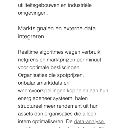
utiliteitsgebouwen en industriële 
omgevingen.
Marktsignalen en externe data 
integreren
Realtime algoritmes wegen verbruik, 
netgrens en marktprijzen per minuut 
voor optimale beslissingen. 
Organisaties die spotprijzen, 
onbalansmarktdata en 
weersvoorspellingen koppelen aan hun 
energiebeheer systeem, halen 
structureel meer rendement uit hun 
assets dan organisaties die alleen 
intern optimaliseren. De 
data-analyse 