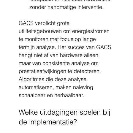
zonder handmatige interventie.
GACS verplicht grote 
utiliteitsgebouwen om energiestromen 
te monitoren met focus op lange 
termijn analyse. Het succes van GACS 
hangt niet af van hardware alleen, 
maar van consistente analyse om 
prestatieafwijkingen te detecteren. 
Algoritmes die deze analyse 
automatiseren, maken naleving 
schaalbaar en herhaalbaar.
Welke uitdagingen spelen bij 
de implementatie?