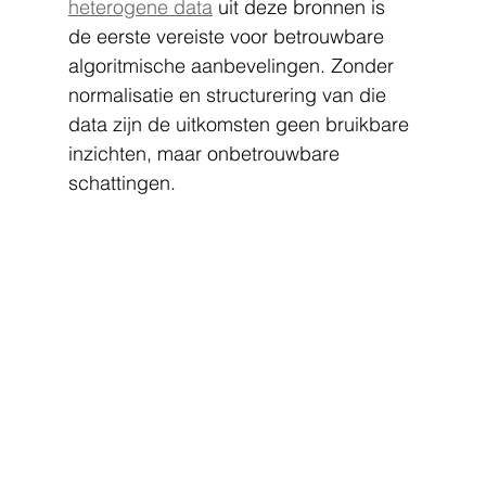
heterogene data
 uit deze bronnen is 
de eerste vereiste voor betrouwbare 
algoritmische aanbevelingen. Zonder 
normalisatie en structurering van die 
data zijn de uitkomsten geen bruikbare 
inzichten, maar onbetrouwbare 
schattingen.