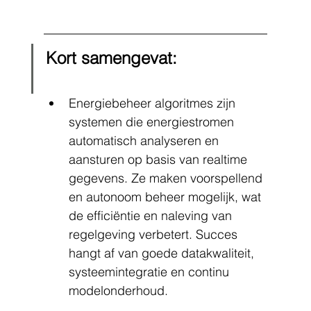
Kort samengevat:
Energiebeheer algoritmes zijn 
systemen die energiestromen 
automatisch analyseren en 
aansturen op basis van realtime 
gegevens. Ze maken voorspellend 
en autonoom beheer mogelijk, wat 
de efficiëntie en naleving van 
regelgeving verbetert. Succes 
hangt af van goede datakwaliteit, 
systeemintegratie en continu 
modelonderhoud.