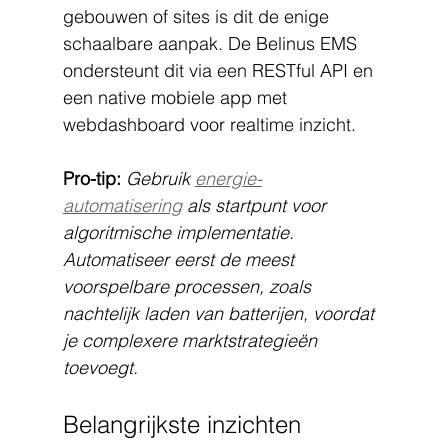
gebouwen of sites is dit de enige 
schaalbare aanpak. De Belinus EMS 
ondersteunt dit via een RESTful API en 
een native mobiele app met 
webdashboard voor realtime inzicht.
Pro-tip:
Gebruik 
energie-
automatisering
 als startpunt voor 
algoritmische implementatie. 
Automatiseer eerst de meest 
voorspelbare processen, zoals 
nachtelijk laden van batterijen, voordat 
je complexere marktstrategieën 
toevoegt.
Belangrijkste inzichten