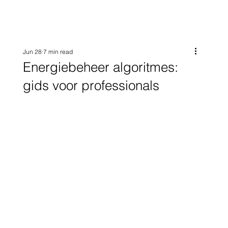
Jun 28
7 min read
Energiebeheer algoritmes:
gids voor professionals