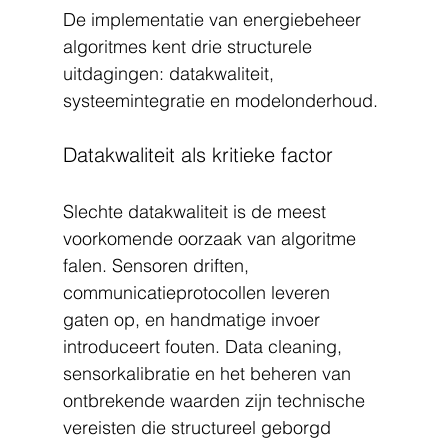
De implementatie van energiebeheer 
algoritmes kent drie structurele 
uitdagingen: datakwaliteit, 
systeemintegratie en modelonderhoud.
Datakwaliteit als kritieke factor
Slechte datakwaliteit is de meest 
voorkomende oorzaak van algoritme 
falen. Sensoren driften, 
communicatieprotocollen leveren 
gaten op, en handmatige invoer 
introduceert fouten. Data cleaning, 
sensorkalibratie en het beheren van 
ontbrekende waarden zijn technische 
vereisten die structureel geborgd 