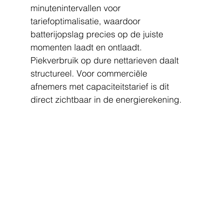
minutenintervallen voor 
tariefoptimalisatie, waardoor 
batterijopslag precies op de juiste 
momenten laadt en ontlaadt. 
Piekverbruik op dure nettarieven daalt 
structureel. Voor commerciële 
afnemers met capaciteitstarief is dit 
direct zichtbaar in de energierekening.