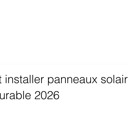
installer panneaux solai
urable 2026