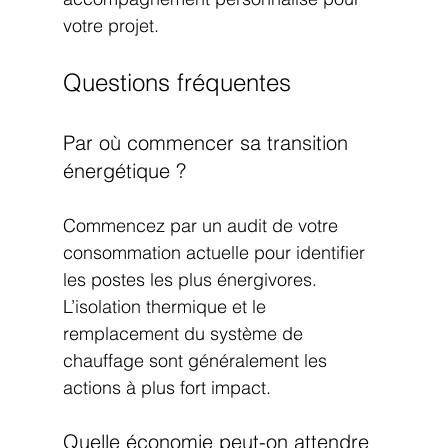
votre projet.
Questions fréquentes
Par où commencer sa transition 
énergétique ?
Commencez par un audit de votre 
consommation actuelle pour identifier 
les postes les plus énergivores. 
L’isolation thermique et le 
remplacement du système de 
chauffage sont généralement les 
actions à plus fort impact.
Quelle économie peut-on attendre 