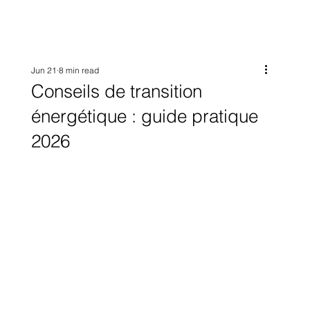
Jun 21
8 min read
Conseils de transition
énergétique : guide pratique
2026