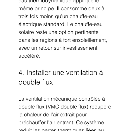
eau thermodynamique applique le 
même principe. Il consomme deux à 
trois fois moins qu’un chauffe-eau 
électrique standard. Le chauffe-eau 
solaire reste une option pertinente 
dans les régions à fort ensoleillement, 
avec un retour sur investissement 
accéléré.
4. Installer une ventilation à 
double flux
La ventilation mécanique contrôlée à 
double flux (VMC double flux) récupère 
la chaleur de l’air extrait pour 
préchauffer l’air entrant. Ce système 
réduit les pertes thermiques liées au 