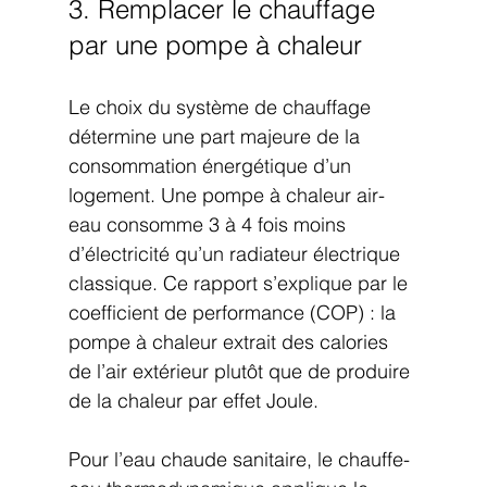
3. Remplacer le chauffage 
par une pompe à chaleur
Le choix du système de chauffage 
détermine une part majeure de la 
consommation énergétique d’un 
logement. Une pompe à chaleur air-
eau consomme 3 à 4 fois moins 
d’électricité qu’un radiateur électrique 
classique. Ce rapport s’explique par le 
coefficient de performance (COP) : la 
pompe à chaleur extrait des calories 
de l’air extérieur plutôt que de produire 
de la chaleur par effet Joule.
Pour l’eau chaude sanitaire, le chauffe-