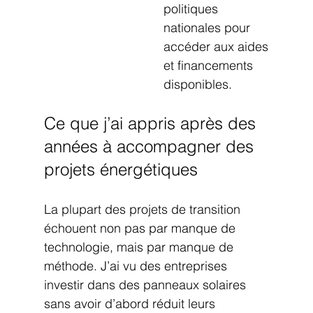
politiques 
nationales pour 
accéder aux aides 
et financements 
disponibles.
Ce que j’ai appris après des 
années à accompagner des 
projets énergétiques
La plupart des projets de transition 
échouent non pas par manque de 
technologie, mais par manque de 
méthode. J’ai vu des entreprises 
investir dans des panneaux solaires 
sans avoir d’abord réduit leurs 