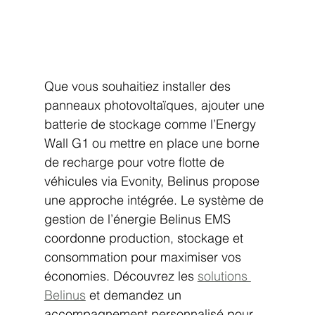
Que vous souhaitiez installer des 
panneaux photovoltaïques, ajouter une 
batterie de stockage comme l’Energy 
Wall G1 ou mettre en place une borne 
de recharge pour votre flotte de 
véhicules via Evonity, Belinus propose 
une approche intégrée. Le système de 
gestion de l’énergie Belinus EMS 
coordonne production, stockage et 
consommation pour maximiser vos 
économies. Découvrez les 
solutions 
Belinus
 et demandez un 
accompagnement personnalisé pour 