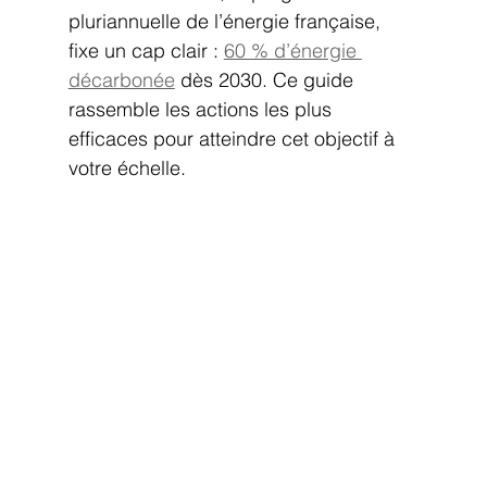
pluriannuelle de l’énergie française, 
fixe un cap clair : 
60 % d’énergie 
décarbonée
 dès 2030. Ce guide 
rassemble les actions les plus 
efficaces pour atteindre cet objectif à 
votre échelle.