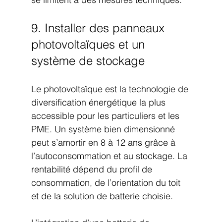
9. Installer des panneaux 
photovoltaïques et un 
système de stockage
Le photovoltaïque est la technologie de 
diversification énergétique la plus 
accessible pour les particuliers et les 
PME. Un système bien dimensionné 
peut s’amortir en 8 à 12 ans grâce à 
l’autoconsommation et au stockage. La 
rentabilité dépend du profil de 
consommation, de l’orientation du toit 
et de la solution de batterie choisie.