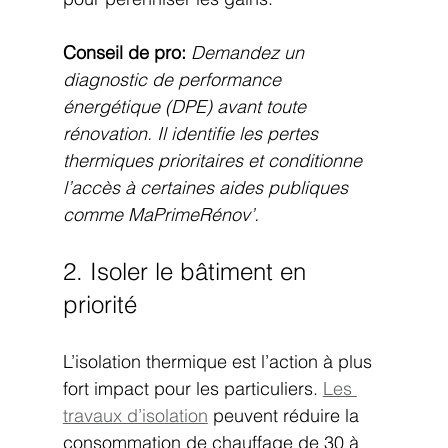
Conseil de pro:
Demandez un 
diagnostic de performance 
énergétique (DPE) avant toute 
rénovation. Il identifie les pertes 
thermiques prioritaires et conditionne 
l’accès à certaines aides publiques 
comme MaPrimeRénov’.
2. Isoler le bâtiment en 
priorité
L’isolation thermique est l’action à plus 
fort impact pour les particuliers. 
Les 
travaux d’isolation
 peuvent réduire la 
consommation de chauffage de 30 à 