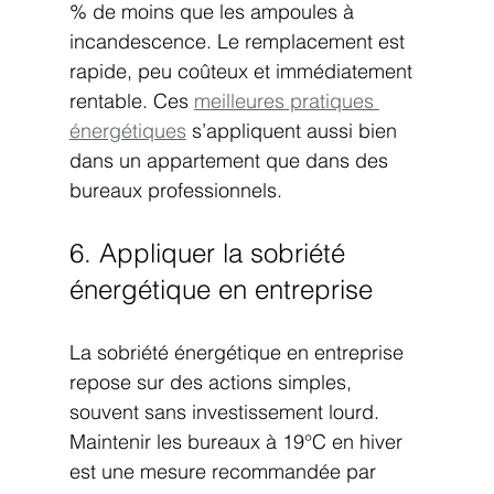
% de moins que les ampoules à 
incandescence. Le remplacement est 
rapide, peu coûteux et immédiatement 
rentable. Ces 
meilleures pratiques 
énergétiques
 s’appliquent aussi bien 
dans un appartement que dans des 
bureaux professionnels.
6. Appliquer la sobriété 
énergétique en entreprise
La sobriété énergétique en entreprise 
repose sur des actions simples, 
souvent sans investissement lourd. 
Maintenir les bureaux à 19°C en hiver 
est une mesure recommandée par 