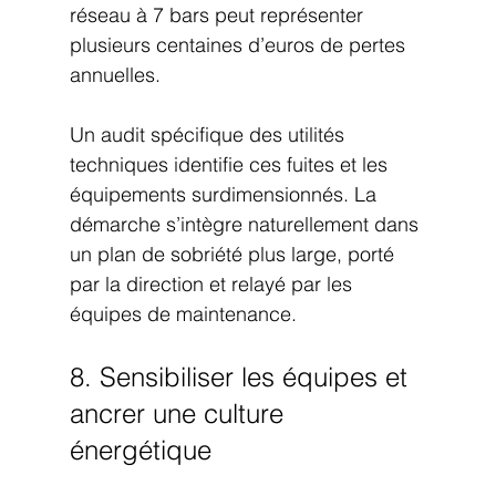
réseau à 7 bars peut représenter 
plusieurs centaines d’euros de pertes 
annuelles.
Un audit spécifique des utilités 
techniques identifie ces fuites et les 
équipements surdimensionnés. La 
démarche s’intègre naturellement dans 
un plan de sobriété plus large, porté 
par la direction et relayé par les 
équipes de maintenance.
8. Sensibiliser les équipes et 
ancrer une culture 
énergétique