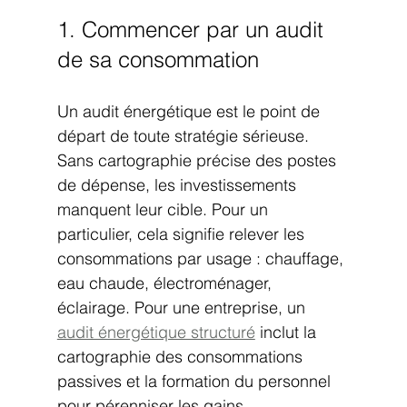
1. Commencer par un audit 
de sa consommation
Un audit énergétique est le point de 
départ de toute stratégie sérieuse. 
Sans cartographie précise des postes 
de dépense, les investissements 
manquent leur cible. Pour un 
particulier, cela signifie relever les 
consommations par usage : chauffage, 
eau chaude, électroménager, 
éclairage. Pour une entreprise, un 
audit énergétique structuré
 inclut la 
cartographie des consommations 
passives et la formation du personnel 
pour pérenniser les gains.