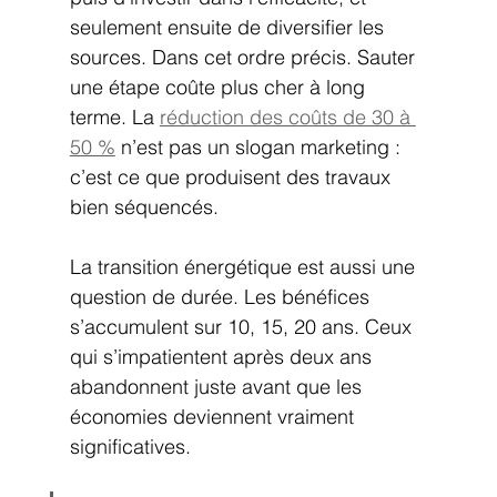
seulement ensuite de diversifier les 
sources. Dans cet ordre précis. Sauter 
une étape coûte plus cher à long 
terme. La 
réduction des coûts de 30 à 
50 %
 n’est pas un slogan marketing : 
c’est ce que produisent des travaux 
bien séquencés.
La transition énergétique est aussi une 
question de durée. Les bénéfices 
s’accumulent sur 10, 15, 20 ans. Ceux 
qui s’impatientent après deux ans 
abandonnent juste avant que les 
économies deviennent vraiment 
significatives.