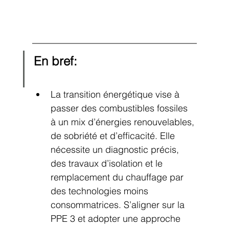
En bref:
La transition énergétique vise à 
passer des combustibles fossiles 
à un mix d’énergies renouvelables, 
de sobriété et d’efficacité. Elle 
nécessite un diagnostic précis, 
des travaux d’isolation et le 
remplacement du chauffage par 
des technologies moins 
consommatrices. S’aligner sur la 
PPE 3 et adopter une approche 