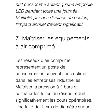
nuit consomme autant qu’une ampoule 
LED pendant toute une journée. 
Multiplié par des dizaines de postes, 
l’impact annuel devient significatif.
7. Maîtriser les équipements 
à air comprimé
Les réseaux d’air comprimé 
représentent un poste de 
consommation souvent sous-estimé 
dans les entreprises industrielles. 
Maîtriser la pression à 2 bars et 
colmater les fuites du réseau réduit 
significativement les coûts opératoires. 
Une fuite de 1 mm de diamètre sur un 