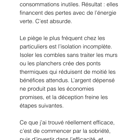
consommations inutiles. Résultat : elles 
financent des pertes avec de l’énergie 
verte. C’est absurde.
Le piège le plus fréquent chez les 
particuliers est l’isolation incomplète. 
Isoler les combles sans traiter les murs 
ou les planchers crée des ponts 
thermiques qui réduisent de moitié les 
bénéfices attendus. L’argent dépensé 
ne produit pas les économies 
promises, et la déception freine les 
étapes suivantes.
Ce que j’ai trouvé réellement efficace, 
c’est de commencer par la sobriété, 
puis d’investir dans l’efficacité, et 