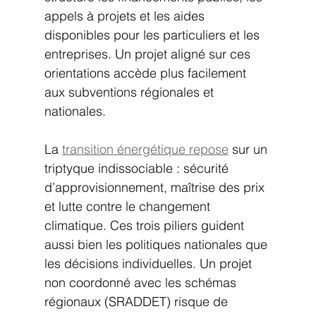
appels à projets et les aides 
disponibles pour les particuliers et les 
entreprises. Un projet aligné sur ces 
orientations accède plus facilement 
aux subventions régionales et 
nationales.
La 
transition énergétique repose
 sur un 
triptyque indissociable : sécurité 
d’approvisionnement, maîtrise des prix 
et lutte contre le changement 
climatique. Ces trois piliers guident 
aussi bien les politiques nationales que 
les décisions individuelles. Un projet 
non coordonné avec les schémas 
régionaux (SRADDET) risque de 