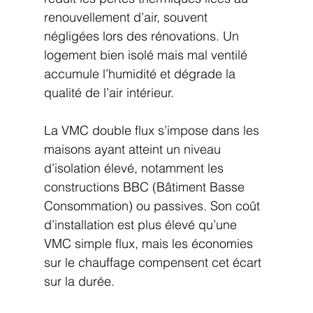
renouvellement d’air, souvent 
négligées lors des rénovations. Un 
logement bien isolé mais mal ventilé 
accumule l’humidité et dégrade la 
qualité de l’air intérieur.
La VMC double flux s’impose dans les 
maisons ayant atteint un niveau 
d’isolation élevé, notamment les 
constructions BBC (Bâtiment Basse 
Consommation) ou passives. Son coût 
d’installation est plus élevé qu’une 
VMC simple flux, mais les économies 
sur le chauffage compensent cet écart 
sur la durée.