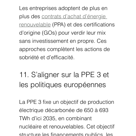
Les entreprises adoptent de plus en 
plus des 
contrats d’achat d’énergie 
renouvelable
 (PPA) et des certifications 
d’origine (GOs) pour verdir leur mix 
sans investissement en propre. Ces 
approches complètent les actions de 
sobriété et d’efficacité.
11. S’aligner sur la PPE 3 et 
les politiques européennes
La PPE 3 fixe un objectif de production 
électrique décarbonée de 650 à 693 
TWh d’ici 2035, en combinant 
nucléaire et renouvelables. Cet objectif 
structure les financements publics, les 