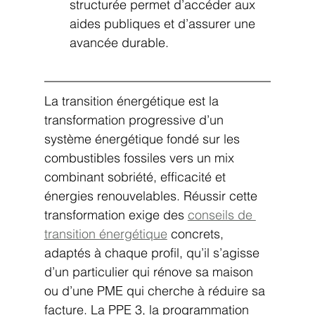
structurée permet d’accéder aux 
aides publiques et d’assurer une 
avancée durable.
La transition énergétique est la 
transformation progressive d’un 
système énergétique fondé sur les 
combustibles fossiles vers un mix 
combinant sobriété, efficacité et 
énergies renouvelables. Réussir cette 
transformation exige des 
conseils de 
transition énergétique
 concrets, 
adaptés à chaque profil, qu’il s’agisse 
d’un particulier qui rénove sa maison 
ou d’une PME qui cherche à réduire sa 
facture. La PPE 3, la programmation 