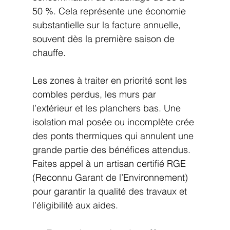
50 %. Cela représente une économie 
substantielle sur la facture annuelle, 
souvent dès la première saison de 
chauffe.
Les zones à traiter en priorité sont les 
combles perdus, les murs par 
l’extérieur et les planchers bas. Une 
isolation mal posée ou incomplète crée 
des ponts thermiques qui annulent une 
grande partie des bénéfices attendus. 
Faites appel à un artisan certifié RGE 
(Reconnu Garant de l’Environnement) 
pour garantir la qualité des travaux et 
l’éligibilité aux aides.