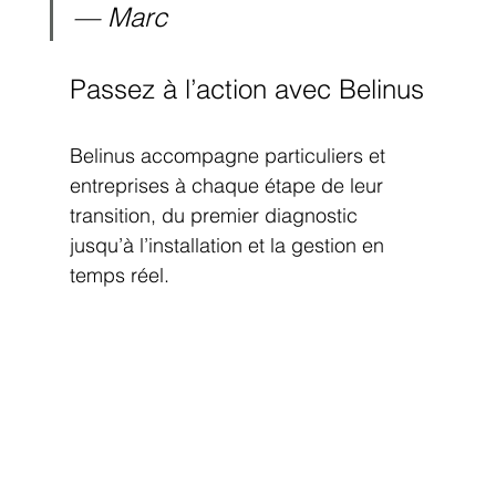
— Marc
Passez à l’action avec Belinus
Belinus accompagne particuliers et 
entreprises à chaque étape de leur 
transition, du premier diagnostic 
jusqu’à l’installation et la gestion en 
temps réel.