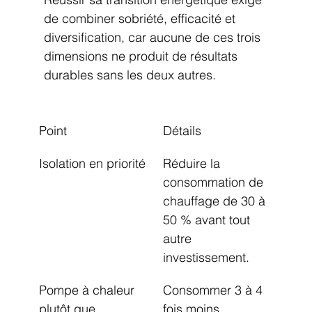
de combiner sobriété, efficacité et 
diversification, car aucune de ces trois 
dimensions ne produit de résultats 
durables sans les deux autres.
Point
Détails
Isolation en priorité
Réduire la 
consommation de 
chauffage de 30 à 
50 % avant tout 
autre 
investissement.
Pompe à chaleur 
Consommer 3 à 4 
plutôt que 
fois moins 