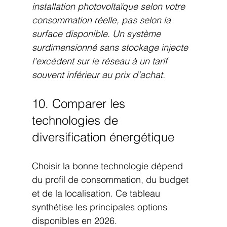
installation photovoltaïque selon votre 
consommation réelle, pas selon la 
surface disponible. Un système 
surdimensionné sans stockage injecte 
l’excédent sur le réseau à un tarif 
souvent inférieur au prix d’achat.
10. Comparer les 
technologies de 
diversification énergétique
Choisir la bonne technologie dépend 
du profil de consommation, du budget 
et de la localisation. Ce tableau 
synthétise les principales options 
disponibles en 2026.