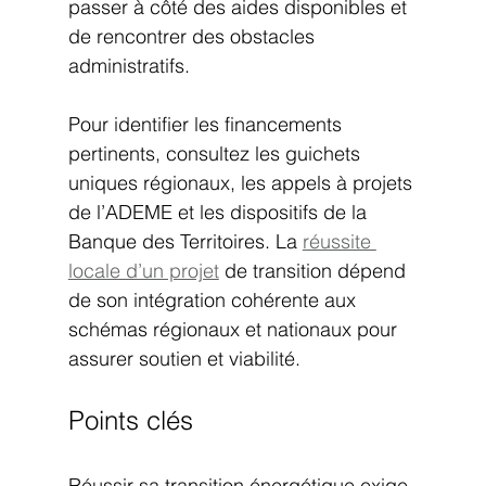
passer à côté des aides disponibles et 
de rencontrer des obstacles 
administratifs.
Pour identifier les financements 
pertinents, consultez les guichets 
uniques régionaux, les appels à projets 
de l’ADEME et les dispositifs de la 
Banque des Territoires. La 
réussite 
locale d’un projet
 de transition dépend 
de son intégration cohérente aux 
schémas régionaux et nationaux pour 
assurer soutien et viabilité.
Points clés
Réussir sa transition énergétique exige 