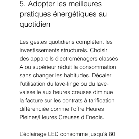
5. Adopter les meilleures 
pratiques énergétiques au 
quotidien
Les gestes quotidiens complètent les 
investissements structurels. Choisir 
des appareils électroménagers classés 
A ou supérieur réduit la consommation 
sans changer les habitudes. Décaler 
l’utilisation du lave-linge ou du lave-
vaisselle aux heures creuses diminue 
la facture sur les contrats à tarification 
différenciée comme l’offre Heures 
Pleines/Heures Creuses d’Enedis.
L’éclairage LED consomme jusqu’à 80 