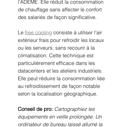
l’ADEME. Elle réduit la consommation 
de chauffage sans affecter le confort 
des salariés de façon significative.
Le 
free cooling
 consiste à utiliser l’air 
extérieur frais pour refroidir les locaux 
ou les serveurs, sans recourir à la 
climatisation. Cette technique est 
particulièrement efficace dans les 
datacenters et les ateliers industriels. 
Elle peut réduire la consommation liée 
au refroidissement de façon notable 
selon la localisation géographique.
Conseil de pro:
Cartographiez les 
équipements en veille prolongée. Un 
ordinateur de bureau laissé allumé la 