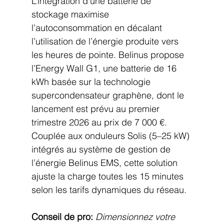
L’intégration d’une batterie de 
stockage maximise 
l’autoconsommation en décalant 
l’utilisation de l’énergie produite vers 
les heures de pointe. Belinus propose 
l’Energy Wall G1, une batterie de 16 
kWh basée sur la technologie 
supercondensateur graphène, dont le 
lancement est prévu au premier 
trimestre 2026 au prix de 7 000 €. 
Couplée aux onduleurs Solis (5–25 kW) 
intégrés au système de gestion de 
l’énergie Belinus EMS, cette solution 
ajuste la charge toutes les 15 minutes 
selon les tarifs dynamiques du réseau.
Conseil de pro:
Dimensionnez votre 