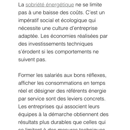
La 
sobriété énergétique
 ne se limite 
pas à une baisse des coûts. C’est un 
impératif social et écologique qui 
nécessite une culture d’entreprise 
adaptée. Les économies réalisées par 
des investissements techniques 
s’érodent si les comportements ne 
suivent pas.
Former les salariés aux bons réflexes, 
afficher les consommations en temps 
réel et désigner des référents énergie 
par service sont des leviers concrets. 
Les entreprises qui associent leurs 
équipes à la démarche obtiennent des 
résultats plus durables que celles qui 
se limitent à des mesures techniques.