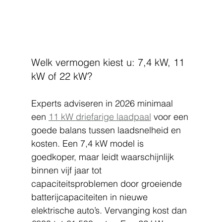
Welk vermogen kiest u: 7,4 kW, 11 
kW of 22 kW?
Experts adviseren in 2026 minimaal 
een 
11 kW driefarige laadpaal
 voor een 
goede balans tussen laadsnelheid en 
kosten. Een 7,4 kW model is 
goedkoper, maar leidt waarschijnlijk 
binnen vijf jaar tot 
capaciteitsproblemen door groeiende 
batterijcapaciteiten in nieuwe 
elektrische auto’s. Vervanging kost dan 