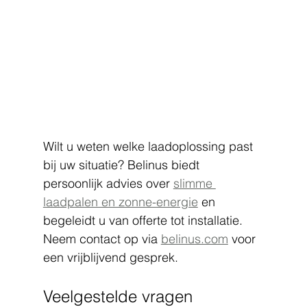
Wilt u weten welke laadoplossing past 
bij uw situatie? Belinus biedt 
persoonlijk advies over 
slimme 
laadpalen en zonne-energie
 en 
begeleidt u van offerte tot installatie. 
Neem contact op via 
belinus.com
 voor 
een vrijblijvend gesprek.
Veelgestelde vragen