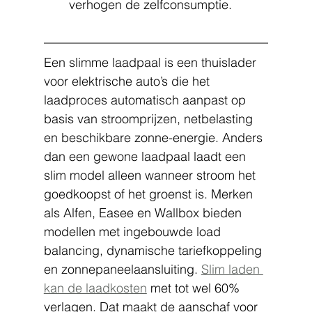
verhogen de zelfconsumptie.
Een slimme laadpaal is een thuislader 
voor elektrische auto’s die het 
laadproces automatisch aanpast op 
basis van stroomprijzen, netbelasting 
en beschikbare zonne-energie. Anders 
dan een gewone laadpaal laadt een 
slim model alleen wanneer stroom het 
goedkoopst of het groenst is. Merken 
als Alfen, Easee en Wallbox bieden 
modellen met ingebouwde load 
balancing, dynamische tariefkoppeling 
en zonnepaneelaansluiting. 
Slim laden 
kan de laadkosten
 met tot wel 60% 
verlagen. Dat maakt de aanschaf voor 