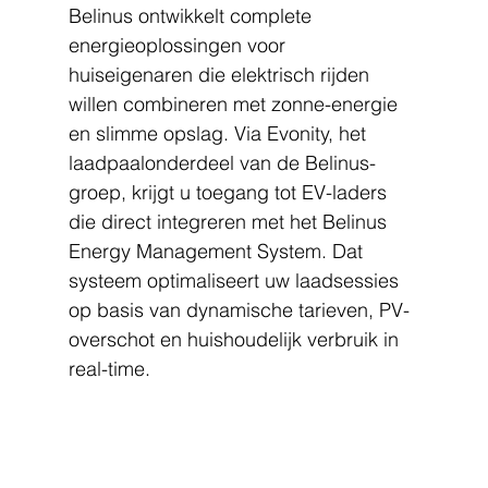
Belinus ontwikkelt complete 
energieoplossingen voor 
huiseigenaren die elektrisch rijden 
willen combineren met zonne-energie 
en slimme opslag. Via Evonity, het 
laadpaalonderdeel van de Belinus-
groep, krijgt u toegang tot EV-laders 
die direct integreren met het Belinus 
Energy Management System. Dat 
systeem optimaliseert uw laadsessies 
op basis van dynamische tarieven, PV-
overschot en huishoudelijk verbruik in 
real-time.