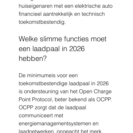
huiseigenaren met een elektrische auto 
financieel aantrekkelijk en technisch 
toekomstbestendig.
Welke slimme functies moet 
een laadpaal in 2026 
hebben?
De minimumeis voor een 
toekomstbestendige laadpaal in 2026 
is ondersteuning van het Open Charge 
Point Protocol, beter bekend als OCPP. 
OCPP zorgt dat de laadpaal 
communiceert met 
energiemanagementsystemen en 
laadnetwerken, ongeacht het merk. 