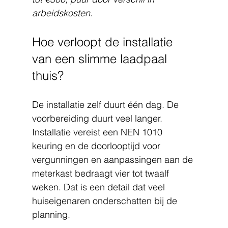
arbeidskosten.
Hoe verloopt de installatie 
van een slimme laadpaal 
thuis?
De installatie zelf duurt één dag. De 
voorbereiding duurt veel langer. 
Installatie vereist een NEN 1010 
keuring en de doorlooptijd voor 
vergunningen en aanpassingen aan de 
meterkast bedraagt vier tot twaalf 
weken. Dat is een detail dat veel 
huiseigenaren onderschatten bij de 
planning.