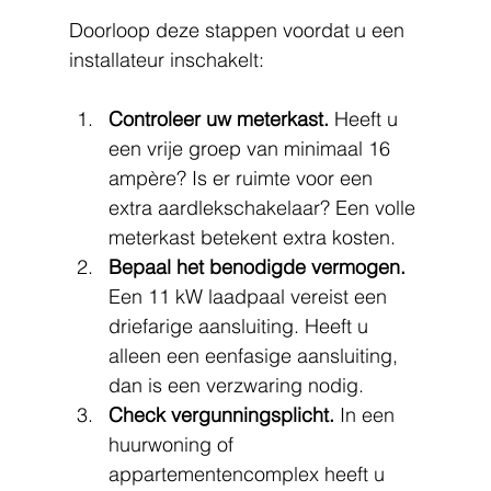
Doorloop deze stappen voordat u een 
installateur inschakelt:
Controleer uw meterkast.
 Heeft u 
een vrije groep van minimaal 16 
ampère? Is er ruimte voor een 
extra aardlekschakelaar? Een volle 
meterkast betekent extra kosten.
Bepaal het benodigde vermogen.
Een 11 kW laadpaal vereist een 
driefarige aansluiting. Heeft u 
alleen een eenfasige aansluiting, 
dan is een verzwaring nodig.
Check vergunningsplicht.
 In een 
huurwoning of 
appartementencomplex heeft u 