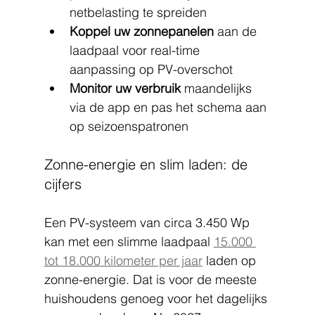
netbelasting te spreiden
Koppel uw zonnepanelen
 aan de 
laadpaal voor real-time 
aanpassing op PV-overschot
Monitor uw verbruik
 maandelijks 
via de app en pas het schema aan 
op seizoenspatronen
Zonne-energie en slim laden: de 
cijfers
Een PV-systeem van circa 3.450 Wp 
kan met een slimme laadpaal 
15.000 
tot 18.000 kilometer per jaar
 laden op 
zonne-energie. Dat is voor de meeste 
huishoudens genoeg voor het dagelijks 