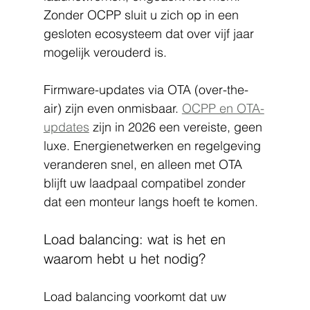
Zonder OCPP sluit u zich op in een 
gesloten ecosysteem dat over vijf jaar 
mogelijk verouderd is.
Firmware-updates via OTA (over-the-
air) zijn even onmisbaar. 
OCPP en OTA-
updates
 zijn in 2026 een vereiste, geen 
luxe. Energienetwerken en regelgeving 
veranderen snel, en alleen met OTA 
blijft uw laadpaal compatibel zonder 
dat een monteur langs hoeft te komen.
Load balancing: wat is het en 
waarom hebt u het nodig?
Load balancing voorkomt dat uw 