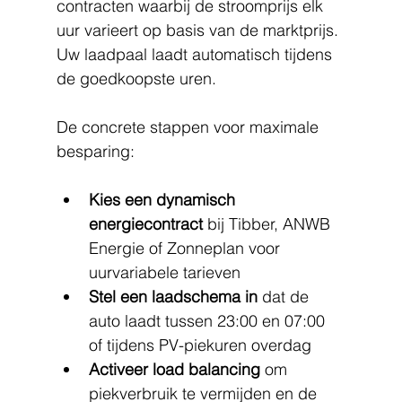
contracten waarbij de stroomprijs elk 
uur varieert op basis van de marktprijs. 
Uw laadpaal laadt automatisch tijdens 
de goedkoopste uren.
De concrete stappen voor maximale 
besparing:
Kies een dynamisch 
energiecontract
 bij Tibber, ANWB 
Energie of Zonneplan voor 
uurvariabele tarieven
Stel een laadschema in
 dat de 
auto laadt tussen 23:00 en 07:00 
of tijdens PV-piekuren overdag
Activeer load balancing
 om 
piekverbruik te vermijden en de 