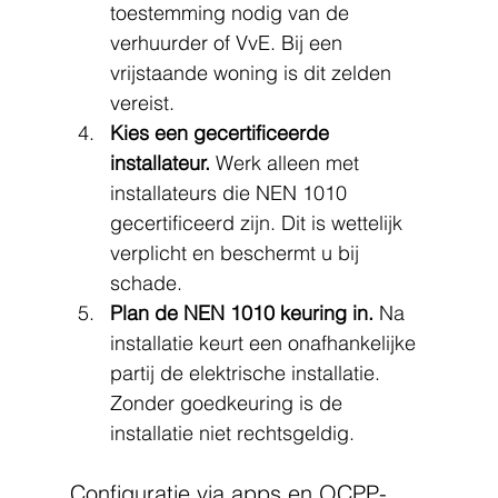
toestemming nodig van de 
verhuurder of VvE. Bij een 
vrijstaande woning is dit zelden 
vereist.
Kies een gecertificeerde 
installateur.
 Werk alleen met 
installateurs die NEN 1010 
gecertificeerd zijn. Dit is wettelijk 
verplicht en beschermt u bij 
schade.
Plan de NEN 1010 keuring in.
 Na 
installatie keurt een onafhankelijke 
partij de elektrische installatie. 
Zonder goedkeuring is de 
installatie niet rechtsgeldig.
Configuratie via apps en OCPP-