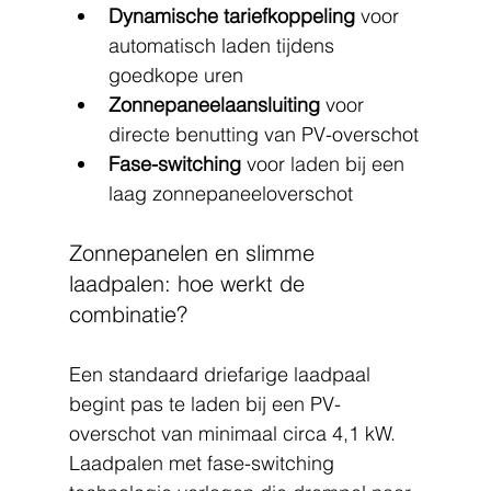
Dynamische tariefkoppeling
 voor 
automatisch laden tijdens 
goedkope uren
Zonnepaneelaansluiting
 voor 
directe benutting van PV-overschot
Fase-switching
 voor laden bij een 
laag zonnepaneeloverschot
Zonnepanelen en slimme 
laadpalen: hoe werkt de 
combinatie?
Een standaard driefarige laadpaal 
begint pas te laden bij een PV-
overschot van minimaal circa 4,1 kW. 
Laadpalen met fase-switching 