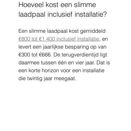
Hoeveel kost een slimme 
laadpaal inclusief installatie?
Een slimme laadpaal kost gemiddeld 
€800 tot €1.400 inclusief installatie
, en 
levert een jaarlijkse besparing op van 
€300 tot €666. De terugverdientijd ligt 
daarmee tussen één en vier jaar. Dat is 
een korte horizon voor een installatie 
die twintig jaar meegaat.