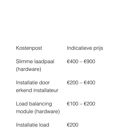
Kostenpost
Indicatieve prijs
Slimme laadpaal 
€400 – €900
(hardware)
Installatie door 
€200 – €400
erkend installateur
Load balancing 
€100 – €200
module (hardware)
Installatie load 
€200