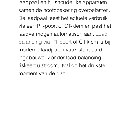
laadpaal en huishoudelijke apparaten 
samen de hoofdzekering overbelasten. 
De laadpaal leest het actuele verbruik 
via een P1-poort of CT-klem en past het 
laadvermogen automatisch aan. 
Load 
balancing via P1-poort
 of CT-klem is bij 
moderne laadpalen vaak standaard 
ingebouwd. Zonder load balancing 
riskeert u stroomuitval op het drukste 
moment van de dag.