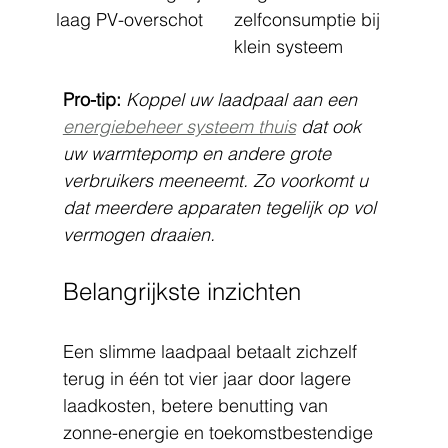
laag PV-overschot
zelfconsumptie bij 
klein systeem
Pro-tip:
Koppel uw laadpaal aan een 
energiebeheer systeem thuis
 dat ook 
uw warmtepomp en andere grote 
verbruikers meeneemt. Zo voorkomt u 
dat meerdere apparaten tegelijk op vol 
vermogen draaien.
Belangrijkste inzichten
Een slimme laadpaal betaalt zichzelf 
terug in één tot vier jaar door lagere 
laadkosten, betere benutting van 
zonne-energie en toekomstbestendige 