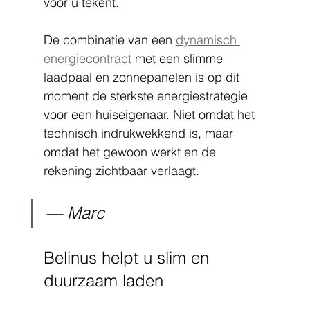
voor u tekent.
De combinatie van een 
dynamisch 
energiecontract
 met een slimme 
laadpaal en zonnepanelen is op dit 
moment de sterkste energiestrategie 
voor een huiseigenaar. Niet omdat het 
technisch indrukwekkend is, maar 
omdat het gewoon werkt en de 
rekening zichtbaar verlaagt.
— Marc
Belinus helpt u slim en 
duurzaam laden