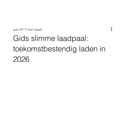
Jun 21
7 min read
Gids slimme laadpaal:
toekomstbestendig laden in
2026