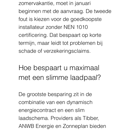
zomervakantie, moet in januari 
beginnen met de aanvraag. De tweede 
fout is kiezen voor de goedkoopste 
installateur zonder NEN 1010 
certificering. Dat bespaart op korte 
termijn, maar leidt tot problemen bij 
schade of verzekeringsclaims.
Hoe bespaart u maximaal 
met een slimme laadpaal?
De grootste besparing zit in de 
combinatie van een dynamisch 
energiecontract en een slim 
laadschema. Providers als Tibber, 
ANWB Energie en Zonneplan bieden 