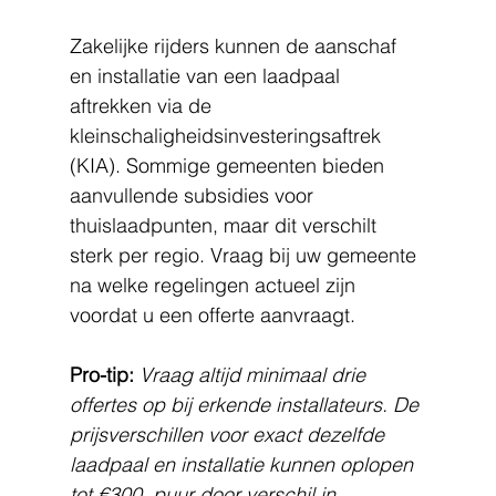
Zakelijke rijders kunnen de aanschaf 
en installatie van een laadpaal 
aftrekken via de 
kleinschaligheidsinvesteringsaftrek 
(KIA). Sommige gemeenten bieden 
aanvullende subsidies voor 
thuislaadpunten, maar dit verschilt 
sterk per regio. Vraag bij uw gemeente 
na welke regelingen actueel zijn 
voordat u een offerte aanvraagt.
Pro-tip:
Vraag altijd minimaal drie 
offertes op bij erkende installateurs. De 
prijsverschillen voor exact dezelfde 
laadpaal en installatie kunnen oplopen 
tot €300, puur door verschil in 