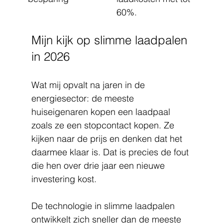
60%.
Mijn kijk op slimme laadpalen 
in 2026
Wat mij opvalt na jaren in de 
energiesector: de meeste 
huiseigenaren kopen een laadpaal 
zoals ze een stopcontact kopen. Ze 
kijken naar de prijs en denken dat het 
daarmee klaar is. Dat is precies de fout 
die hen over drie jaar een nieuwe 
investering kost.
De technologie in slimme laadpalen 
ontwikkelt zich sneller dan de meeste 