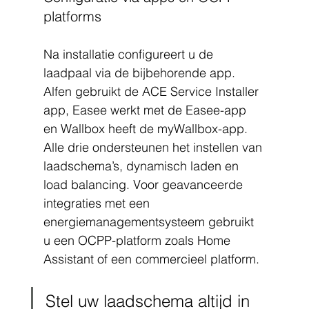
platforms
Na installatie configureert u de 
laadpaal via de bijbehorende app. 
Alfen gebruikt de ACE Service Installer 
app, Easee werkt met de Easee-app 
en Wallbox heeft de myWallbox-app. 
Alle drie ondersteunen het instellen van 
laadschema’s, dynamisch laden en 
load balancing. Voor geavanceerde 
integraties met een 
energiemanagementsysteem gebruikt 
u een OCPP-platform zoals Home 
Assistant of een commercieel platform.
Stel uw laadschema altijd in 