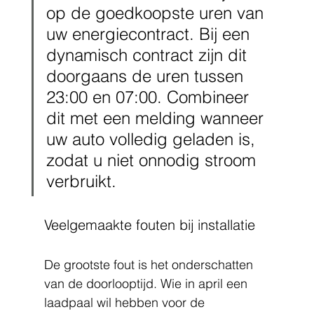
op de goedkoopste uren van 
uw energiecontract. Bij een 
dynamisch contract zijn dit 
doorgaans de uren tussen 
23:00 en 07:00. Combineer 
dit met een melding wanneer 
uw auto volledig geladen is, 
zodat u niet onnodig stroom 
verbruikt.
Veelgemaakte fouten bij installatie
De grootste fout is het onderschatten 
van de doorlooptijd. Wie in april een 
laadpaal wil hebben voor de 