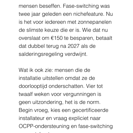
mensen beseffen. Fase-switching was 
twee jaar geleden een nichefeature. Nu 
is het voor iedereen met zonnepanelen 
de slimste keuze die er is. Wie dat nu 
overslaat om €150 te besparen, betaalt 
dat dubbel terug na 2027 als de 
salderingsregeling verdwijnt.
Wat ik ook zie: mensen die de 
installatie uitstellen omdat ze de 
doorlooptijd onderschatten. Vier tot 
twaalf weken voor vergunningen is 
geen uitzondering, het is de norm. 
Begin vroeg, kies een gecertificeerde 
installateur en vraag expliciet naar 
OCPP-ondersteuning en fase-switching 