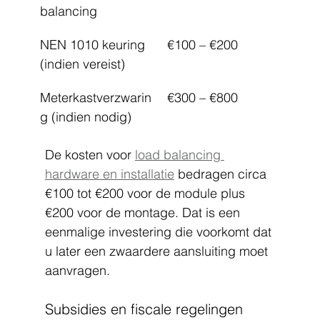
balancing
NEN 1010 keuring 
€100 – €200
(indien vereist)
Meterkastverzwarin
€300 – €800
g (indien nodig)
De kosten voor 
load balancing 
hardware en installatie
 bedragen circa 
€100 tot €200 voor de module plus 
€200 voor de montage. Dat is een 
eenmalige investering die voorkomt dat 
u later een zwaardere aansluiting moet 
aanvragen.
Subsidies en fiscale regelingen