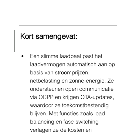
Kort samengevat:
Een slimme laadpaal past het 
laadvermogen automatisch aan op 
basis van stroomprijzen, 
netbelasting en zonne-energie. Ze 
ondersteunen open communicatie 
via OCPP en krijgen OTA-updates, 
waardoor ze toekomstbestendig 
blijven. Met functies zoals load 
balancing en fase-switching 
verlagen ze de kosten en 