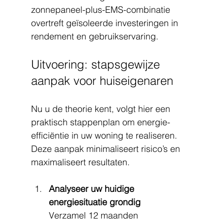
zonnepaneel-plus-EMS-combinatie 
overtreft geïsoleerde investeringen in 
rendement en gebruikservaring.
Uitvoering: stapsgewijze 
aanpak voor huiseigenaren
Nu u de theorie kent, volgt hier een 
praktisch stappenplan om energie-
efficiëntie in uw woning te realiseren. 
Deze aanpak minimaliseert risico’s en 
maximaliseert resultaten.
Analyseer uw huidige 
energiesituatie grondig
Verzamel 12 maanden 