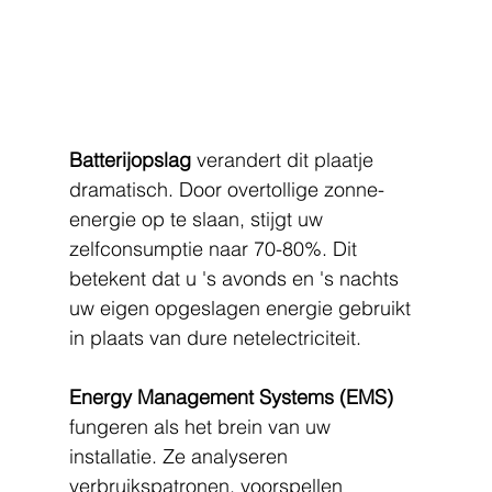
Batterijopslag
 verandert dit plaatje 
dramatisch. Door overtollige zonne-
energie op te slaan, stijgt uw 
zelfconsumptie naar 70-80%. Dit 
betekent dat u 's avonds en 's nachts 
uw eigen opgeslagen energie gebruikt 
in plaats van dure netelectriciteit.
Energy Management Systems (EMS)
fungeren als het brein van uw 
installatie. Ze analyseren 
verbruikspatronen, voorspellen 