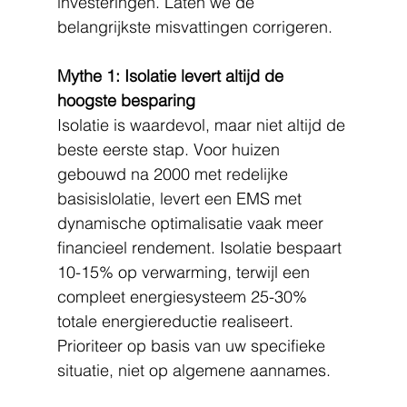
investeringen. Laten we de 
belangrijkste misvattingen corrigeren.
Mythe 1: Isolatie levert altijd de 
hoogste besparing
Isolatie is waardevol, maar niet altijd de 
beste eerste stap. Voor huizen 
gebouwd na 2000 met redelijke 
basisislolatie, levert een EMS met 
dynamische optimalisatie vaak meer 
financieel rendement. Isolatie bespaart 
10-15% op verwarming, terwijl een 
compleet energiesysteem 25-30% 
totale energiereductie realiseert. 
Prioriteer op basis van uw specifieke 
situatie, niet op algemene aannames.