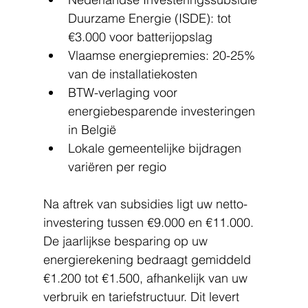
Duurzame Energie (ISDE): tot 
€3.000 voor batterijopslag
Vlaamse energiepremies: 20-25% 
van de installatiekosten
BTW-verlaging voor 
energiebesparende investeringen 
in België
Lokale gemeentelijke bijdragen 
variëren per regio
Na aftrek van subsidies ligt uw netto-
investering tussen €9.000 en €11.000. 
De jaarlijkse besparing op uw 
energierekening bedraagt gemiddeld 
€1.200 tot €1.500, afhankelijk van uw 
verbruik en tariefstructuur. Dit levert 