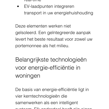
EV-laadpunten integreren 
transport in uw energiehuishouding
Deze elementen werken niet 
geïsoleerd. Een geïntegreerde aanpak 
levert het beste resultaat voor zowel uw 
portemonnee als het milieu.
Belangrijkste technologieën 
voor energie-efficiëntie in 
woningen
De basis van energie-efficiëntie ligt in 
vier kerntechnologieën die 
samenwerken als een intelligent 