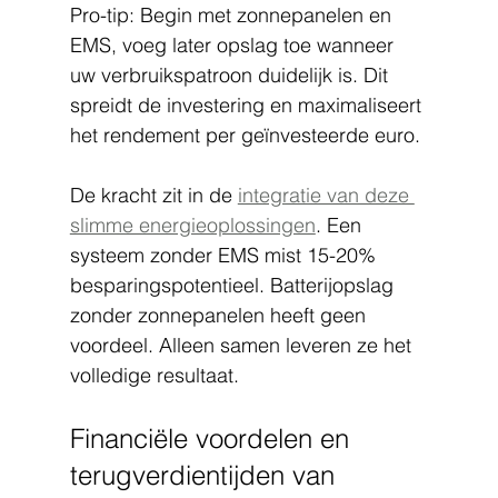
Pro-tip: Begin met zonnepanelen en 
EMS, voeg later opslag toe wanneer 
uw verbruikspatroon duidelijk is. Dit 
spreidt de investering en maximaliseert 
het rendement per geïnvesteerde euro.
De kracht zit in de 
integratie van deze 
slimme energieoplossingen
. Een 
systeem zonder EMS mist 15-20% 
besparingspotentieel. Batterijopslag 
zonder zonnepanelen heeft geen 
voordeel. Alleen samen leveren ze het 
volledige resultaat.
Financiële voordelen en 
terugverdientijden van 