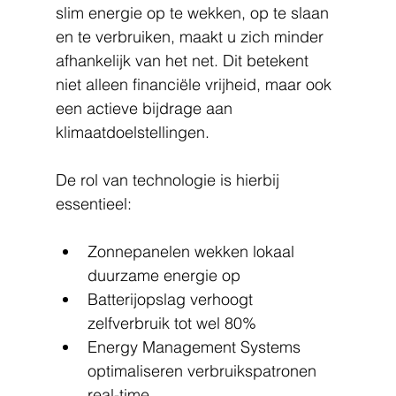
slim energie op te wekken, op te slaan 
en te verbruiken, maakt u zich minder 
afhankelijk van het net. Dit betekent 
niet alleen financiële vrijheid, maar ook 
een actieve bijdrage aan 
klimaatdoelstellingen.
De rol van technologie is hierbij 
essentieel:
Zonnepanelen wekken lokaal 
duurzame energie op
Batterijopslag verhoogt 
zelfverbruik tot wel 80%
Energy Management Systems 
optimaliseren verbruikspatronen 
real-time