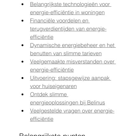
Belangrijkste technologieën voor 
energie-efficiëntie in woningen
Financiële voordelen en 
terugverdientijden van energie-
efficiëntie
Dynamische energiebeheer en het 
benutten van slimme tarieven
Veelgemaakte misverstanden over 
energie-efficiëntie
Uitvoering: stapsgewijze aanpak 
voor huiseigenaren
Ontdek slimme 
energieoplossingen bij Belinus
Veelgestelde vragen over energie-
efficiëntie