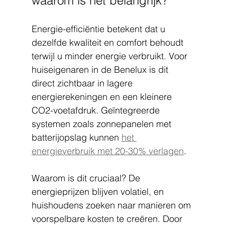
waarom is het belangrijk?
Energie-efficiëntie betekent dat u 
dezelfde kwaliteit en comfort behoudt 
terwijl u minder energie verbruikt. Voor 
huiseigenaren in de Benelux is dit 
direct zichtbaar in lagere 
energierekeningen en een kleinere 
CO2-voetafdruk. Geïntegreerde 
systemen zoals zonnepanelen met 
batterijopslag kunnen 
het 
energieverbruik met 20-30% verlagen
.
Waarom is dit cruciaal? De 
energieprijzen blijven volatiel, en 
huishoudens zoeken naar manieren om 
voorspelbare kosten te creëren. Door 