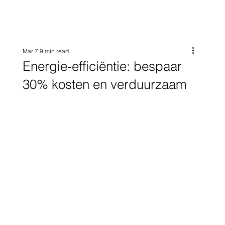
Mar 7
9 min read
Energie-efficiëntie: bespaar
30% kosten en verduurzaam