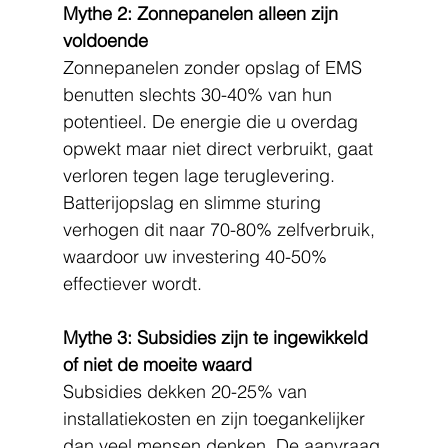
Mythe 2: Zonnepanelen alleen zijn 
voldoende
Zonnepanelen zonder opslag of EMS 
benutten slechts 30-40% van hun 
potentieel. De energie die u overdag 
opwekt maar niet direct verbruikt, gaat 
verloren tegen lage teruglevering. 
Batterijopslag en slimme sturing 
verhogen dit naar 70-80% zelfverbruik, 
waardoor uw investering 40-50% 
effectiever wordt.
Mythe 3: Subsidies zijn te ingewikkeld 
of niet de moeite waard
Subsidies dekken 20-25% van 
installatiekosten en zijn toegankelijker 
dan veel mensen denken. De aanvraag 