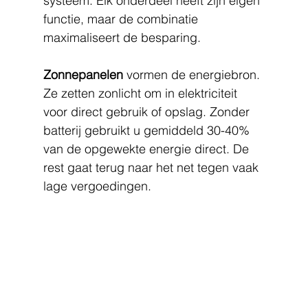
systeem. Elk onderdeel heeft zijn eigen 
functie, maar de combinatie 
maximaliseert de besparing.
Zonnepanelen
 vormen de energiebron. 
Ze zetten zonlicht om in elektriciteit 
voor direct gebruik of opslag. Zonder 
batterij gebruikt u gemiddeld 30-40% 
van de opgewekte energie direct. De 
rest gaat terug naar het net tegen vaak 
lage vergoedingen.