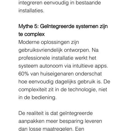
integreren eenvoudig in bestaande 
installaties.
Mythe 5: Geïntegreerde systemen zijn 
te complex
Moderne oplossingen zijn 
gebruiksvriendelijk ontworpen. Na 
professionele installatie werkt het 
systeem autonoom via intuïtieve apps. 
60% van huiseigenaren onderschat 
hoe eenvoudig dagelijks gebruik is. De 
complexiteit zit in de technologie, niet 
in de bediening.
De realiteit is dat geïntegreerde 
aanpakken meer besparing leveren 
dan losse maatregelen. Een 