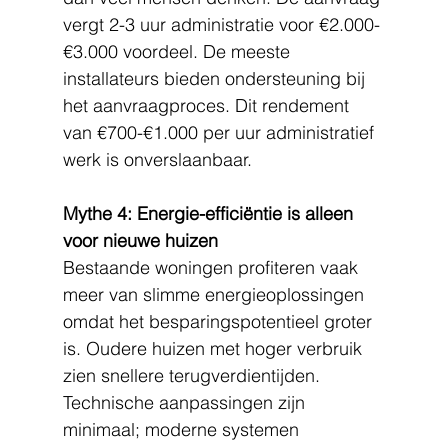
vergt 2-3 uur administratie voor €2.000-
€3.000 voordeel. De meeste 
installateurs bieden ondersteuning bij 
het aanvraagproces. Dit rendement 
van €700-€1.000 per uur administratief 
werk is onverslaanbaar.
Mythe 4: Energie-efficiëntie is alleen 
voor nieuwe huizen
Bestaande woningen profiteren vaak 
meer van slimme energieoplossingen 
omdat het besparingspotentieel groter 
is. Oudere huizen met hoger verbruik 
zien snellere terugverdientijden. 
Technische aanpassingen zijn 
minimaal; moderne systemen 