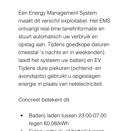
Een Energy Management System 
maakt dit verschil exploitabel. Het EMS 
ontvangt real-time tariefinformatie en 
stuurt automatisch uw verbruik en 
opslag aan. Tijdens goedkope daluren 
(meestal 's nachts en in weekenden) 
laadt het systeem uw batterij en EV. 
Tijdens dure piekuren (ochtend- en 
avondspits) gebruikt u opgeslagen 
energie in plaats van netelectriciteit.
Concreet betekent dit:
Batterij laden tussen 23:00-07:00 
tegen €0,08/kWh