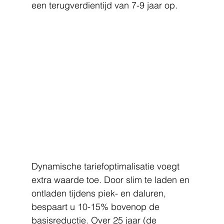
een terugverdientijd van 7-9 jaar op.
Dynamische tariefoptimalisatie voegt 
extra waarde toe. Door slim te laden en 
ontladen tijdens piek- en daluren, 
bespaart u 10-15% bovenop de 
basisreductie. Over 25 jaar (de 