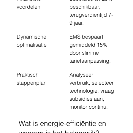
voordelen
beschikbaar, 
terugverdientijd 7-
9 jaar.
Dynamische 
EMS bespaart 
optimalisatie
gemiddeld 15% 
door slimme 
tariefaanpassing.
Praktisch 
Analyseer 
stappenplan
verbruik, selecteer 
technologie, vraag 
subsidies aan, 
monitor continu.
Wat is energie-efficiëntie en 