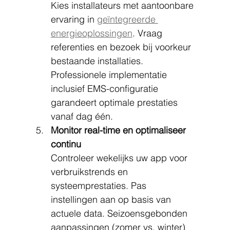
Kies installateurs met aantoonbare 
ervaring in 
geïntegreerde 
energieoplossingen
. Vraag 
referenties en bezoek bij voorkeur 
bestaande installaties. 
Professionele implementatie 
inclusief EMS-configuratie 
garandeert optimale prestaties 
vanaf dag één.
Monitor real-time en optimaliseer 
continu
Controleer wekelijks uw app voor 
verbruikstrends en 
systeemprestaties. Pas 
instellingen aan op basis van 
actuele data. Seizoensgebonden 
aanpassingen (zomer vs. winter) 