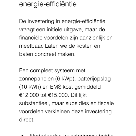
energie-efficiëntie
De investering in energie-efficiëntie 
vraagt een initiële uitgave, maar de 
financiële voordelen zijn aanzienlijk en 
meetbaar. Laten we de kosten en 
baten concreet maken.
Een compleet systeem met 
zonnepanelen (6 kWp), batterijopslag 
(10 kWh) en EMS kost gemiddeld 
€12.000 tot €15.000. Dit lijkt 
substantieel, maar subsidies en fiscale 
voordelen verkleinen deze investering 
direct:
Nederlandse Investeringssubsidie 