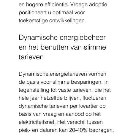
en hogere efficiëntie. Vroege adoptie 
positioneert u optimaal voor 
toekomstige ontwikkelingen.
Dynamische energiebeheer 
en het benutten van slimme 
tarieven
Dynamische energietarieven vormen 
de basis voor slimme besparingen. In 
tegenstelling tot vaste tarieven, die het 
hele jaar hetzelfde blijven, fluctueren 
dynamische tarieven per kwartier op 
basis van vraag en aanbod op het 
elektriciteitsnet. Het verschil tussen 
piek- en daluren kan 20-40% bedragen.