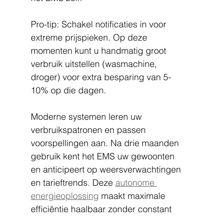
Pro-tip: Schakel notificaties in voor 
extreme prijspieken. Op deze 
momenten kunt u handmatig groot 
verbruik uitstellen (wasmachine, 
droger) voor extra besparing van 5-
10% op die dagen.
Moderne systemen leren uw 
verbruikspatronen en passen 
voorspellingen aan. Na drie maanden 
gebruik kent het EMS uw gewoonten 
en anticipeert op weersverwachtingen 
en tarieftrends. Deze 
autonome 
energieoplossing
 maakt maximale 
efficiëntie haalbaar zonder constant 