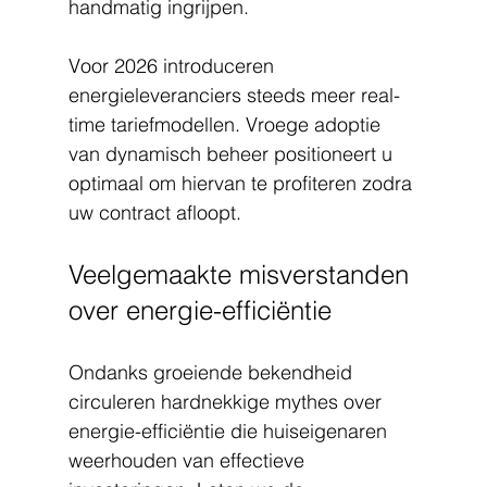
handmatig ingrijpen.
Voor 2026 introduceren 
energieleveranciers steeds meer real-
time tariefmodellen. Vroege adoptie 
van dynamisch beheer positioneert u 
optimaal om hiervan te profiteren zodra 
uw contract afloopt.
Veelgemaakte misverstanden 
over energie-efficiëntie
Ondanks groeiende bekendheid 
circuleren hardnekkige mythes over 
energie-efficiëntie die huiseigenaren 
weerhouden van effectieve 