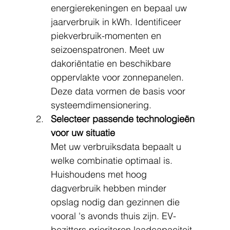
energierekeningen en bepaal uw 
jaarverbruik in kWh. Identificeer 
piekverbruik-momenten en 
seizoenspatronen. Meet uw 
dakoriëntatie en beschikbare 
oppervlakte voor zonnepanelen. 
Deze data vormen de basis voor 
systeemdimensionering.
Selecteer passende technologieën 
voor uw situatie
Met uw verbruiksdata bepaalt u 
welke combinatie optimaal is. 
Huishoudens met hoog 
dagverbruik hebben minder 
opslag nodig dan gezinnen die 
vooral 's avonds thuis zijn. EV-
bezitters prioriteren laadcapaciteit. 