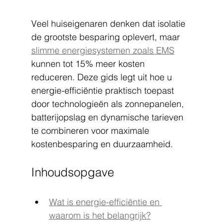
Veel huiseigenaren denken dat isolatie 
de grootste besparing oplevert, maar 
slimme energiesystemen zoals EMS
kunnen tot 15% meer kosten 
reduceren. Deze gids legt uit hoe u 
energie-efficiëntie praktisch toepast 
door technologieën als zonnepanelen, 
batterijopslag en dynamische tarieven 
te combineren voor maximale 
kostenbesparing en duurzaamheid.
Inhoudsopgave
Wat is energie-efficiëntie en 
waarom is het belangrijk?