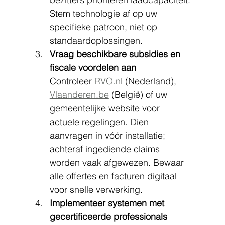
Stem technologie af op uw 
specifieke patroon, niet op 
standaardoplossingen.
Vraag beschikbare subsidies en 
fiscale voordelen aan
Controleer 
RVO.nl
 (Nederland), 
Vlaanderen.be
 (België) of uw 
gemeentelijke website voor 
actuele regelingen. Dien 
aanvragen in vóór installatie; 
achteraf ingediende claims 
worden vaak afgewezen. Bewaar 
alle offertes en facturen digitaal 
voor snelle verwerking.
Implementeer systemen met 
gecertificeerde professionals