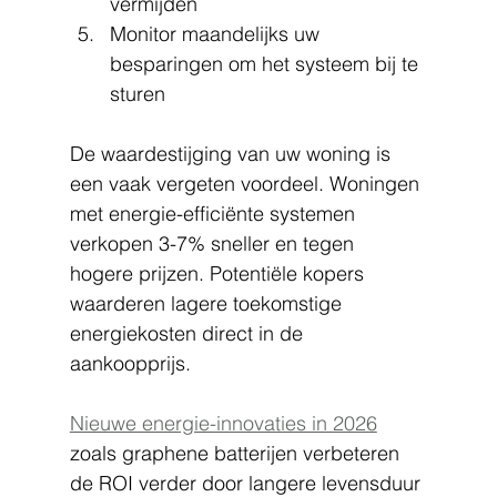
vermijden
Monitor maandelijks uw 
besparingen om het systeem bij te 
sturen
De waardestijging van uw woning is 
een vaak vergeten voordeel. Woningen 
met energie-efficiënte systemen 
verkopen 3-7% sneller en tegen 
hogere prijzen. Potentiële kopers 
waarderen lagere toekomstige 
energiekosten direct in de 
aankoopprijs.
Nieuwe energie-innovaties in 2026
zoals graphene batterijen verbeteren 
de ROI verder door langere levensduur 