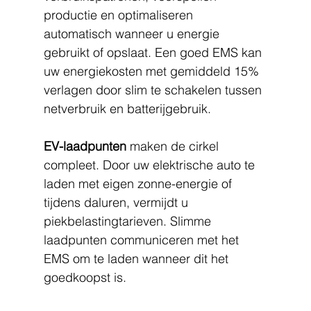
productie en optimaliseren 
automatisch wanneer u energie 
gebruikt of opslaat. Een goed EMS kan 
uw energiekosten met gemiddeld 15% 
verlagen door slim te schakelen tussen 
netverbruik en batterijgebruik.
EV-laadpunten
 maken de cirkel 
compleet. Door uw elektrische auto te 
laden met eigen zonne-energie of 
tijdens daluren, vermijdt u 
piekbelastingtarieven. Slimme 
laadpunten communiceren met het 
EMS om te laden wanneer dit het 
goedkoopst is.