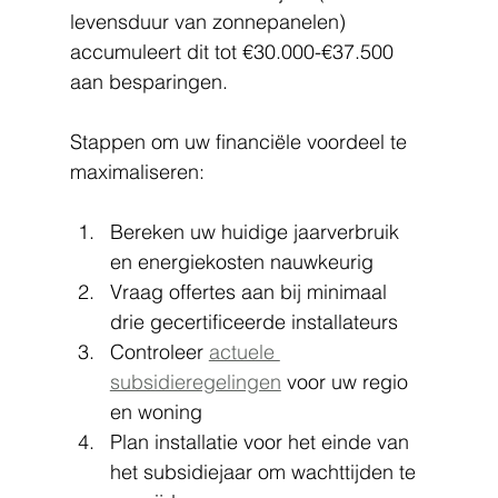
levensduur van zonnepanelen) 
accumuleert dit tot €30.000-€37.500 
aan besparingen.
Stappen om uw financiële voordeel te 
maximaliseren:
Bereken uw huidige jaarverbruik 
en energiekosten nauwkeurig
Vraag offertes aan bij minimaal 
drie gecertificeerde installateurs
Controleer 
actuele 
subsidieregelingen
 voor uw regio 
en woning
Plan installatie voor het einde van 
het subsidiejaar om wachttijden te 