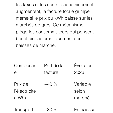
les taxes et les coûts d’acheminement 
augmentent, la facture totale grimpe 
même si le prix du kWh baisse sur les 
marchés de gros. Ce mécanisme 
piège les consommateurs qui pensent 
bénéficier automatiquement des 
baisses de marché.
Composant
Part de la 
Évolution 
e
facture
2026
Prix de 
~40 %
Variable 
l’électricité 
selon 
(kWh)
marché
Transport 
~30 %
En hausse