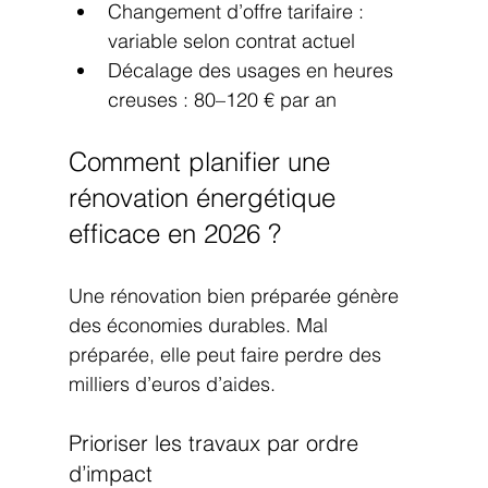
Changement d’offre tarifaire : 
variable selon contrat actuel
Décalage des usages en heures 
creuses : 80–120 € par an
Comment planifier une 
rénovation énergétique 
efficace en 2026 ?
Une rénovation bien préparée génère 
des économies durables. Mal 
préparée, elle peut faire perdre des 
milliers d’euros d’aides.
Prioriser les travaux par ordre 
d’impact