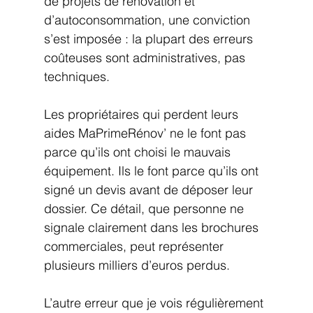
de projets de rénovation et 
d’autoconsommation, une conviction 
s’est imposée : la plupart des erreurs 
coûteuses sont administratives, pas 
techniques.
Les propriétaires qui perdent leurs 
aides MaPrimeRénov’ ne le font pas 
parce qu’ils ont choisi le mauvais 
équipement. Ils le font parce qu’ils ont 
signé un devis avant de déposer leur 
dossier. Ce détail, que personne ne 
signale clairement dans les brochures 
commerciales, peut représenter 
plusieurs milliers d’euros perdus.
L’autre erreur que je vois régulièrement 