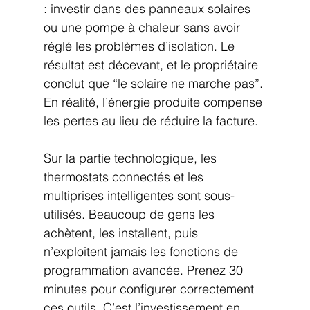
: investir dans des panneaux solaires 
ou une pompe à chaleur sans avoir 
réglé les problèmes d’isolation. Le 
résultat est décevant, et le propriétaire 
conclut que “le solaire ne marche pas”. 
En réalité, l’énergie produite compense 
les pertes au lieu de réduire la facture.
Sur la partie technologique, les 
thermostats connectés et les 
multiprises intelligentes sont sous-
utilisés. Beaucoup de gens les 
achètent, les installent, puis 
n’exploitent jamais les fonctions de 
programmation avancée. Prenez 30 
minutes pour configurer correctement 
ces outils. C’est l’investissement en 