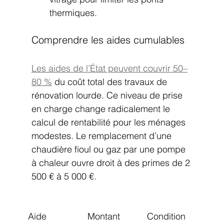
thermiques.
Comprendre les aides cumulables
Les aides de l’État peuvent couvrir 50–
80 %
 du coût total des travaux de 
rénovation lourde. Ce niveau de prise 
en charge change radicalement le 
calcul de rentabilité pour les ménages 
modestes. Le remplacement d’une 
chaudière fioul ou gaz par une pompe 
à chaleur ouvre droit à des primes de 2 
500 € à 5 000 €.
Aide
Montant 
Condition 