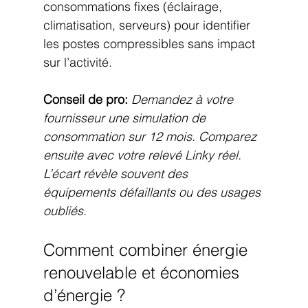
consommations fixes (éclairage, 
climatisation, serveurs) pour identifier 
les postes compressibles sans impact 
sur l’activité.
Conseil de pro:
Demandez à votre 
fournisseur une simulation de 
consommation sur 12 mois. Comparez 
ensuite avec votre relevé Linky réel. 
L’écart révèle souvent des 
équipements défaillants ou des usages 
oubliés.
Comment combiner énergie 
renouvelable et économies 
d’énergie ?