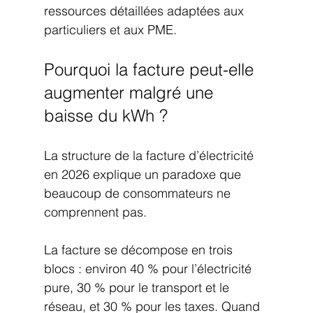
ressources détaillées adaptées aux 
particuliers et aux PME.
Pourquoi la facture peut-elle 
augmenter malgré une 
baisse du kWh ?
La structure de la facture d’électricité 
en 2026 explique un paradoxe que 
beaucoup de consommateurs ne 
comprennent pas.
La facture se décompose en trois 
blocs : environ 40 % pour l’électricité 
pure, 30 % pour le transport et le 
réseau, et 30 % pour les taxes. Quand 