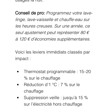
Conseil de pro:
Programmez votre lave-
linge, lave-vaisselle et chauffe-eau sur 
les heures creuses. Sur une année, ce 
seul ajustement peut représenter 80 € 
à 120 € d’économies supplémentaires.
Voici les leviers immédiats classés par 
impact :
Thermostat programmable : 15–20 
% sur le chauffage
Réduction d’1 °C : 7 % sur le 
chauffage
Suppression veille : jusqu’à 15 % 
sur l’électricité hors chauffage