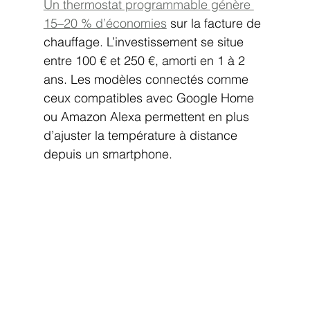
Un thermostat programmable génère 
15–20 % d’économies
 sur la facture de 
chauffage. L’investissement se situe 
entre 100 € et 250 €, amorti en 1 à 2 
ans. Les modèles connectés comme 
ceux compatibles avec Google Home 
ou Amazon Alexa permettent en plus 
d’ajuster la température à distance 
depuis un smartphone.