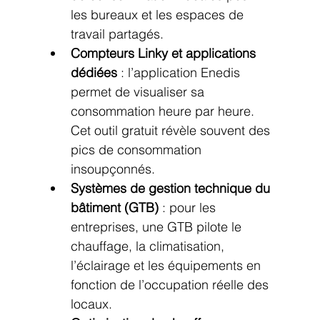
les bureaux et les espaces de 
travail partagés.
Compteurs Linky et applications 
dédiées
 : l’application Enedis 
permet de visualiser sa 
consommation heure par heure. 
Cet outil gratuit révèle souvent des 
pics de consommation 
insoupçonnés.
Systèmes de gestion technique du 
bâtiment (GTB)
 : pour les 
entreprises, une GTB pilote le 
chauffage, la climatisation, 
l’éclairage et les équipements en 
fonction de l’occupation réelle des 
locaux.