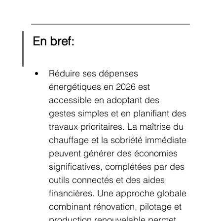
En bref:
Réduire ses dépenses 
énergétiques en 2026 est 
accessible en adoptant des 
gestes simples et en planifiant des 
travaux prioritaires. La maîtrise du 
chauffage et la sobriété immédiate 
peuvent générer des économies 
significatives, complétées par des 
outils connectés et des aides 
financières. Une approche globale 
combinant rénovation, pilotage et 
production renouvelable permet 