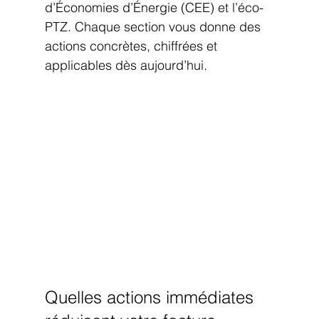
d’Économies d’Énergie (CEE) et l’éco-
PTZ. Chaque section vous donne des 
actions concrètes, chiffrées et 
applicables dès aujourd’hui.
Quelles actions immédiates 