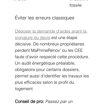
fossile
Éviter les erreurs classiques
Déposer la demande d’aides avant la 
signature du devis
 est une étape 
décisive. De nombreux propriétaires 
perdent MaPrimeRénov’ ou les CEE 
faute d’avoir respecté cette procédure. 
Un audit énergétique préalable, 
obligatoire pour certains dossiers, 
permet aussi d’identifier les travaux les 
plus efficaces selon le profil du 
logement.
Conseil de pro:
Passez par un 