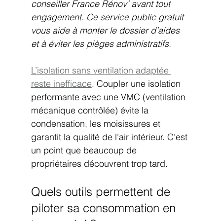
conseiller France Rénov’ avant tout 
engagement. Ce service public gratuit 
vous aide à monter le dossier d’aides 
et à éviter les pièges administratifs.
L’isolation sans ventilation adaptée 
reste inefficace
. Coupler une isolation 
performante avec une VMC (ventilation 
mécanique contrôlée) évite la 
condensation, les moisissures et 
garantit la qualité de l’air intérieur. C’est 
un point que beaucoup de 
propriétaires découvrent trop tard.
Quels outils permettent de 
piloter sa consommation en 