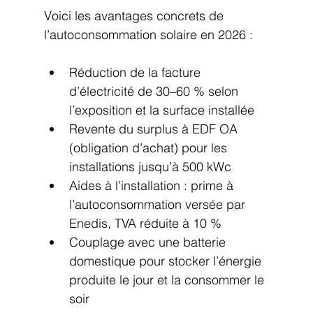
Voici les avantages concrets de 
l’autoconsommation solaire en 2026 :
Réduction de la facture 
d’électricité de 30–60 % selon 
l’exposition et la surface installée
Revente du surplus à EDF OA 
(obligation d’achat) pour les 
installations jusqu’à 500 kWc
Aides à l’installation : prime à 
l’autoconsommation versée par 
Enedis, TVA réduite à 10 %
Couplage avec une batterie 
domestique pour stocker l’énergie 
produite le jour et la consommer le 
soir