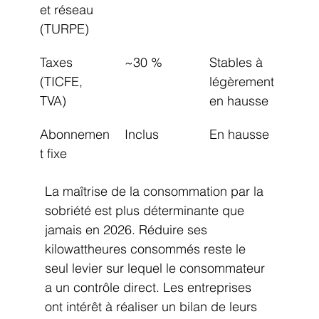
et réseau 
(TURPE)
Taxes 
~30 %
Stables à 
(TICFE, 
légèrement 
TVA)
en hausse
Abonnemen
Inclus
En hausse
t fixe
La maîtrise de la consommation par la 
sobriété est plus déterminante que 
jamais en 2026. Réduire ses 
kilowattheures consommés reste le 
seul levier sur lequel le consommateur 
a un contrôle direct. Les entreprises 
ont intérêt à réaliser un bilan de leurs 