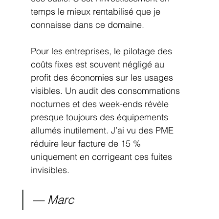
temps le mieux rentabilisé que je 
connaisse dans ce domaine.
Pour les entreprises, le pilotage des 
coûts fixes est souvent négligé au 
profit des économies sur les usages 
visibles. Un audit des consommations 
nocturnes et des week-ends révèle 
presque toujours des équipements 
allumés inutilement. J’ai vu des PME 
réduire leur facture de 15 % 
uniquement en corrigeant ces fuites 
invisibles.
— Marc