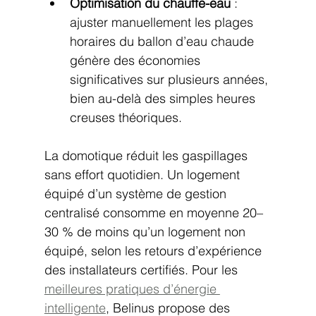
Optimisation du chauffe-eau
 : 
ajuster manuellement les plages 
horaires du ballon d’eau chaude 
génère des économies 
significatives sur plusieurs années, 
bien au-delà des simples heures 
creuses théoriques.
La domotique réduit les gaspillages 
sans effort quotidien. Un logement 
équipé d’un système de gestion 
centralisé consomme en moyenne 20–
30 % de moins qu’un logement non 
équipé, selon les retours d’expérience 
des installateurs certifiés. Pour les 
meilleures pratiques d’énergie 
intelligente
, Belinus propose des 