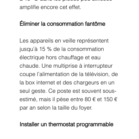
amplifie encore cet effet.
Éliminer la consommation fantôme
Les appareils en veille représentent 
jusqu’à 15 % de la consommation 
électrique hors chauffage et eau 
chaude. Une multiprise à interrupteur 
coupe l’alimentation de la télévision, de 
la box internet et des chargeurs en un 
seul geste. Ce poste est souvent sous-
estimé, mais il pèse entre 80 € et 150 € 
par an selon la taille du foyer.
Installer un thermostat programmable