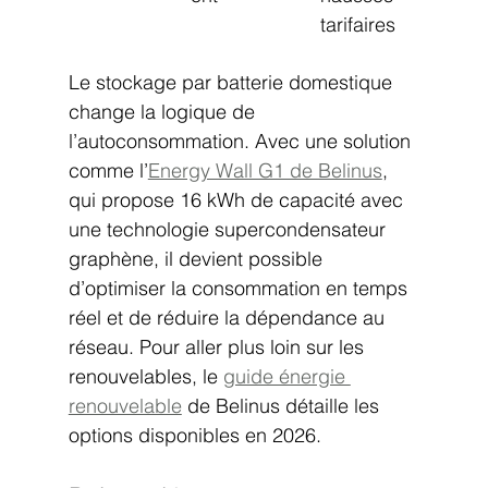
tarifaires
Le stockage par batterie domestique 
change la logique de 
l’autoconsommation. Avec une solution 
comme l’
Energy Wall G1 de Belinus
, 
qui propose 16 kWh de capacité avec 
une technologie supercondensateur 
graphène, il devient possible 
d’optimiser la consommation en temps 
réel et de réduire la dépendance au 
réseau. Pour aller plus loin sur les 
renouvelables, le 
guide énergie 
renouvelable
 de Belinus détaille les 
options disponibles en 2026.