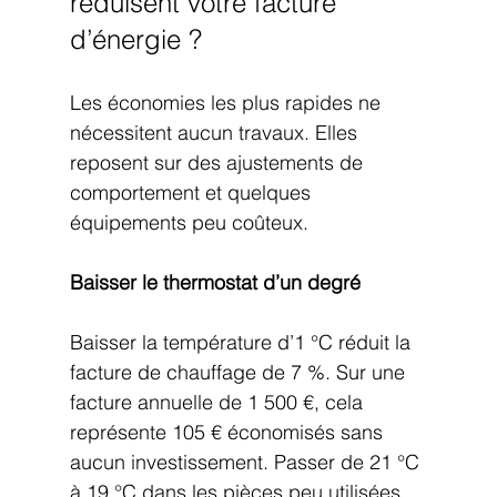
réduisent votre facture 
d’énergie ?
Les économies les plus rapides ne 
nécessitent aucun travaux. Elles 
reposent sur des ajustements de 
comportement et quelques 
équipements peu coûteux.
Baisser le thermostat d’un degré
Baisser la température d’1 °C réduit la 
facture de chauffage de 7 %. Sur une 
facture annuelle de 1 500 €, cela 
représente 105 € économisés sans 
aucun investissement. Passer de 21 °C 
à 19 °C dans les pièces peu utilisées 