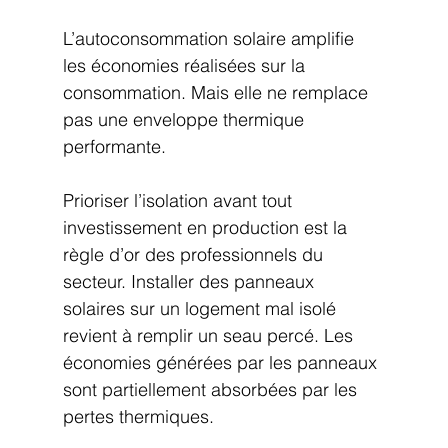
L’autoconsommation solaire amplifie 
les économies réalisées sur la 
consommation. Mais elle ne remplace 
pas une enveloppe thermique 
performante.
Prioriser l’isolation avant tout 
investissement en production est la 
règle d’or des professionnels du 
secteur. Installer des panneaux 
solaires sur un logement mal isolé 
revient à remplir un seau percé. Les 
économies générées par les panneaux 
sont partiellement absorbées par les 
pertes thermiques.