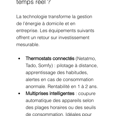
temps réel ?
La technologie transforme la gestion 
de l’énergie à domicile et en 
entreprise. Les équipements suivants 
offrent un retour sur investissement 
mesurable.
Thermostats connectés
 (Netatmo, 
Tado, Somfy) : pilotage à distance, 
apprentissage des habitudes, 
alertes en cas de consommation 
anormale. Rentabilité en 1 à 2 ans.
Multiprises intelligentes
 : coupure 
automatique des appareils selon 
des plages horaires ou des seuils 
de consommation. Idéales pour 