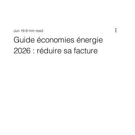
Jun 16
8 min read
Guide économies énergie
2026 : réduire sa facture