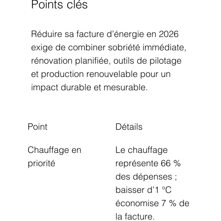
Points clés
Réduire sa facture d’énergie en 2026 
exige de combiner sobriété immédiate, 
rénovation planifiée, outils de pilotage 
et production renouvelable pour un 
impact durable et mesurable.
Point
Détails
Chauffage en 
Le chauffage 
priorité
représente 66 % 
des dépenses ; 
baisser d’1 °C 
économise 7 % de 
la facture.