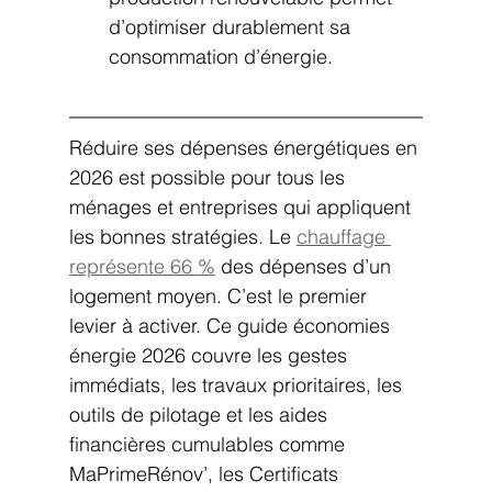
d’optimiser durablement sa 
consommation d’énergie.
Réduire ses dépenses énergétiques en 
2026 est possible pour tous les 
ménages et entreprises qui appliquent 
les bonnes stratégies. Le 
chauffage 
représente 66 %
 des dépenses d’un 
logement moyen. C’est le premier 
levier à activer. Ce guide économies 
énergie 2026 couvre les gestes 
immédiats, les travaux prioritaires, les 
outils de pilotage et les aides 
financières cumulables comme 
MaPrimeRénov’, les Certificats 