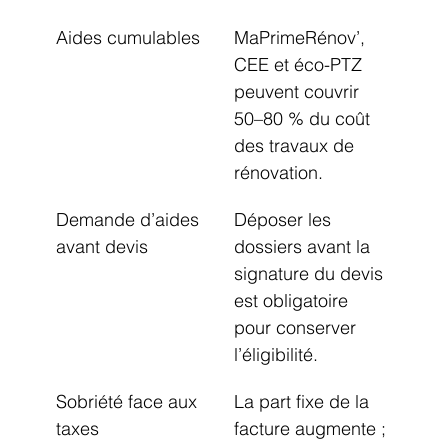
Aides cumulables
MaPrimeRénov’, 
CEE et éco-PTZ 
peuvent couvrir 
50–80 % du coût 
des travaux de 
rénovation.
Demande d’aides 
Déposer les 
avant devis
dossiers avant la 
signature du devis 
est obligatoire 
pour conserver 
l’éligibilité.
Sobriété face aux 
La part fixe de la 
taxes
facture augmente ; 