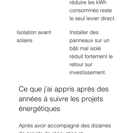
réduire les kWh 
consommés reste 
le seul levier direct.
Isolation avant 
Installer des 
solaire
panneaux sur un 
bâti mal isolé 
réduit fortement le 
retour sur 
investissement.
Ce que j’ai appris après des 
années à suivre les projets 
énergétiques
Après avoir accompagné des dizaines 