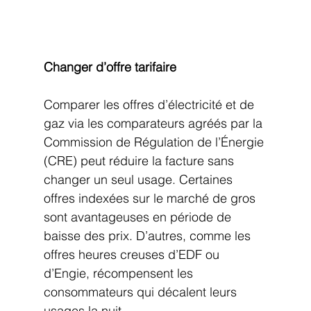
Changer d’offre tarifaire
Comparer les offres d’électricité et de 
gaz via les comparateurs agréés par la 
Commission de Régulation de l’Énergie 
(CRE) peut réduire la facture sans 
changer un seul usage. Certaines 
offres indexées sur le marché de gros 
sont avantageuses en période de 
baisse des prix. D’autres, comme les 
offres heures creuses d’EDF ou 
d’Engie, récompensent les 
consommateurs qui décalent leurs 
usages la nuit.