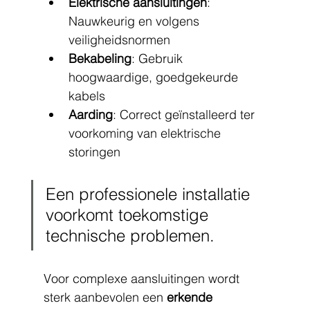
Elektrische aansluitingen
: 
Nauwkeurig en volgens 
veiligheidsnormen
Bekabeling
: Gebruik 
hoogwaardige, goedgekeurde 
kabels
Aarding
: Correct geïnstalleerd ter 
voorkoming van elektrische 
storingen
Een professionele installatie 
voorkomt toekomstige 
technische problemen.
Voor complexe aansluitingen wordt 
sterk aanbevolen een 
erkende 