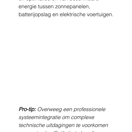
energie tussen zonnepanelen, 
batterijopslag en elektrische voertuigen.
Pro-tip:
Overweeg een professionele 
systeemintegratie om complexe 
technische uitdagingen te voorkomen 