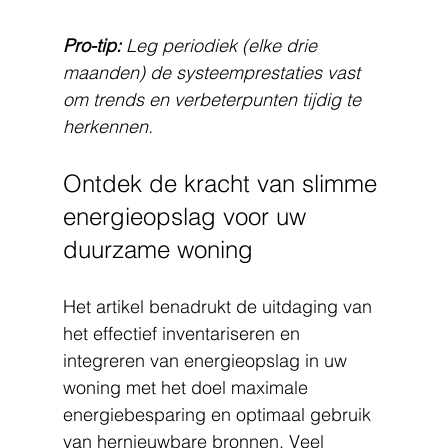
Pro-tip:
Leg periodiek (elke drie 
maanden) de systeemprestaties vast 
om trends en verbeterpunten tijdig te 
herkennen.
Ontdek de kracht van slimme 
energieopslag voor uw 
duurzame woning
Het artikel benadrukt de uitdaging van 
het effectief inventariseren en 
integreren van energieopslag in uw 
woning met het doel maximale 
energiebesparing en optimaal gebruik 
van hernieuwbare bronnen. Veel 