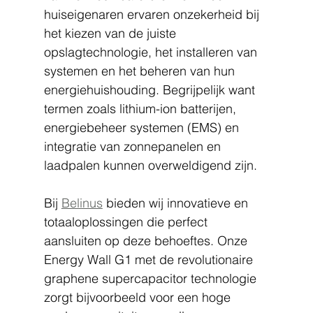
huiseigenaren ervaren onzekerheid bij 
het kiezen van de juiste 
opslagtechnologie, het installeren van 
systemen en het beheren van hun 
energiehuishouding. Begrijpelijk want 
termen zoals lithium-ion batterijen, 
energiebeheer systemen (EMS) en 
integratie van zonnepanelen en 
laadpalen kunnen overweldigend zijn.
Bij 
Belinus
 bieden wij innovatieve en 
totaaloplossingen die perfect 
aansluiten op deze behoeftes. Onze 
Energy Wall G1 met de revolutionaire 
graphene supercapacitor technologie 
zorgt bijvoorbeeld voor een hoge 