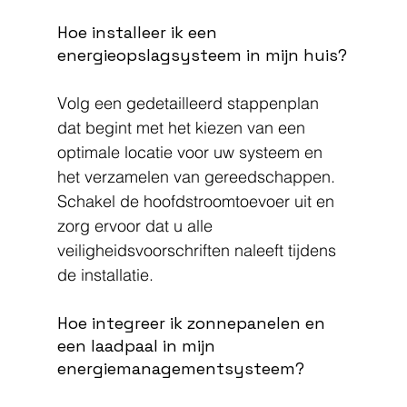
Hoe installeer ik een 
energieopslagsysteem in mijn huis?
Volg een gedetailleerd stappenplan 
dat begint met het kiezen van een 
optimale locatie voor uw systeem en 
het verzamelen van gereedschappen. 
Schakel de hoofdstroomtoevoer uit en 
zorg ervoor dat u alle 
veiligheidsvoorschriften naleeft tijdens 
de installatie.
Hoe integreer ik zonnepanelen en 
een laadpaal in mijn 
energiemanagementsysteem?