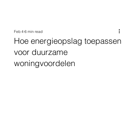
Feb 4
6 min read
Hoe energieopslag toepassen
voor duurzame
woningvoordelen