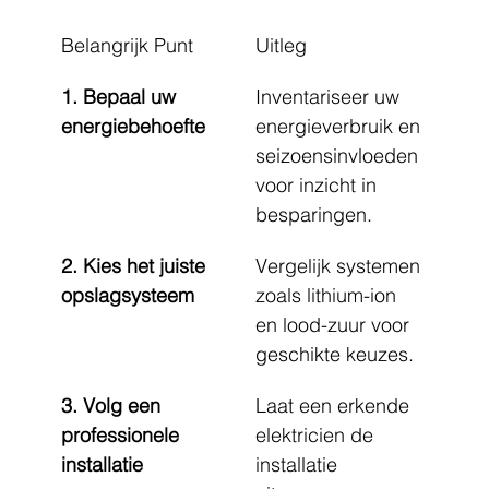
Belangrijk Punt
Uitleg
1. Bepaal uw 
Inventariseer uw 
energiebehoefte
energieverbruik en 
seizoensinvloeden 
voor inzicht in 
besparingen.
2. Kies het juiste 
Vergelijk systemen 
opslagsysteem
zoals lithium-ion 
en lood-zuur voor 
geschikte keuzes.
3. Volg een 
Laat een erkende 
professionele 
elektricien de 
installatie
installatie 