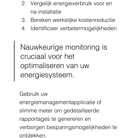
Vergelijk energieverbruik voor en 
na installatie
Bereken werkelijke kostenreductie
Identificeer verbetermogelijkheden
Nauwkeurige monitoring is 
cruciaal voor het 
optimaliseren van uw 
energiesysteem.
Gebruik uw 
energiemanagementapplicatie of 
slimme meter om gedetailleerde 
rapportages te genereren en 
verborgen besparingsmogelijkheden te 
ontdekken.