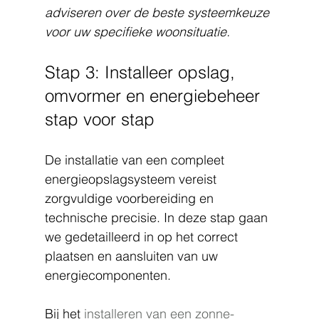
adviseren over de beste systeemkeuze 
voor uw specifieke woonsituatie.
Stap 3: Installeer opslag, 
omvormer en energiebeheer 
stap voor stap
De installatie van een compleet 
energieopslagsysteem vereist 
zorgvuldige voorbereiding en 
technische precisie. In deze stap gaan 
we gedetailleerd in op het correct 
plaatsen en aansluiten van uw 
energiecomponenten.
Bij het 
installeren van een zonne-