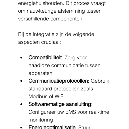
energiehuishouden. Dit proces vraagt 
om nauwkeurige afstemming tussen 
verschillende componenten.
Bij de integratie zijn de volgende 
aspecten cruciaal:
Compatibiliteit
: Zorg voor 
naadloze communicatie tussen 
apparaten
Communicatieprotocollen
: Gebruik 
standaard protocollen zoals 
Modbus of WiFi
Softwarematige aansluiting
: 
Configureer uw EMS voor real-time 
monitoring
Energieoptimalisatie
: Stuur 