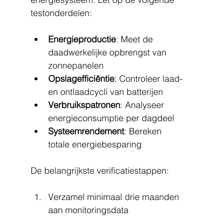
testonderdelen:
Energieproductie
: Meet de 
daadwerkelijke opbrengst van 
zonnepanelen
Opslagefficiëntie
: Controleer laad- 
en ontlaadcycli van batterijen
Verbruikspatronen
: Analyseer 
energieconsumptie per dagdeel
Systeemrendement
: Bereken 
totale energiebesparing
De belangrijkste verificatiestappen:
Verzamel minimaal drie maanden 
aan monitoringsdata