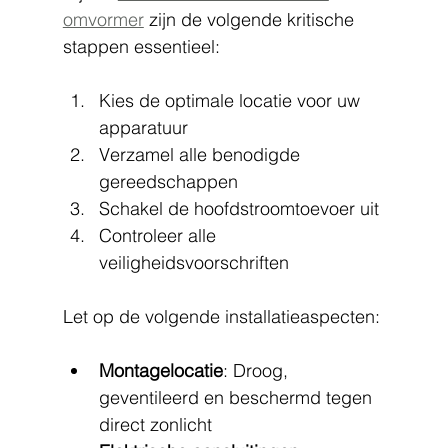
omvormer
 zijn de volgende kritische 
stappen essentieel:
Kies de optimale locatie voor uw 
apparatuur
Verzamel alle benodigde 
gereedschappen
Schakel de hoofdstroomtoevoer uit
Controleer alle 
veiligheidsvoorschriften
Let op de volgende installatieaspecten:
Montagelocatie
: Droog, 
geventileerd en beschermd tegen 
direct zonlicht