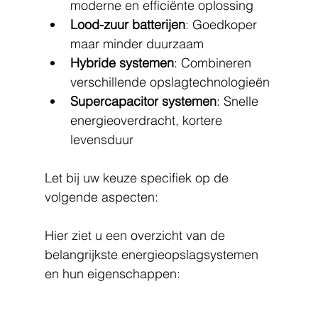
moderne en efficiënte oplossing
Lood-zuur batterijen
: Goedkoper 
maar minder duurzaam
Hybride systemen
: Combineren 
verschillende opslagtechnologieën
Supercapacitor systemen
: Snelle 
energieoverdracht, kortere 
levensduur
Let bij uw keuze specifiek op de 
volgende aspecten:
Hier ziet u een overzicht van de 
belangrijkste energieopslagsystemen 
en hun eigenschappen: