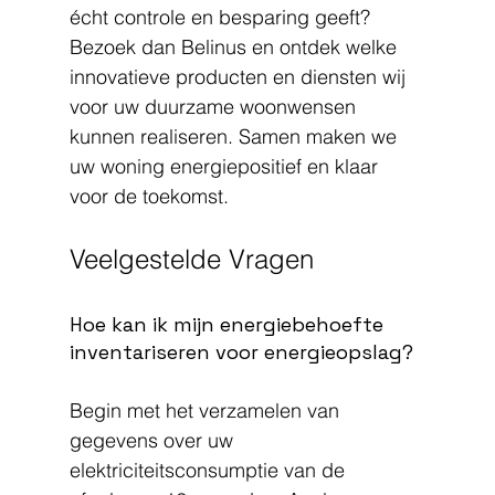
écht controle en besparing geeft? 
Bezoek dan Belinus en ontdek welke 
innovatieve producten en diensten wij 
voor uw duurzame woonwensen 
kunnen realiseren. Samen maken we 
uw woning energiepositief en klaar 
voor de toekomst.
Veelgestelde Vragen
Hoe kan ik mijn energiebehoefte 
inventariseren voor energieopslag?
Begin met het verzamelen van 
gegevens over uw 
elektriciteitsconsumptie van de 