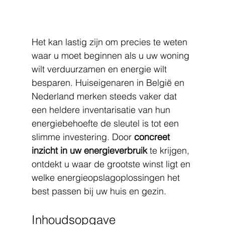
Het kan lastig zijn om precies te weten 
waar u moet beginnen als u uw woning 
wilt verduurzamen en energie wilt 
besparen. Huiseigenaren in België en 
Nederland merken steeds vaker dat 
een heldere inventarisatie van hun 
energiebehoefte de sleutel is tot een 
slimme investering. Door 
concreet 
inzicht in uw energieverbruik
 te krijgen, 
ontdekt u waar de grootste winst ligt en 
welke energieopslagoplossingen het 
best passen bij uw huis en gezin.
Inhoudsopgave