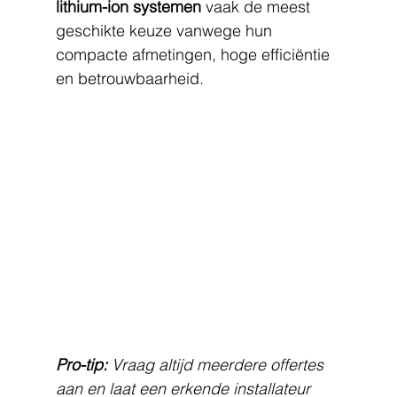
lithium-ion systemen
 vaak de meest 
geschikte keuze vanwege hun 
compacte afmetingen, hoge efficiëntie 
en betrouwbaarheid.
Pro-tip:
Vraag altijd meerdere offertes 
aan en laat een erkende installateur 