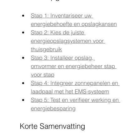
Stap 1: Inventariseer uw 
energiebehoefte en opslagkansen
Stap 2: Kies de juiste 
energieopslagsystemen voor 
thuisgebruik
Stap 3: Installeer opslag, 
omvormer en energiebeheer stap 
voor stap
Stap 4: Integreer zonnepanelen en 
laadpaal met het EMS-systeem
Stap 5: Test en verifieer werking en 
energiebesparing
Korte Samenvatting