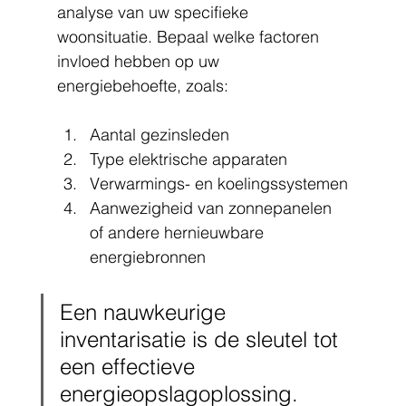
analyse van uw specifieke 
woonsituatie. Bepaal welke factoren 
invloed hebben op uw 
energiebehoefte, zoals:
Aantal gezinsleden
Type elektrische apparaten
Verwarmings- en koelingssystemen
Aanwezigheid van zonnepanelen 
of andere hernieuwbare 
energiebronnen
Een nauwkeurige 
inventarisatie is de sleutel tot 
een effectieve 
energieopslagoplossing.