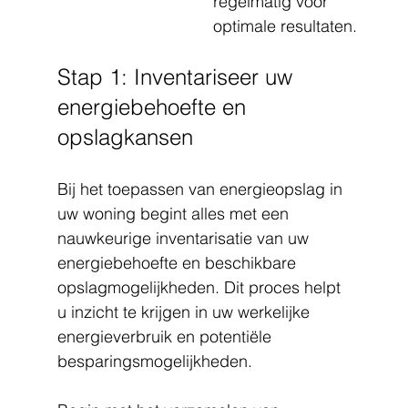
regelmatig voor 
optimale resultaten.
Stap 1: Inventariseer uw 
energiebehoefte en 
opslagkansen
Bij het toepassen van energieopslag in 
uw woning begint alles met een 
nauwkeurige inventarisatie van uw 
energiebehoefte en beschikbare 
opslagmogelijkheden. Dit proces helpt 
u inzicht te krijgen in uw werkelijke 
energieverbruik en potentiële 
besparingsmogelijkheden.