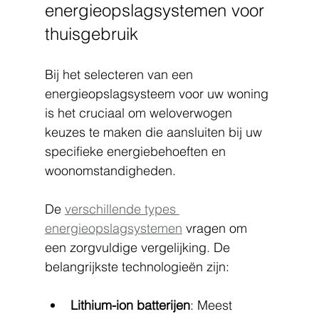
energieopslagsystemen voor 
thuisgebruik
Bij het selecteren van een 
energieopslagsysteem voor uw woning 
is het cruciaal om weloverwogen 
keuzes te maken die aansluiten bij uw 
specifieke energiebehoeften en 
woonomstandigheden.
De 
verschillende types 
energieopslagsystemen
 vragen om 
een zorgvuldige vergelijking. De 
belangrijkste technologieën zijn:
Lithium-ion batterijen
: Meest 