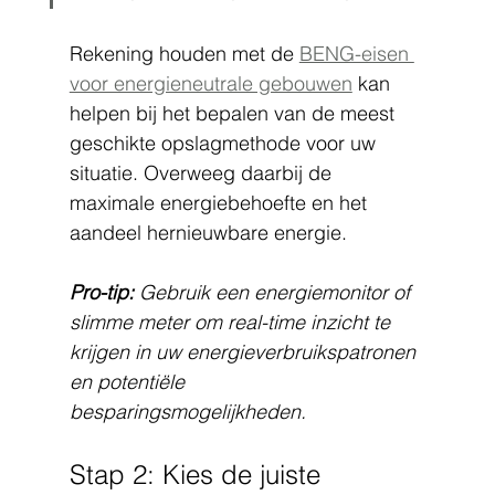
Rekening houden met de 
BENG-eisen 
voor energieneutrale gebouwen
 kan 
helpen bij het bepalen van de meest 
geschikte opslagmethode voor uw 
situatie. Overweeg daarbij de 
maximale energiebehoefte en het 
aandeel hernieuwbare energie.
Pro-tip:
Gebruik een energiemonitor of 
slimme meter om real-time inzicht te 
krijgen in uw energieverbruikspatronen 
en potentiële 
besparingsmogelijkheden.
Stap 2: Kies de juiste 