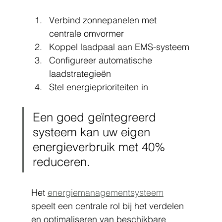
Verbind zonnepanelen met 
centrale omvormer
Koppel laadpaal aan EMS-systeem
Configureer automatische 
laadstrategieën
Stel energieprioriteiten in
Een goed geïntegreerd 
systeem kan uw eigen 
energieverbruik met 40% 
reduceren.
Het 
energiemanagementsysteem
speelt een centrale rol bij het verdelen 
en optimaliseren van beschikbare 