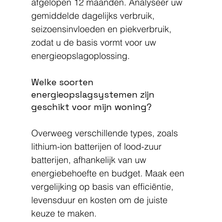
afgelopen 12 maanden. Analyseer uw 
gemiddelde dagelijks verbruik, 
seizoensinvloeden en piekverbruik, 
zodat u de basis vormt voor uw 
energieopslagoplossing.
Welke soorten 
energieopslagsystemen zijn 
geschikt voor mijn woning?
Overweeg verschillende types, zoals 
lithium-ion batterijen of lood-zuur 
batterijen, afhankelijk van uw 
energiebehoefte en budget. Maak een 
vergelijking op basis van efficiëntie, 
levensduur en kosten om de juiste 
keuze te maken.