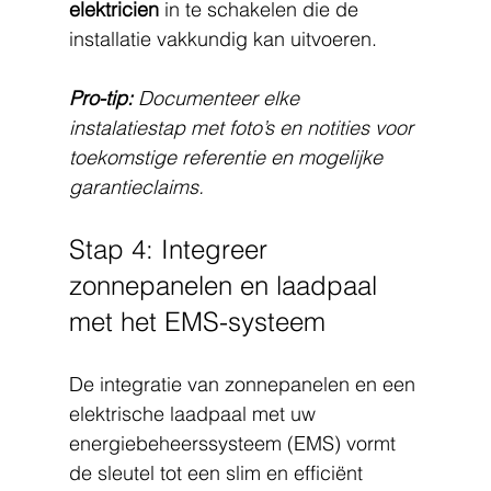
elektricien
 in te schakelen die de 
installatie vakkundig kan uitvoeren.
Pro-tip:
Documenteer elke 
instalatiestap met foto’s en notities voor 
toekomstige referentie en mogelijke 
garantieclaims.
Stap 4: Integreer 
zonnepanelen en laadpaal 
met het EMS-systeem
De integratie van zonnepanelen en een 
elektrische laadpaal met uw 
energiebeheerssysteem (EMS) vormt 
de sleutel tot een slim en efficiënt 