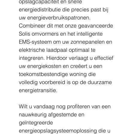
opslagcapaciteit en snelle 
energiedistributie die precies past bij 
uw energieverbruikspatronen. 
Combineer dit met onze geavanceerde 
Solis omvormers en het intelligente 
EMS-systeem om uw zonnepanelen en 
elektrische laadpaal optimaal te 
integreren. Hierdoor verlaagt u effectief 
uw energiekosten en creëert u een 
toekomstbestendige woning die 
volledig voorbereid is op de duurzame 
energietransitie.
Wilt u vandaag nog profiteren van een 
nauwkeurig afgestemde en 
geïntegreerde 
energieopslagsysteemoplossing die u 