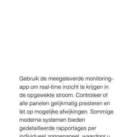
Gebruik de meegeleverde monitoring-
app om real-time inzicht te krijgen in 
de opgewekte stroom. Controleer of 
alle panelen gelijkmatig presteren en 
let op mogelijke afwijkingen. Sommige 
moderne systemen bieden 
gedetailleerde rapportages per 
individueel zonnepaneel, waardoor u 