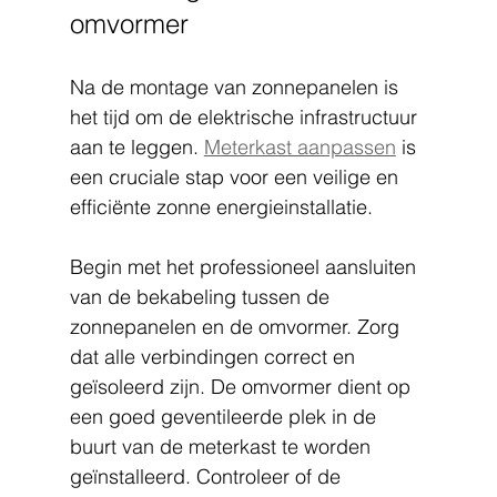
omvormer
Na de montage van zonnepanelen is 
het tijd om de elektrische infrastructuur 
aan te leggen. 
Meterkast aanpassen
 is 
een cruciale stap voor een veilige en 
efficiënte zonne energieinstallatie.
Begin met het professioneel aansluiten 
van de bekabeling tussen de 
zonnepanelen en de omvormer. Zorg 
dat alle verbindingen correct en 
geïsoleerd zijn. De omvormer dient op 
een goed geventileerde plek in de 
buurt van de meterkast te worden 
geïnstalleerd. Controleer of de 