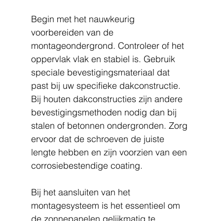
Begin met het nauwkeurig 
voorbereiden van de 
montageondergrond. Controleer of het 
oppervlak vlak en stabiel is. Gebruik 
speciale bevestigingsmateriaal dat 
past bij uw specifieke dakconstructie. 
Bij houten dakconstructies zijn andere 
bevestigingsmethoden nodig dan bij 
stalen of betonnen ondergronden. Zorg 
ervoor dat de schroeven de juiste 
lengte hebben en zijn voorzien van een 
corrosiebestendige coating.
Bij het aansluiten van het 
montagesysteem is het essentieel om 
de zonnepanelen gelijkmatig te 