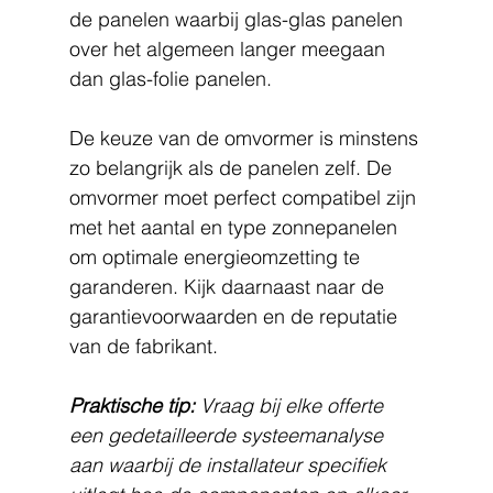
de panelen waarbij glas-glas panelen 
over het algemeen langer meegaan 
dan glas-folie panelen.
De keuze van de omvormer is minstens 
zo belangrijk als de panelen zelf. De 
omvormer moet perfect compatibel zijn 
met het aantal en type zonnepanelen 
om optimale energieomzetting te 
garanderen. Kijk daarnaast naar de 
garantievoorwaarden en de reputatie 
van de fabrikant.
Praktische tip:
Vraag bij elke offerte 
een gedetailleerde systeemanalyse 
aan waarbij de installateur specifiek 