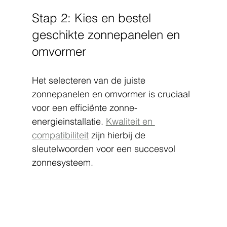
Stap 2: Kies en bestel 
geschikte zonnepanelen en 
omvormer
Het selecteren van de juiste 
zonnepanelen en omvormer is cruciaal 
voor een efficiënte zonne-
energieinstallatie. 
Kwaliteit en 
compatibiliteit
 zijn hierbij de 
sleutelwoorden voor een succesvol 
zonnesysteem.