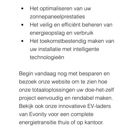
Het optimaliseren van uw 
zonnepaneelprestaties
Het veilig en efficiënt beheren van 
energieopslag en verbruik
Het toekomstbestendig maken van 
uw installatie met intelligente 
technologieën
Begin vandaag nog met besparen en 
bezoek onze website om te zien hoe 
onze totaaloplossingen uw doe-het-zelf 
project eenvoudig en rendabel maken. 
Bekijk ook onze innovatieve EV-laders 
van Evonity voor een complete 
energietransitie thuis of op kantoor.