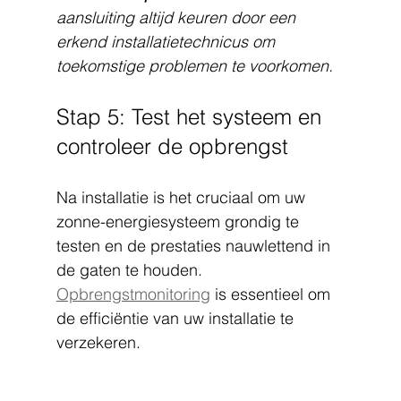
aansluiting altijd keuren door een 
erkend installatietechnicus om 
toekomstige problemen te voorkomen.
Stap 5: Test het systeem en 
controleer de opbrengst
Na installatie is het cruciaal om uw 
zonne-energiesysteem grondig te 
testen en de prestaties nauwlettend in 
de gaten te houden. 
Opbrengstmonitoring
 is essentieel om 
de efficiëntie van uw installatie te 
verzekeren.