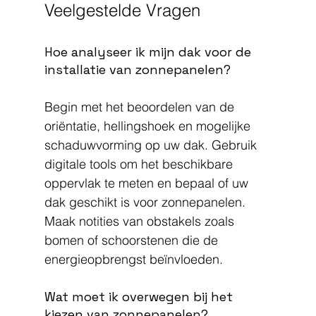
Veelgestelde Vragen
Hoe analyseer ik mijn dak voor de 
installatie van zonnepanelen?
Begin met het beoordelen van de 
oriëntatie, hellingshoek en mogelijke 
schaduwvorming op uw dak. Gebruik 
digitale tools om het beschikbare 
oppervlak te meten en bepaal of uw 
dak geschikt is voor zonnepanelen. 
Maak notities van obstakels zoals 
bomen of schoorstenen die de 
energieopbrengst beïnvloeden.
Wat moet ik overwegen bij het 
kiezen van zonnepanelen?