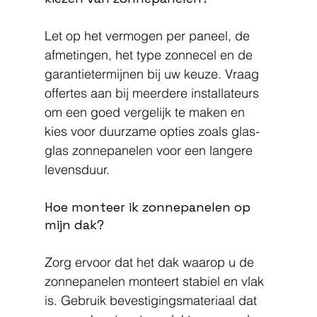
Let op het vermogen per paneel, de 
afmetingen, het type zonnecel en de 
garantietermijnen bij uw keuze. Vraag 
offertes aan bij meerdere installateurs 
om een goed vergelijk te maken en 
kies voor duurzame opties zoals glas-
glas zonnepanelen voor een langere 
levensduur.
Hoe monteer ik zonnepanelen op 
mijn dak?
Zorg ervoor dat het dak waarop u de 
zonnepanelen monteert stabiel en vlak 
is. Gebruik bevestigingsmateriaal dat 