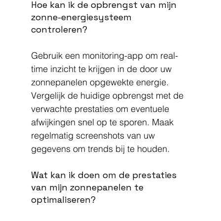
Hoe kan ik de opbrengst van mijn 
zonne-energiesysteem 
controleren?
Gebruik een monitoring-app om real-
time inzicht te krijgen in de door uw 
zonnepanelen opgewekte energie. 
Vergelijk de huidige opbrengst met de 
verwachte prestaties om eventuele 
afwijkingen snel op te sporen. Maak 
regelmatig screenshots van uw 
gegevens om trends bij te houden.
Wat kan ik doen om de prestaties 
van mijn zonnepanelen te 
optimaliseren?