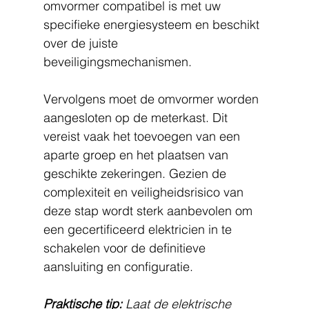
omvormer compatibel is met uw 
specifieke energiesysteem en beschikt 
over de juiste 
beveiligingsmechanismen.
Vervolgens moet de omvormer worden 
aangesloten op de meterkast. Dit 
vereist vaak het toevoegen van een 
aparte groep en het plaatsen van 
geschikte zekeringen. Gezien de 
complexiteit en veiligheidsrisico van 
deze stap wordt sterk aanbevolen om 
een gecertificeerd elektricien in te 
schakelen voor de definitieve 
aansluiting en configuratie.
Praktische tip:
Laat de elektrische 