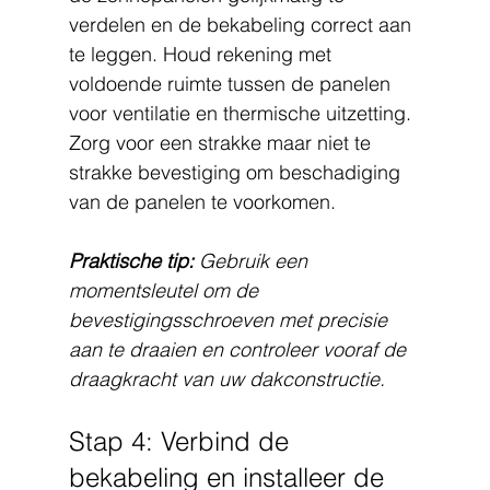
verdelen en de bekabeling correct aan 
te leggen. Houd rekening met 
voldoende ruimte tussen de panelen 
voor ventilatie en thermische uitzetting. 
Zorg voor een strakke maar niet te 
strakke bevestiging om beschadiging 
van de panelen te voorkomen.
Praktische tip:
Gebruik een 
momentsleutel om de 
bevestigingsschroeven met precisie 
aan te draaien en controleer vooraf de 
draagkracht van uw dakconstructie.
Stap 4: Verbind de 
bekabeling en installeer de 