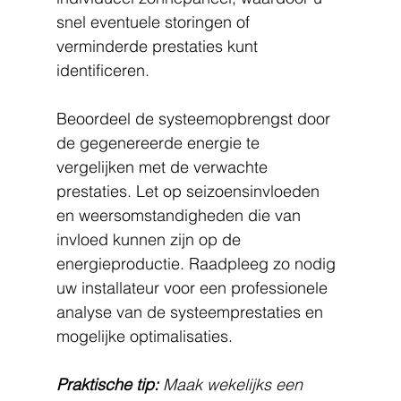
snel eventuele storingen of 
verminderde prestaties kunt 
identificeren.
Beoordeel de systeemopbrengst door 
de gegenereerde energie te 
vergelijken met de verwachte 
prestaties. Let op seizoensinvloeden 
en weersomstandigheden die van 
invloed kunnen zijn op de 
energieproductie. Raadpleeg zo nodig 
uw installateur voor een professionele 
analyse van de systeemprestaties en 
mogelijke optimalisaties.
Praktische tip:
Maak wekelijks een 