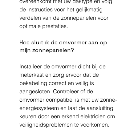
overeenkomt met uw daktype en volg 
de instructies voor het gelijkmatig 
verdelen van de zonnepanelen voor 
optimale prestaties.
Hoe sluit ik de omvormer aan op 
mijn zonnepanelen?
Installeer de omvormer dicht bij de 
meterkast en zorg ervoor dat de 
bekabeling correct en veilig is 
aangesloten. Controleer of de 
omvormer compatibel is met uw zonne-
energiesysteem en laat de aansluiting 
keuren door een erkend elektricien om 
veiligheidsproblemen te voorkomen.