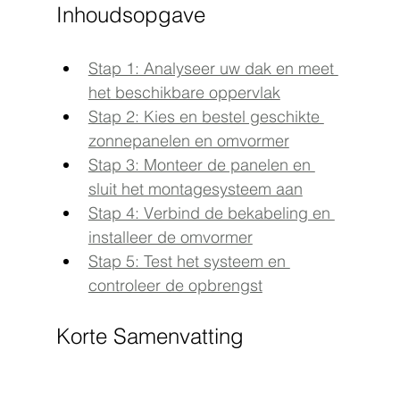
Inhoudsopgave
Stap 1: Analyseer uw dak en meet 
het beschikbare oppervlak
Stap 2: Kies en bestel geschikte 
zonnepanelen en omvormer
Stap 3: Monteer de panelen en 
sluit het montagesysteem aan
Stap 4: Verbind de bekabeling en 
installeer de omvormer
Stap 5: Test het systeem en 
controleer de opbrengst
Korte Samenvatting