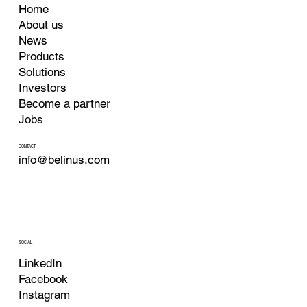
Home
About us
News
Products
Solutions
Investors
Become a partner
Jobs
CONTACT
info@belinus.com
SOCIAL
LinkedIn
Facebook
Instagram