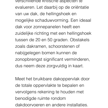
verschillende kritische aspecten te 
evalueren. Let daarbij op de oriëntatie 
van uw dak, de hellingshoek en 
mogelijke schaduwvorming. Een ideaal 
dak voor zonnepanelen heeft een 
zuidelijke richting met een hellingshoek 
tussen de 20 en 50 graden. Obstakels 
zoals dakramen, schoorstenen of 
nabijgelegen bomen kunnen de 
zonopbrengst significant verminderen, 
dus neem deze zorgvuldig in kaart.
Meet het bruikbare dakoppervlak door 
de totale oppervlakte te bepalen en 
vervolgens rekening te houden met 
benodigde ruimte rondom 
dakdoorvoeren en andere installaties. 