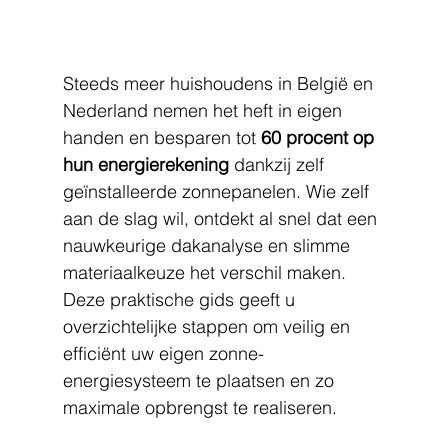
Steeds meer huishoudens in België en 
Nederland nemen het heft in eigen 
handen en besparen tot 
60 procent op 
hun energierekening
 dankzij zelf 
geïnstalleerde zonnepanelen. Wie zelf 
aan de slag wil, ontdekt al snel dat een 
nauwkeurige dakanalyse en slimme 
materiaalkeuze het verschil maken. 
Deze praktische gids geeft u 
overzichtelijke stappen om veilig en 
efficiënt uw eigen zonne-
energiesysteem te plaatsen en zo 
maximale opbrengst te realiseren.