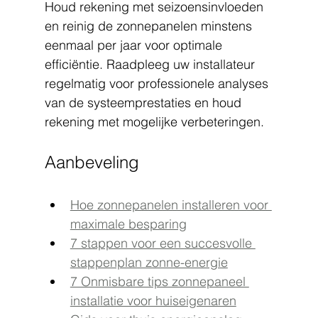
Houd rekening met seizoensinvloeden 
en reinig de zonnepanelen minstens 
eenmaal per jaar voor optimale 
efficiëntie. Raadpleeg uw installateur 
regelmatig voor professionele analyses 
van de systeemprestaties en houd 
rekening met mogelijke verbeteringen.
Aanbeveling
Hoe zonnepanelen installeren voor 
maximale besparing
7 stappen voor een succesvolle 
stappenplan zonne-energie
7 Onmisbare tips zonnepaneel 
installatie voor huiseigenaren