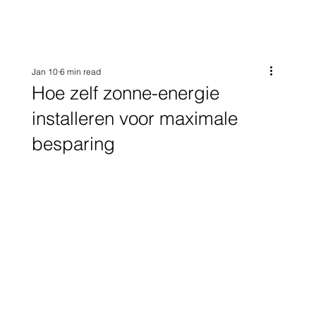
Jan 10
6 min read
Hoe zelf zonne-energie
installeren voor maximale
besparing