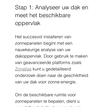
Stap 1: Analyseer uw dak en 
meet het beschikbare 
oppervlak
Het succesvol installeren van 
zonnepanelen begint met een 
nauwkeurige analyse van uw 
dakoppervlak. Door gebruik te maken 
van geavanceerde platforms zoals 
Zonatlas
 kunt u gedetailleerd 
onderzoek doen naar de geschiktheid 
van uw dak voor zonne-energie.
Om de beschikbare ruimte voor 
zonnepanelen te bepalen, dient u 