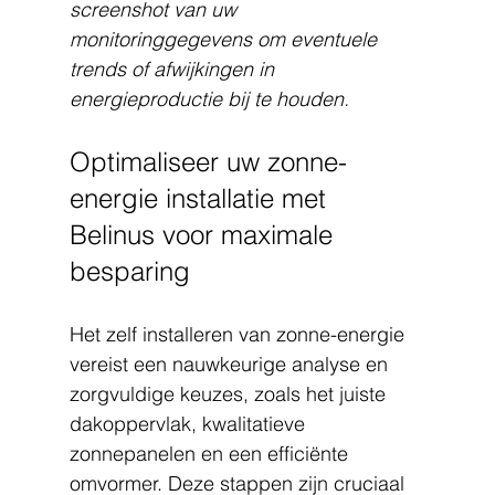
screenshot van uw 
monitoringgegevens om eventuele 
trends of afwijkingen in 
energieproductie bij te houden.
Optimaliseer uw zonne-
energie installatie met 
Belinus voor maximale 
besparing
Het zelf installeren van zonne-energie 
vereist een nauwkeurige analyse en 
zorgvuldige keuzes, zoals het juiste 
dakoppervlak, kwalitatieve 
zonnepanelen en een efficiënte 
omvormer. Deze stappen zijn cruciaal 