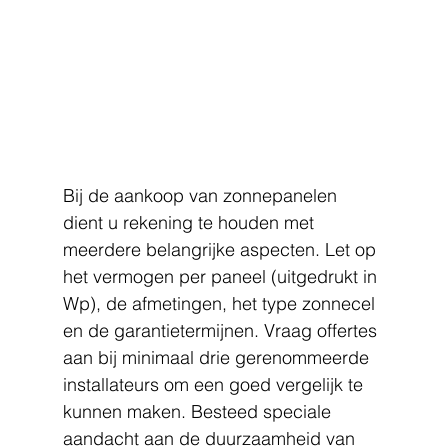
Bij de aankoop van zonnepanelen 
dient u rekening te houden met 
meerdere belangrijke aspecten. Let op 
het vermogen per paneel (uitgedrukt in 
Wp), de afmetingen, het type zonnecel 
en de garantietermijnen. Vraag offertes 
aan bij minimaal drie gerenommeerde 
installateurs om een goed vergelijk te 
kunnen maken. Besteed speciale 
aandacht aan de duurzaamheid van 