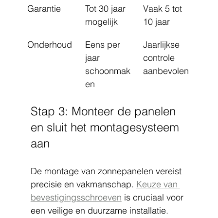
Garantie
Tot 30 jaar 
Vaak 5 tot 
mogelijk
10 jaar
Onderhoud
Eens per 
Jaarlijkse 
jaar 
controle 
schoonmak
aanbevolen
en
Stap 3: Monteer de panelen 
en sluit het montagesysteem 
aan
De montage van zonnepanelen vereist 
precisie en vakmanschap. 
Keuze van 
bevestigingsschroeven
 is cruciaal voor 
een veilige en duurzame installatie.