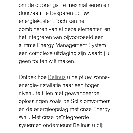
om de opbrengst te maximaliseren en 
duurzaam te besparen op uw 
energiekosten. Toch kan het 
combineren van al deze elementen en 
het integreren van bijvoorbeeld een 
slimme Energy Management System 
een complexe uitdaging zijn waarbij u 
geen fouten wilt maken.
Ontdek hoe 
Belinus
 u helpt uw zonne-
energie-installatie naar een hoger 
niveau te tillen met geavanceerde 
oplossingen zoals de Solis omvormers 
en de energieopslag met onze Energy 
Wall. Met onze geïntegreerde 
systemen ondersteunt Belinus u bij: