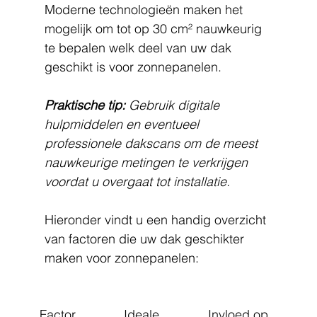
Moderne technologieën maken het 
mogelijk om tot op 30 cm² nauwkeurig 
te bepalen welk deel van uw dak 
geschikt is voor zonnepanelen.
Praktische tip:
Gebruik digitale 
hulpmiddelen en eventueel 
professionele dakscans om de meest 
nauwkeurige metingen te verkrijgen 
voordat u overgaat tot installatie.
Hieronder vindt u een handig overzicht 
van factoren die uw dak geschikter 
maken voor zonnepanelen:
Factor
Ideale 
Invloed op 