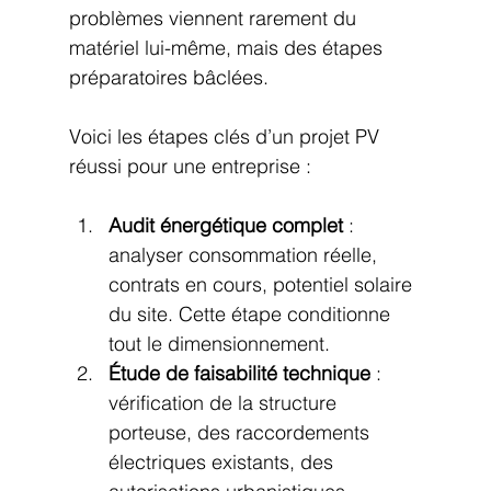
problèmes viennent rarement du 
matériel lui-même, mais des étapes 
préparatoires bâclées.
Voici les étapes clés d’un projet PV 
réussi pour une entreprise :
Audit énergétique complet
 : 
analyser consommation réelle, 
contrats en cours, potentiel solaire 
du site. Cette étape conditionne 
tout le dimensionnement.
Étude de faisabilité technique
 : 
vérification de la structure 
porteuse, des raccordements 
électriques existants, des 