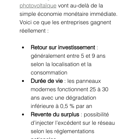
photovoltaïque
 vont au-delà de la 
simple économie monétaire immédiate. 
Voici ce que les entreprises gagnent 
réellement :
Retour sur investissement
 : 
généralement entre 5 et 9 ans 
selon la localisation et la 
consommation
Durée de vie
 : les panneaux 
modernes fonctionnent 25 à 30 
ans avec une dégradation 
inférieure à 0,5 % par an
Revente du surplus
 : possibilité 
d’injecter l’excédent sur le réseau 
selon les réglementations 