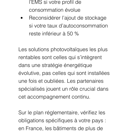
l’EMS si votre profil de 
consommation évolue
Reconsidérer l’ajout de stockage 
si votre taux d’autoconsommation 
reste inférieur à 50 %
Les solutions photovoltaïques les plus 
rentables sont celles qui s’intègrent 
dans une stratégie énergétique 
évolutive, pas celles qui sont installées 
une fois et oubliées. Les partenaires 
spécialisés jouent un rôle crucial dans 
cet accompagnement continu.
Sur le plan réglementaire, vérifiez les 
obligations spécifiques à votre pays : 
en France, les bâtiments de plus de 