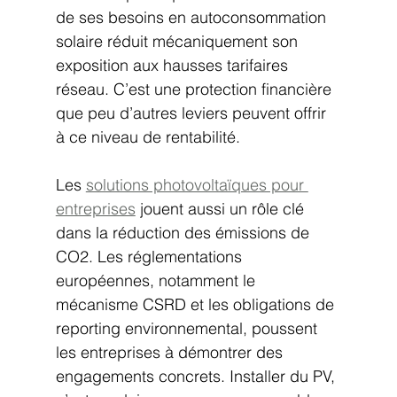
de ses besoins en autoconsommation 
solaire réduit mécaniquement son 
exposition aux hausses tarifaires 
réseau. C’est une protection financière 
que peu d’autres leviers peuvent offrir 
à ce niveau de rentabilité.
Les 
solutions photovoltaïques pour 
entreprises
 jouent aussi un rôle clé 
dans la réduction des émissions de 
CO2. Les réglementations 
européennes, notamment le 
mécanisme CSRD et les obligations de 
reporting environnemental, poussent 
les entreprises à démontrer des 
engagements concrets. Installer du PV, 