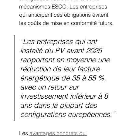
mécanismes ESCO. Les entreprises 
qui anticipent ces obligations évitent 
les coûts de mise en conformité futurs.
“Les entreprises qui ont 
installé du PV avant 2025 
rapportent en moyenne une 
réduction de leur facture 
énergétique de 35 à 55 %, 
avec un retour sur 
investissement inférieur à 8 
ans dans la plupart des 
configurations européennes.”
Les 
avantages concrets du 