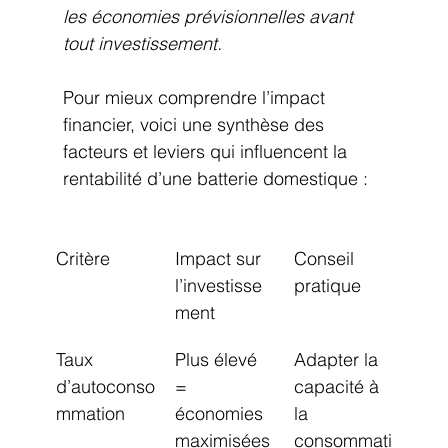
les économies prévisionnelles avant 
tout investissement.
Pour mieux comprendre l’impact 
financier, voici une synthèse des 
facteurs et leviers qui influencent la 
rentabilité d’une batterie domestique :
Critère
Impact sur 
Conseil 
l’investisse
pratique
ment
Taux 
Plus élevé 
Adapter la 
d’autoconso
= 
capacité à 
mmation
économies 
la 
maximisées
consommati