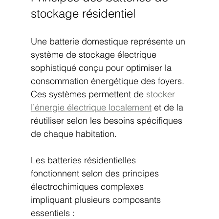
stockage résidentiel
Une batterie domestique représente un 
système de stockage électrique 
sophistiqué conçu pour optimiser la 
consommation énergétique des foyers. 
Ces systèmes permettent de 
stocker 
l’énergie électrique localement
 et de la 
réutiliser selon les besoins spécifiques 
de chaque habitation.
Les batteries résidentielles 
fonctionnent selon des principes 
électrochimiques complexes 
impliquant plusieurs composants 
essentiels :