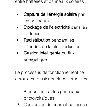
entre batteries et panneaux solaires :
Capture de l’énergie solaire
 par 
les panneaux
Stockage de l’électricité
 dans les 
batteries
Redistribution
 pendant les 
périodes de faible production
Gestion intelligente
 du flux 
énergétique
Le processus de fonctionnement se 
déroule en plusieurs étapes cruciales :
Production par les panneaux 
photovoltaïques
Conversion du courant continu en 