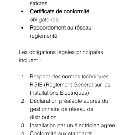
strictes
Certificats de conformité
obligatoires
Raccordement au réseau
réglementé
Les obligations légales principales 
incluent :
Respect des normes techniques 
RGIE (Règlement Général sur les 
Installations Électriques)
Déclaration préalable auprès du 
gestionnaire de réseau de 
distribution
Installation par un électricien agréé
Conformité aux standards 