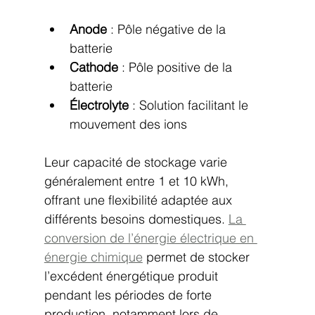
Anode
 : Pôle négative de la 
batterie
Cathode
 : Pôle positive de la 
batterie
Électrolyte
 : Solution facilitant le 
mouvement des ions
Leur capacité de stockage varie 
généralement entre 1 et 10 kWh, 
offrant une flexibilité adaptée aux 
différents besoins domestiques. 
La 
conversion de l’énergie électrique en 
énergie chimique
 permet de stocker 
l’excédent énergétique produit 
pendant les périodes de forte 
production, notamment lors de 