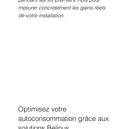
mesurer concrètement les gains réels 
de votre installation.
Optimisez votre 
autoconsommation grâce aux 
solutions Belinus