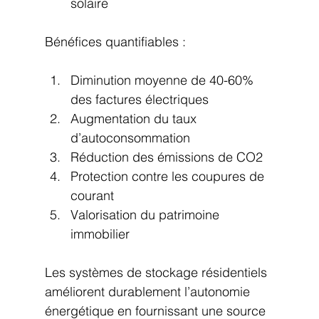
solaire
Bénéfices quantifiables :
Diminution moyenne de 40-60% 
des factures électriques
Augmentation du taux 
d’autoconsommation
Réduction des émissions de CO2
Protection contre les coupures de 
courant
Valorisation du patrimoine 
immobilier
Les systèmes de stockage résidentiels 
améliorent durablement l’autonomie 
énergétique en fournissant une source 