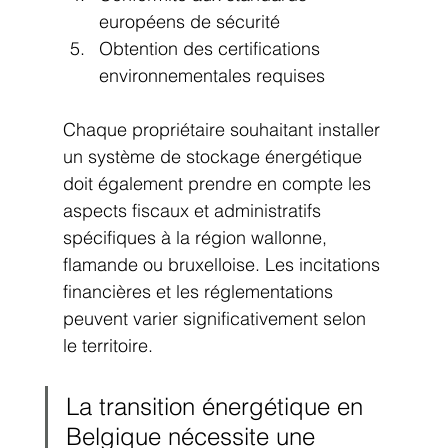
européens de sécurité
Obtention des certifications 
environnementales requises
Chaque propriétaire souhaitant installer 
un système de stockage énergétique 
doit également prendre en compte les 
aspects fiscaux et administratifs 
spécifiques à la région wallonne, 
flamande ou bruxelloise. Les incitations 
financières et les réglementations 
peuvent varier significativement selon 
le territoire.
La transition énergétique en 
Belgique nécessite une 