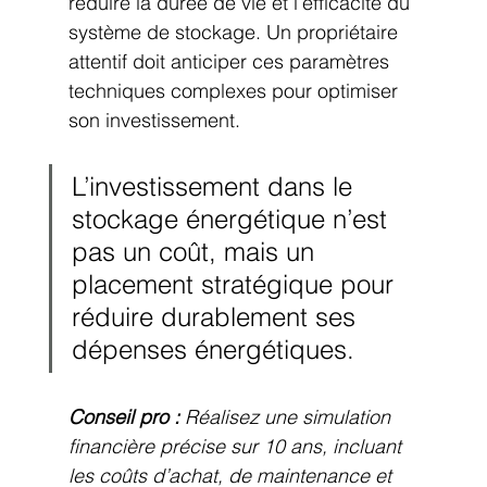
réduire la durée de vie et l’efficacité du 
système de stockage. Un propriétaire 
attentif doit anticiper ces paramètres 
techniques complexes pour optimiser 
son investissement.
L’investissement dans le 
stockage énergétique n’est 
pas un coût, mais un 
placement stratégique pour 
réduire durablement ses 
dépenses énergétiques.
Conseil pro :
Réalisez une simulation 
financière précise sur 10 ans, incluant 
les coûts d’achat, de maintenance et 