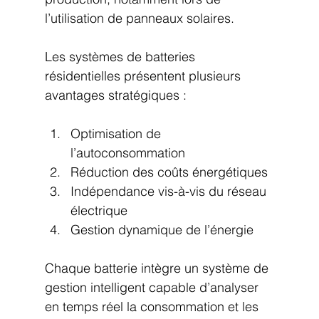
l’utilisation de panneaux solaires.
Les systèmes de batteries 
résidentielles présentent plusieurs 
avantages stratégiques :
Optimisation de 
l’autoconsommation
Réduction des coûts énergétiques
Indépendance vis-à-vis du réseau 
électrique
Gestion dynamique de l’énergie
Chaque batterie intègre un système de 
gestion intelligent capable d’analyser 
en temps réel la consommation et les 