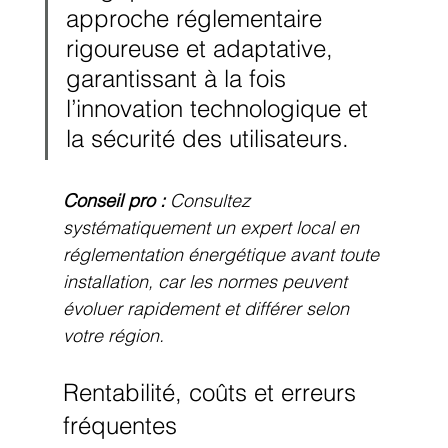
approche réglementaire 
rigoureuse et adaptative, 
garantissant à la fois 
l’innovation technologique et 
la sécurité des utilisateurs.
Conseil pro :
Consultez 
systématiquement un expert local en 
réglementation énergétique avant toute 
installation, car les normes peuvent 
évoluer rapidement et différer selon 
votre région.
Rentabilité, coûts et erreurs 
fréquentes