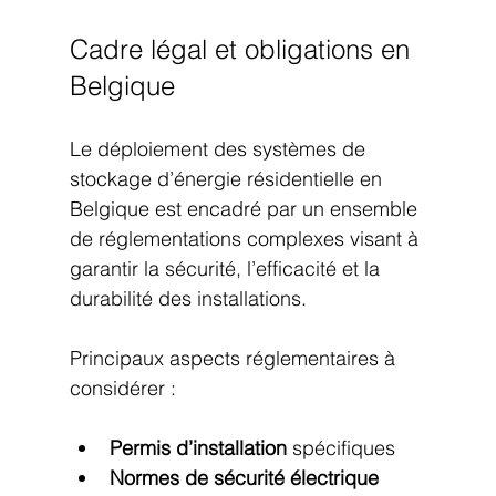
Cadre légal et obligations en 
Belgique
Le déploiement des systèmes de 
stockage d’énergie résidentielle en 
Belgique est encadré par un ensemble 
de réglementations complexes visant à 
garantir la sécurité, l’efficacité et la 
durabilité des installations.
Principaux aspects réglementaires à 
considérer :
Permis d’installation
 spécifiques
Normes de sécurité électrique