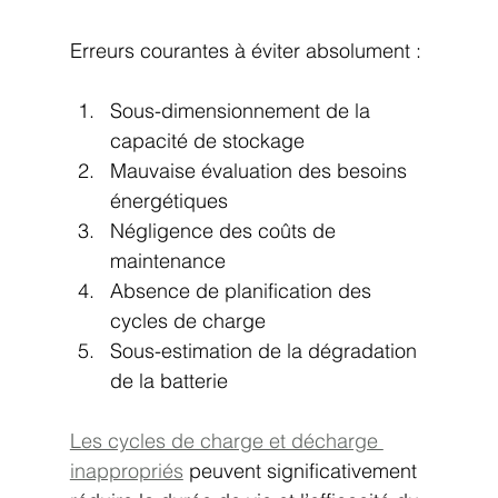
Erreurs courantes à éviter absolument :
Sous-dimensionnement de la 
capacité de stockage
Mauvaise évaluation des besoins 
énergétiques
Négligence des coûts de 
maintenance
Absence de planification des 
cycles de charge
Sous-estimation de la dégradation 
de la batterie
Les cycles de charge et décharge 
inappropriés
 peuvent significativement 