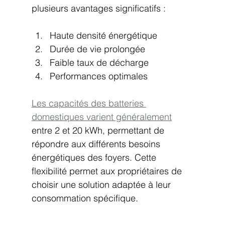
plusieurs avantages significatifs :
Haute densité énergétique
Durée de vie prolongée
Faible taux de décharge
Performances optimales
Les capacités des batteries 
domestiques varient généralement
entre 2 et 20 kWh, permettant de 
répondre aux différents besoins 
énergétiques des foyers. Cette 
flexibilité permet aux propriétaires de 
choisir une solution adaptée à leur 
consommation spécifique.