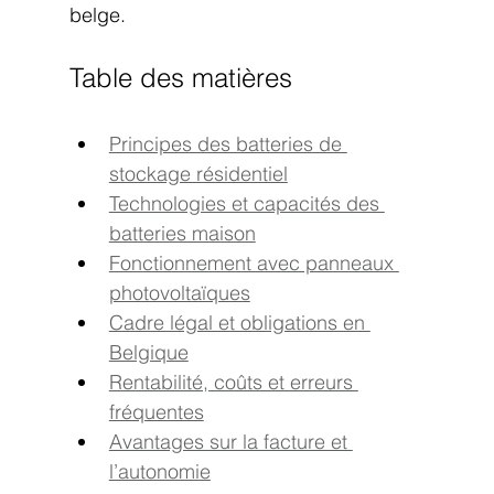
belge.
Table des matières
Principes des batteries de 
stockage résidentiel
Technologies et capacités des 
batteries maison
Fonctionnement avec panneaux 
photovoltaïques
Cadre légal et obligations en 
Belgique
Rentabilité, coûts et erreurs 
fréquentes
Avantages sur la facture et 
l’autonomie