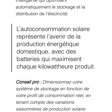
intelligente qui optimisent 
automatiquement le stockage et la 
distribution de l’électricité.
L’autoconsommation solaire 
représente l’avenir de la 
production énergétique 
domestique, avec des 
batteries qui maximisent 
chaque kilowattheure produit.
Conseil pro :
Dimensionnez votre 
système de stockage en fonction de 
votre profil de consommation réel, en 
tenant compte des variations 
saisonnières de production solaire.