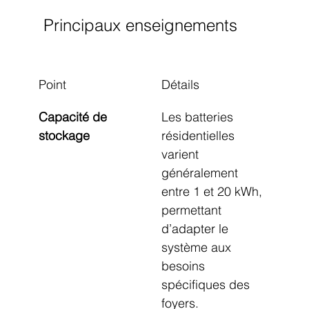
Principaux enseignements
Point
Détails
Capacité de 
Les batteries 
stockage
résidentielles 
varient 
généralement 
entre 1 et 20 kWh, 
permettant 
d’adapter le 
système aux 
besoins 
spécifiques des 
foyers.