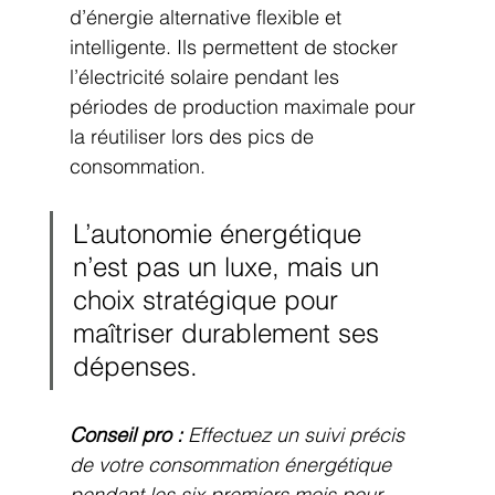
d’énergie alternative flexible et 
intelligente. Ils permettent de stocker 
l’électricité solaire pendant les 
périodes de production maximale pour 
la réutiliser lors des pics de 
consommation.
L’autonomie énergétique 
n’est pas un luxe, mais un 
choix stratégique pour 
maîtriser durablement ses 
dépenses.
Conseil pro :
Effectuez un suivi précis 
de votre consommation énergétique 
pendant les six premiers mois pour 