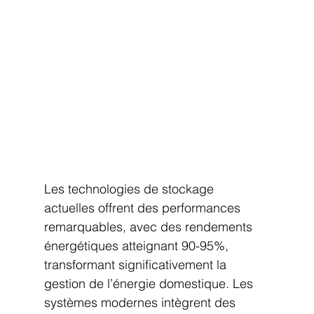
Les technologies de stockage 
actuelles offrent des performances 
remarquables, avec des rendements 
énergétiques atteignant 90-95%, 
transformant significativement la 
gestion de l’énergie domestique. Les 
systèmes modernes intègrent des 