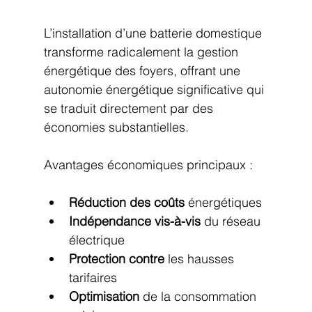
L’installation d’une batterie domestique 
transforme radicalement la gestion 
énergétique des foyers, offrant une 
autonomie énergétique significative qui 
se traduit directement par des 
économies substantielles.
Avantages économiques principaux :
Réduction des coûts
 énergétiques
Indépendance vis-à-vis
 du réseau 
électrique
Protection contre
 les hausses 
tarifaires
Optimisation
 de la consommation 