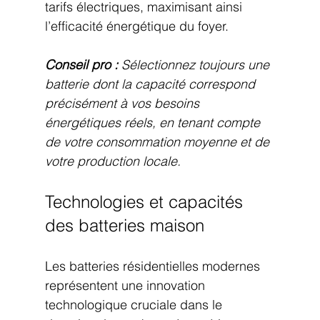
tarifs électriques, maximisant ainsi 
l’efficacité énergétique du foyer.
Conseil pro :
Sélectionnez toujours une 
batterie dont la capacité correspond 
précisément à vos besoins 
énergétiques réels, en tenant compte 
de votre consommation moyenne et de 
votre production locale.
Technologies et capacités 
des batteries maison
Les batteries résidentielles modernes 
représentent une innovation 
technologique cruciale dans le 