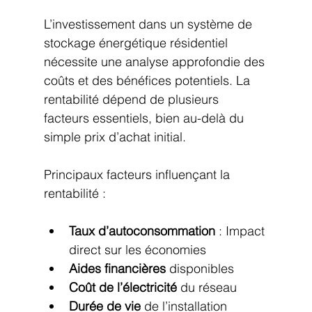
L’investissement dans un système de 
stockage énergétique résidentiel 
nécessite une analyse approfondie des 
coûts et des bénéfices potentiels. La 
rentabilité dépend de plusieurs 
facteurs essentiels, bien au-delà du 
simple prix d’achat initial.
Principaux facteurs influençant la 
rentabilité :
Taux d’autoconsommation
 : Impact 
direct sur les économies
Aides financières
 disponibles
Coût de l’électricité
 du réseau
Durée de vie
 de l’installation