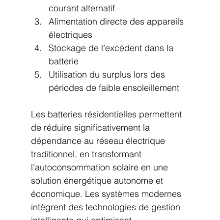
courant alternatif
Alimentation directe des appareils 
électriques
Stockage de l’excédent dans la 
batterie
Utilisation du surplus lors des 
périodes de faible ensoleillement
Les batteries résidentielles permettent 
de réduire significativement la 
dépendance au réseau électrique 
traditionnel, en transformant 
l’autoconsommation solaire en une 
solution énergétique autonome et 
économique. Les systèmes modernes 
intègrent des technologies de gestion 