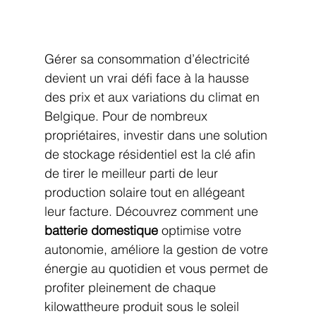
Gérer sa consommation d’électricité 
devient un vrai défi face à la hausse 
des prix et aux variations du climat en 
Belgique. Pour de nombreux 
propriétaires, investir dans une solution 
de stockage résidentiel est la clé afin 
de tirer le meilleur parti de leur 
production solaire tout en allégeant 
leur facture. Découvrez comment une 
batterie domestique
 optimise votre 
autonomie, améliore la gestion de votre 
énergie au quotidien et vous permet de 
profiter pleinement de chaque 
kilowattheure produit sous le soleil 