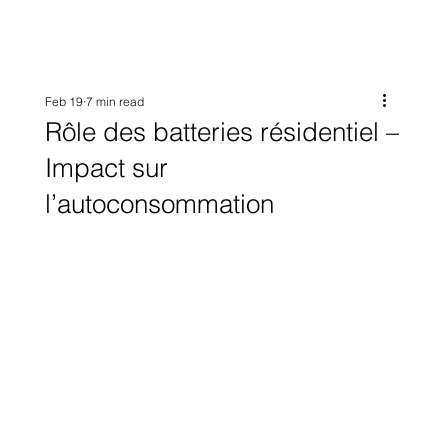
Feb 19
7 min read
Rôle des batteries résidentiel –
Impact sur
l’autoconsommation