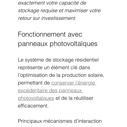
exactement votre capacité de 
stockage requise et maximiser votre 
retour sur investissement.
Fonctionnement avec 
panneaux photovoltaïques
Le système de stockage résidentiel 
représente un élément clé dans 
l’optimisation de la production solaire, 
permettant de 
conserver l’énergie 
excédentaire des panneaux 
photovoltaïques
 et de la réutiliser 
efficacement.
Principaux mécanismes d’interaction 