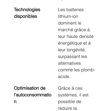
Technologies 
Les batteries 
disponibles
lithium-ion 
dominent le 
marché grâce à 
leur haute densité 
énergétique et à 
leur longévité, 
surpassant les 
alternatives 
comme les plomb-
acide.
Optimisation de 
Grâce à ces 
l’autoconsommatio
systèmes, il est 
n
possible de 
réduire la 