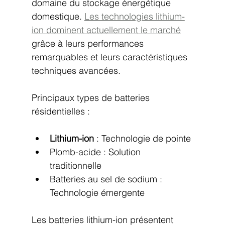
domaine du stockage énergétique 
domestique. 
Les technologies lithium-
ion dominent actuellement le marché
grâce à leurs performances 
remarquables et leurs caractéristiques 
techniques avancées.
Principaux types de batteries 
résidentielles :
Lithium-ion
 : Technologie de pointe
Plomb-acide : Solution 
traditionnelle
Batteries au sel de sodium : 
Technologie émergente
Les batteries lithium-ion présentent 