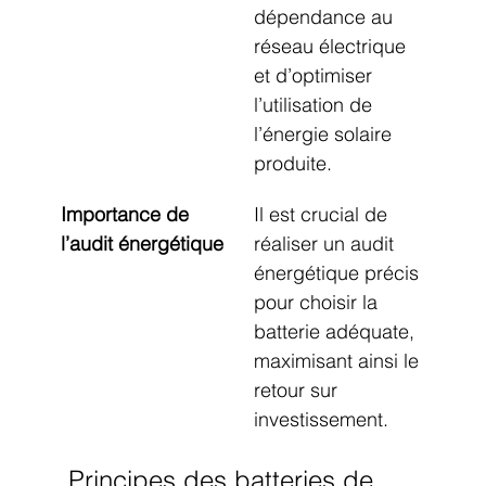
dépendance au 
réseau électrique 
et d’optimiser 
l’utilisation de 
l’énergie solaire 
produite.
Importance de 
Il est crucial de 
l’audit énergétique
réaliser un audit 
énergétique précis 
pour choisir la 
batterie adéquate, 
maximisant ainsi le 
retour sur 
investissement.
Principes des batteries de 