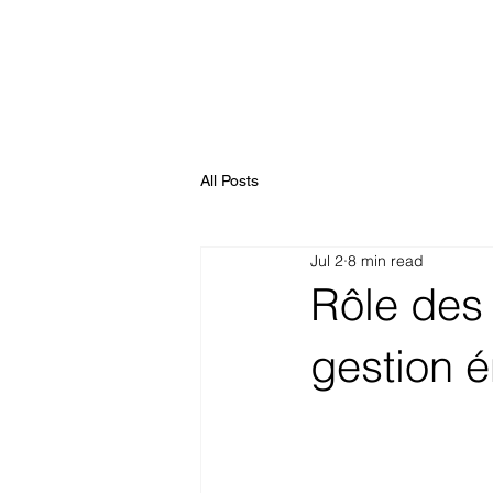
All Posts
Jul 2
8 min read
Rôle des 
gestion 