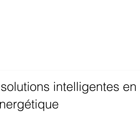
solutions intelligentes en
énergétique