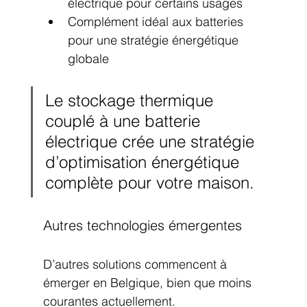
électrique pour certains usages
Complément idéal aux batteries 
pour une stratégie énergétique 
globale
Le stockage thermique 
couplé à une batterie 
électrique crée une stratégie 
d’optimisation énergétique 
complète pour votre maison.
Autres technologies émergentes
D’autres solutions commencent à 
émerger en Belgique, bien que moins 
courantes actuellement.