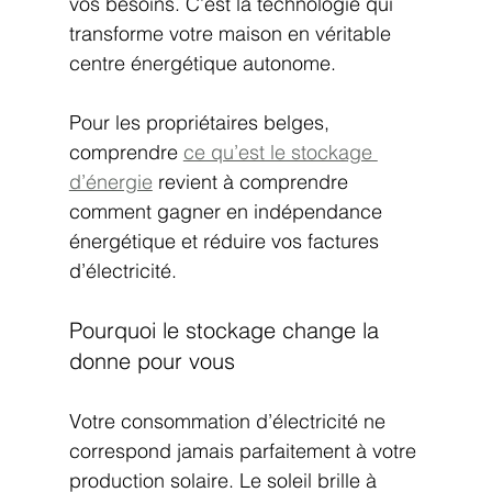
vos besoins. C’est la technologie qui 
transforme votre maison en véritable 
centre énergétique autonome.
Pour les propriétaires belges, 
comprendre 
ce qu’est le stockage 
d’énergie
 revient à comprendre 
comment gagner en indépendance 
énergétique et réduire vos factures 
d’électricité.
Pourquoi le stockage change la 
donne pour vous
Votre consommation d’électricité ne 
correspond jamais parfaitement à votre 
production solaire. Le soleil brille à 