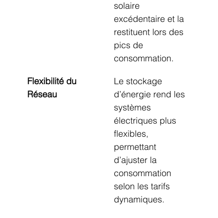
solaire 
excédentaire et la 
restituent lors des 
pics de 
consommation.
Flexibilité du 
Le stockage 
Réseau
d’énergie rend les 
systèmes 
électriques plus 
flexibles, 
permettant 
d’ajuster la 
consommation 
selon les tarifs 
dynamiques.