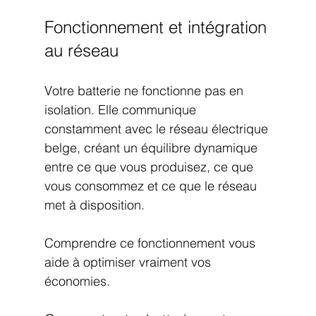
Fonctionnement et intégration 
au réseau
Votre batterie ne fonctionne pas en 
isolation. Elle communique 
constamment avec le réseau électrique 
belge, créant un équilibre dynamique 
entre ce que vous produisez, ce que 
vous consommez et ce que le réseau 
met à disposition.
Comprendre ce fonctionnement vous 
aide à optimiser vraiment vos 
économies.