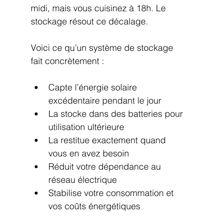
midi, mais vous cuisinez à 18h. Le 
stockage résout ce décalage.
Voici ce qu’un système de stockage 
fait concrètement :
Capte l’énergie solaire 
excédentaire pendant le jour
La stocke dans des batteries pour 
utilisation ultérieure
La restitue exactement quand 
vous en avez besoin
Réduit votre dépendance au 
réseau électrique
Stabilise votre consommation et 
vos coûts énergétiques