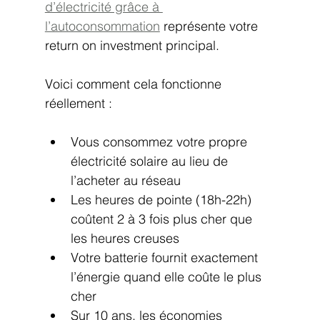
d’électricité grâce à 
l’autoconsommation
 représente votre 
return on investment principal.
Voici comment cela fonctionne 
réellement :
Vous consommez votre propre 
électricité solaire au lieu de 
l’acheter au réseau
Les heures de pointe (18h-22h) 
coûtent 2 à 3 fois plus cher que 
les heures creuses
Votre batterie fournit exactement 
l’énergie quand elle coûte le plus 
cher
Sur 10 ans, les économies 