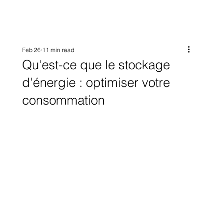
Feb 26
11 min read
Qu'est-ce que le stockage
d'énergie : optimiser votre
consommation