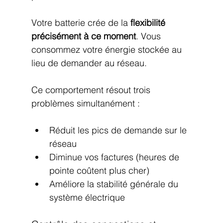
Votre batterie crée de la 
flexibilité 
précisément à ce moment
. Vous 
consommez votre énergie stockée au 
lieu de demander au réseau.
Ce comportement résout trois 
problèmes simultanément :
Réduit les pics de demande sur le 
réseau
Diminue vos factures (heures de 
pointe coûtent plus cher)
Améliore la stabilité générale du 
système électrique