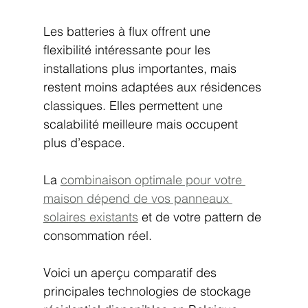
Les batteries à flux offrent une 
flexibilité intéressante pour les 
installations plus importantes, mais 
restent moins adaptées aux résidences 
classiques. Elles permettent une 
scalabilité meilleure mais occupent 
plus d’espace.
La 
combinaison optimale pour votre 
maison dépend de vos panneaux 
solaires existants
 et de votre pattern de 
consommation réel.
Voici un aperçu comparatif des 
principales technologies de stockage 