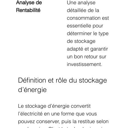
Analyse de 
Une analyse 
Rentabilité
détaillée de la 
consommation est 
essentielle pour 
déterminer le type 
de stockage 
adapté et garantir 
un bon retour sur 
investissement.
Définition et rôle du stockage 
d’énergie
Le stockage d’énergie convertit 
l’électricité en une forme que vous 
pouvez conserver, puis la restitue selon 