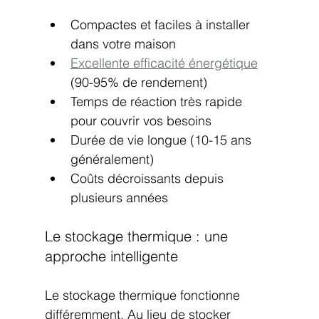
Compactes et faciles à installer 
dans votre maison
Excellente efficacité énergétique
(90-95% de rendement)
Temps de réaction très rapide 
pour couvrir vos besoins
Durée de vie longue (10-15 ans 
généralement)
Coûts décroissants depuis 
plusieurs années
Le stockage thermique : une 
approche intelligente
Le stockage thermique fonctionne 
différemment. Au lieu de stocker 