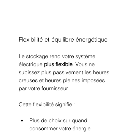
Flexibilité et équilibre énergétique
Le stockage rend votre système 
électrique 
plus flexible
. Vous ne 
subissez plus passivement les heures 
creuses et heures pleines imposées 
par votre fournisseur.
Cette flexibilité signifie :
Plus de choix sur quand 
consommer votre énergie