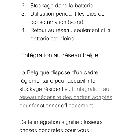
Stockage dans la batterie
Utilisation pendant les pics de 
consommation (soirs)
Retour au réseau seulement si la 
batterie est pleine
L’intégration au réseau belge
La Belgique dispose d’un cadre 
réglementaire pour accueillir le 
stockage résidentiel. 
L’intégration au 
réseau nécessite des cadres adaptés
pour fonctionner efficacement.
Cette intégration signifie plusieurs 
choses concrètes pour vous :