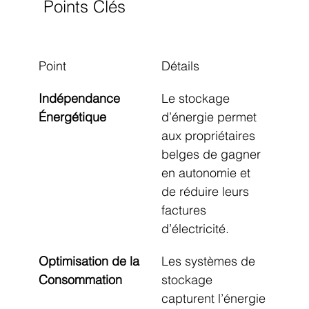
Points Clés
Point
Détails
Indépendance 
Le stockage 
Énergétique
d’énergie permet 
aux propriétaires 
belges de gagner 
en autonomie et 
de réduire leurs 
factures 
d’électricité.
Optimisation de la 
Les systèmes de 
Consommation
stockage 
capturent l’énergie 