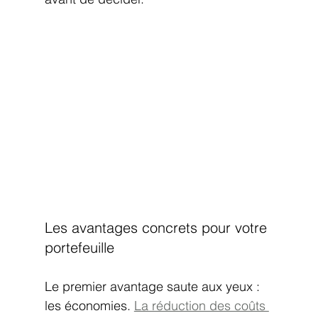
Les avantages concrets pour votre 
portefeuille
Le premier avantage saute aux yeux : 
les économies. 
La réduction des coûts 