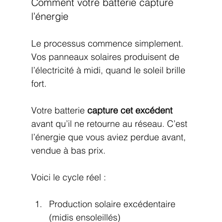
Comment votre batterie capture 
l’énergie
Le processus commence simplement. 
Vos panneaux solaires produisent de 
l’électricité à midi, quand le soleil brille 
fort.
Votre batterie 
capture cet excédent
avant qu’il ne retourne au réseau. C’est 
l’énergie que vous aviez perdue avant, 
vendue à bas prix.
Voici le cycle réel :
Production solaire excédentaire 
(midis ensoleillés)