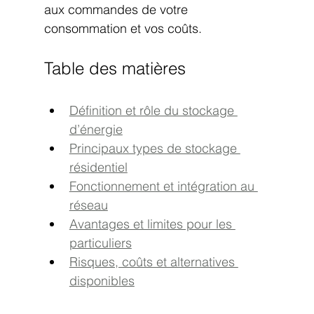
aux commandes de votre 
consommation et vos coûts.
Table des matières
Définition et rôle du stockage 
d’énergie
Principaux types de stockage 
résidentiel
Fonctionnement et intégration au 
réseau
Avantages et limites pour les 
particuliers
Risques, coûts et alternatives 
disponibles