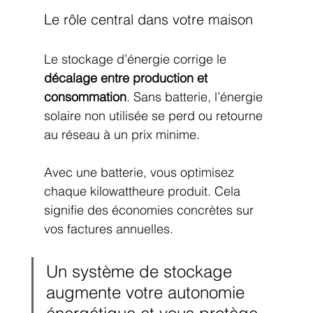
Le rôle central dans votre maison
Le stockage d’énergie corrige le 
décalage entre production et 
consommation
. Sans batterie, l’énergie 
solaire non utilisée se perd ou retourne 
au réseau à un prix minime.
Avec une batterie, vous optimisez 
chaque kilowattheure produit. Cela 
signifie des économies concrètes sur 
vos factures annuelles.
Un système de stockage 
augmente votre autonomie 