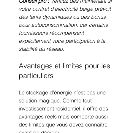
Conseil pro :
Vérifiez dès maintenant si 
votre contrat d’électricité belge prévoit 
des tarifs dynamiques ou des bonus 
pour autoconsommation, car certains 
fournisseurs récompensent 
explicitement votre participation à la 
stabilité du réseau.
Avantages et limites pour les 
particuliers
Le stockage d’énergie n’est pas une 
solution magique. Comme tout 
investissement résidentiel, il offre des 
avantages réels mais comporte aussi 
des limites que vous devez connaître 
avant de décider.