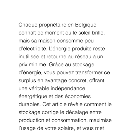
Chaque propriétaire en Belgique 
connaît ce moment où le soleil brille, 
mais sa maison consomme peu 
d’électricité. L’énergie produite reste 
inutilisée et retourne au réseau à un 
prix minime. Grâce au stockage 
d’énergie, vous pouvez transformer ce 
surplus en avantage concret, offrant 
une véritable indépendance 
énergétique et des économies 
durables. Cet article révèle comment le 
stockage corrige le décalage entre 
production et consommation, maximise 
l’usage de votre solaire, et vous met 