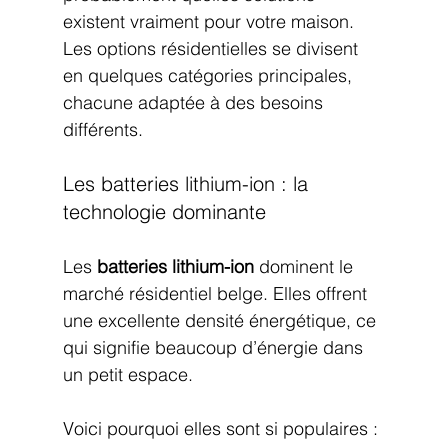
existent vraiment pour votre maison. 
Les options résidentielles se divisent 
en quelques catégories principales, 
chacune adaptée à des besoins 
différents.
Les batteries lithium-ion : la 
technologie dominante
Les 
batteries lithium-ion
 dominent le 
marché résidentiel belge. Elles offrent 
une excellente densité énergétique, ce 
qui signifie beaucoup d’énergie dans 
un petit espace.
Voici pourquoi elles sont si populaires :