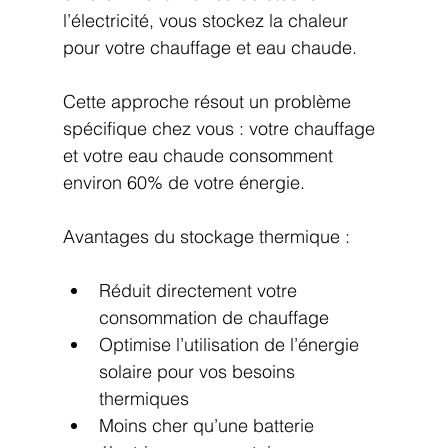
l’électricité, vous stockez la chaleur 
pour votre chauffage et eau chaude.
Cette approche résout un problème 
spécifique chez vous : votre chauffage 
et votre eau chaude consomment 
environ 60% de votre énergie.
Avantages du stockage thermique :
Réduit directement votre 
consommation de chauffage
Optimise l’utilisation de l’énergie 
solaire pour vos besoins 
thermiques
Moins cher qu’une batterie 