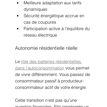
Meilleure adaptation aux tarifs 
dynamiques
Sécurité énergétique accrue en 
cas de coupures
Participation active à l’équilibre du 
réseau électrique
Autonomie résidentielle réelle
Le 
rôle des batteries résidentielles 
dans l’autoconsommation
 vous permet 
de vivre différemment. Vous passez de 
consommateur passif à producteur-
consommateur actif de votre énergie.
Cette transition n’est pas qu’une 
question financière. Elle représente un 