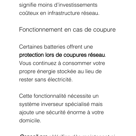
signifie moins d’investissements 
coûteux en infrastructure réseau.
Fonctionnement en cas de coupure
Certaines batteries offrent une 
protection lors de coupures réseau
. 
Vous continuez à consommer votre 
propre énergie stockée au lieu de 
rester sans électricité.
Cette fonctionnalité nécessite un 
système inverseur spécialisé mais 
ajoute une sécurité énorme à votre 
domicile.