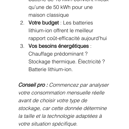
qu’une de 50 kWh pour une 
maison classique
Votre budget
 : Les batteries 
lithium-ion offrent le meilleur 
rapport coût-efficacité aujourd’hui
Vos besoins énergétiques
 : 
Chauffage prédominant ? 
Stockage thermique. Électricité ? 
Batterie lithium-ion.
Conseil pro :
Commencez par analyser 
votre consommation mensuelle réelle 
avant de choisir votre type de 
stockage, car cette donnée détermine 
la taille et la technologie adaptées à 
votre situation spécifique.