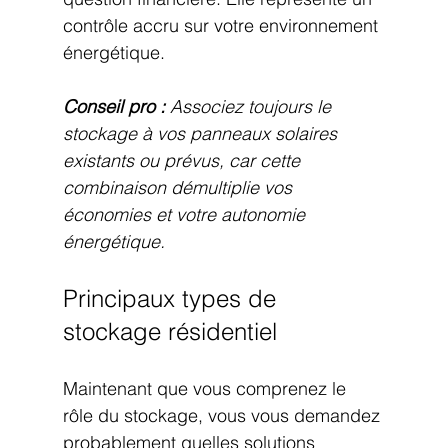
contrôle accru sur votre environnement 
énergétique.
Conseil pro :
Associez toujours le 
stockage à vos panneaux solaires 
existants ou prévus, car cette 
combinaison démultiplie vos 
économies et votre autonomie 
énergétique.
Principaux types de 
stockage résidentiel
Maintenant que vous comprenez le 
rôle du stockage, vous vous demandez 
probablement quelles solutions 