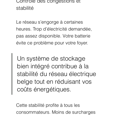
Contrôle des congestions et 
stabilité
Le réseau s’engorge à certaines 
heures. Trop d’électricité demandée, 
pas assez disponible. Votre batterie 
évite ce problème pour votre foyer.
Un système de stockage 
bien intégré contribue à la 
stabilité du réseau électrique 
belge tout en réduisant vos 
coûts énergétiques.
Cette stabilité profite à tous les 
consommateurs. Moins de surcharges 