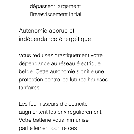
dépassent largement 
l’investissement initial
Autonomie accrue et 
indépendance énergétique
Vous réduisez drastiquement votre 
dépendance au réseau électrique 
belge. Cette autonomie signifie une 
protection contre les futures hausses 
tarifaires.
Les fournisseurs d’électricité 
augmentent les prix régulièrement. 
Votre batterie vous immunise 
partiellement contre ces 