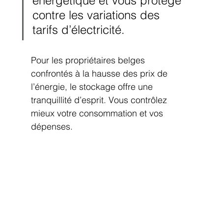
énergétique et vous protège 
contre les variations des 
tarifs d’électricité.
Pour les propriétaires belges 
confrontés à la hausse des prix de 
l’énergie, le stockage offre une 
tranquillité d’esprit. Vous contrôlez 
mieux votre consommation et vos 
dépenses.