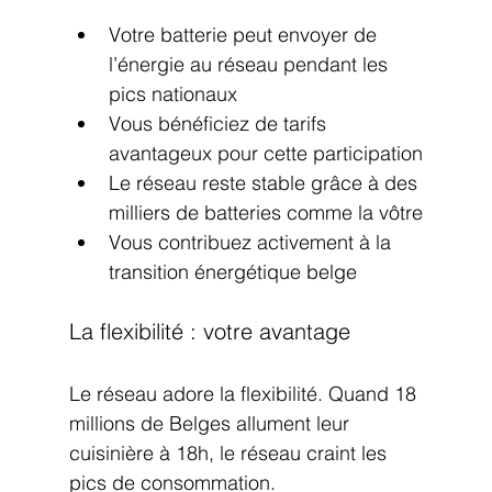
Votre batterie peut envoyer de 
l’énergie au réseau pendant les 
pics nationaux
Vous bénéficiez de tarifs 
avantageux pour cette participation
Le réseau reste stable grâce à des 
milliers de batteries comme la vôtre
Vous contribuez activement à la 
transition énergétique belge
La flexibilité : votre avantage
Le réseau adore la flexibilité. Quand 18 
millions de Belges allument leur 
cuisinière à 18h, le réseau craint les 
pics de consommation.